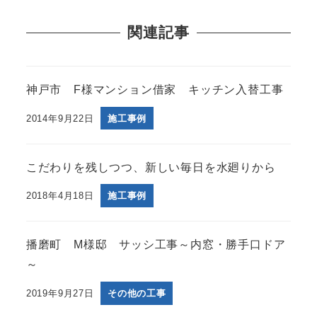
関連記事
神戸市 F様マンション借家 キッチン入替工事
2014年9月22日
施工事例
こだわりを残しつつ、新しい毎日を水廻りから
2018年4月18日
施工事例
播磨町 M様邸 サッシ工事～内窓・勝手口ドア
～
2019年9月27日
その他の工事