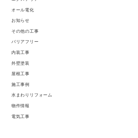
オール電化
お知らせ
その他の工事
バリアフリー
内装工事
外壁塗装
屋根工事
施工事例
水まわりリフォーム
物件情報
電気工事