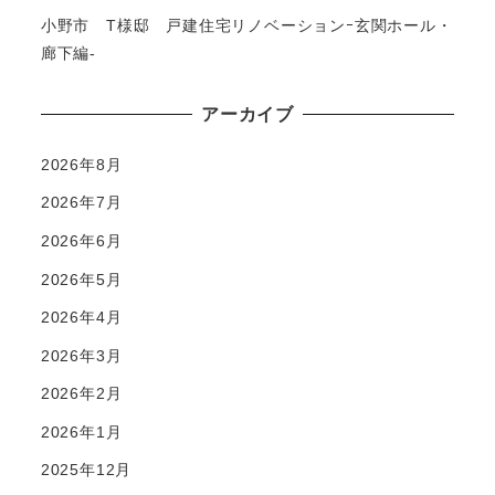
小野市 T様邸 戸建住宅リノベーションｰ玄関ホール・
廊下編-
アーカイブ
2026年8月
2026年7月
2026年6月
2026年5月
2026年4月
2026年3月
2026年2月
2026年1月
2025年12月