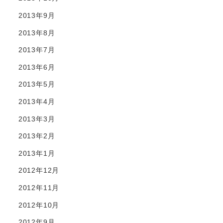
2013年9月
2013年8月
2013年7月
2013年6月
2013年5月
2013年4月
2013年3月
2013年2月
2013年1月
2012年12月
2012年11月
2012年10月
2012年9月