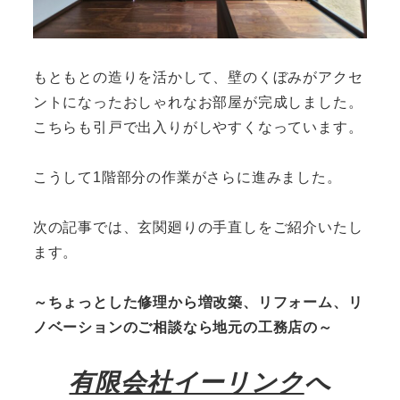
もともとの造りを活かして、壁のくぼみがアクセ
ントになったおしゃれなお部屋が完成しました。
こちらも引戸で出入りがしやすくなっています。
こうして1階部分の作業がさらに進みました。
次の記事では、玄関廻りの手直しをご紹介いたし
ます。
～ちょっとした修理から増改築、リフォーム、リ
ノベーションのご相談なら地元の工務店の～
有限会社イーリンク
へ