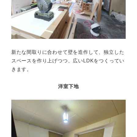
新たな間取りに合わせて壁を造作して、独立した
スペースを作り上げつつ、広いLDKをつくってい
きます。
洋室下地