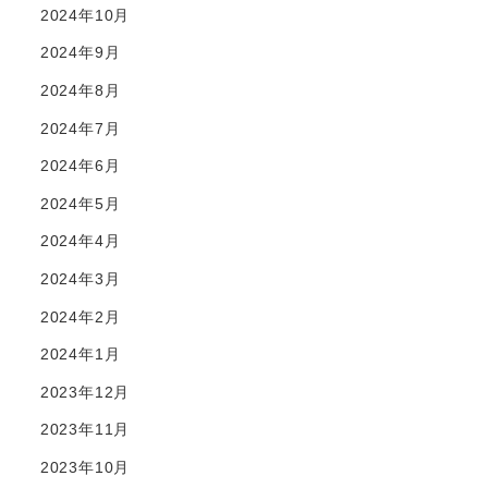
2024年10月
2024年9月
2024年8月
2024年7月
2024年6月
2024年5月
2024年4月
2024年3月
2024年2月
2024年1月
2023年12月
2023年11月
2023年10月