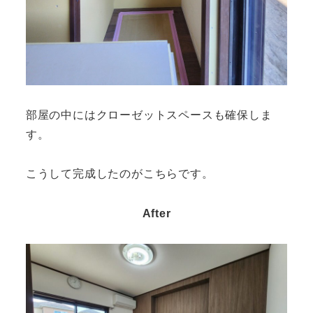
部屋の中にはクローゼットスペースも確保しま
す。
こうして完成したのがこちらです。
After