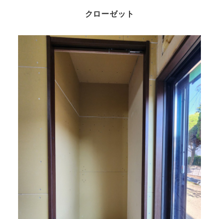
クローゼット