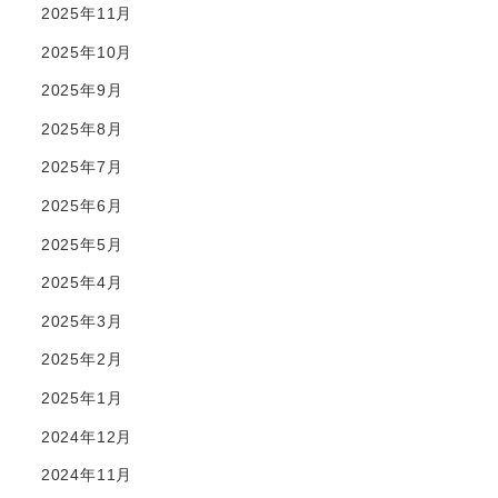
2025年11月
2025年10月
2025年9月
2025年8月
2025年7月
2025年6月
2025年5月
2025年4月
2025年3月
2025年2月
2025年1月
2024年12月
2024年11月