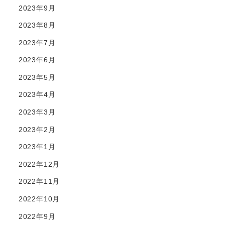
2023年9月
2023年8月
2023年7月
2023年6月
2023年5月
2023年4月
2023年3月
2023年2月
2023年1月
2022年12月
2022年11月
2022年10月
2022年9月