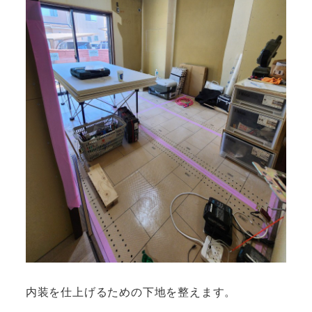
内装を仕上げるための下地を整えます。