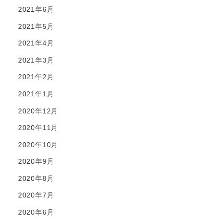
2021年6月
2021年5月
2021年4月
2021年3月
2021年2月
2021年1月
2020年12月
2020年11月
2020年10月
2020年9月
2020年8月
2020年7月
2020年6月