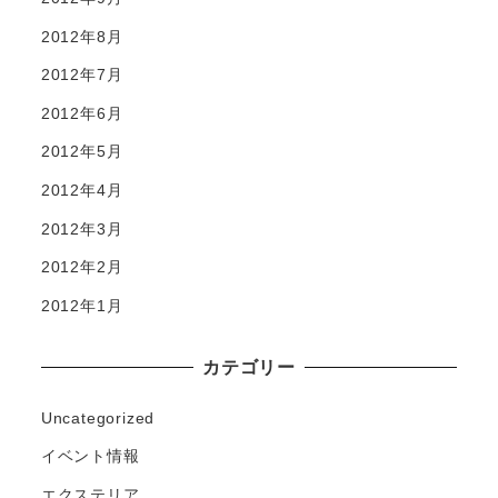
2012年8月
2012年7月
2012年6月
2012年5月
2012年4月
2012年3月
2012年2月
2012年1月
カテゴリー
Uncategorized
イベント情報
エクステリア