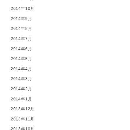
2014年10月
2014年9月
2014年8月
2014年7月
2014年6月
2014年5月
2014年4月
2014年3月
2014年2月
2014年1月
2013年12月
2013年11月
2013年10月