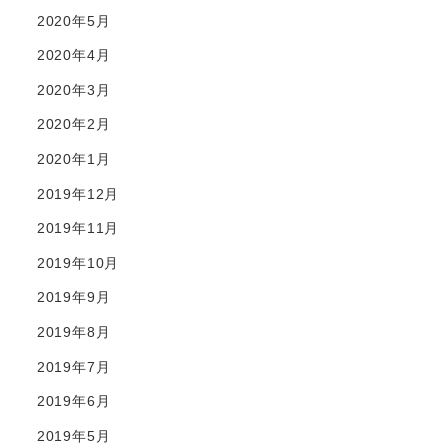
2020年5月
2020年4月
2020年3月
2020年2月
2020年1月
2019年12月
2019年11月
2019年10月
2019年9月
2019年8月
2019年7月
2019年6月
2019年5月