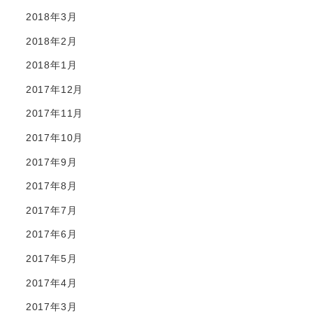
2018年3月
2018年2月
2018年1月
2017年12月
2017年11月
2017年10月
2017年9月
2017年8月
2017年7月
2017年6月
2017年5月
2017年4月
2017年3月