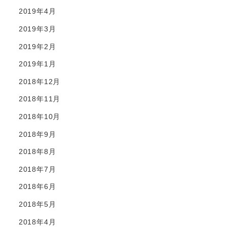
2019年4月
2019年3月
2019年2月
2019年1月
2018年12月
2018年11月
2018年10月
2018年9月
2018年8月
2018年7月
2018年6月
2018年5月
2018年4月