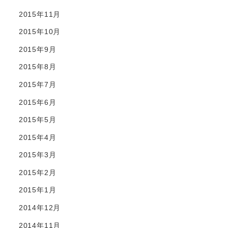
2015年11月
2015年10月
2015年9月
2015年8月
2015年7月
2015年6月
2015年5月
2015年4月
2015年3月
2015年2月
2015年1月
2014年12月
2014年11月