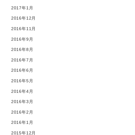
2017年1月
2016年12月
2016年11月
2016年9月
2016年8月
2016年7月
2016年6月
2016年5月
2016年4月
2016年3月
2016年2月
2016年1月
2015年12月