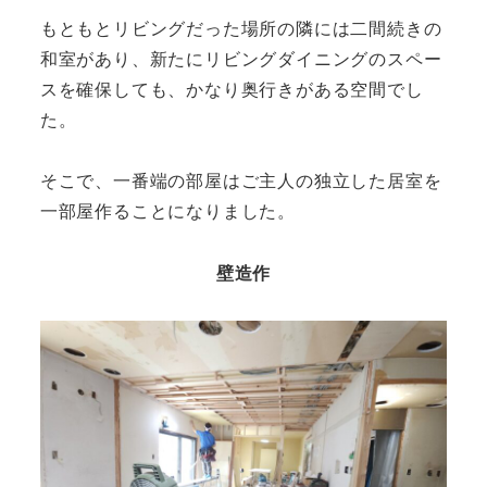
もともとリビングだった場所の隣には二間続きの
和室があり、新たにリビングダイニングのスペー
スを確保しても、かなり奥行きがある空間でし
た。
そこで、一番端の部屋はご主人の独立した居室を
一部屋作ることになりました。
壁造作