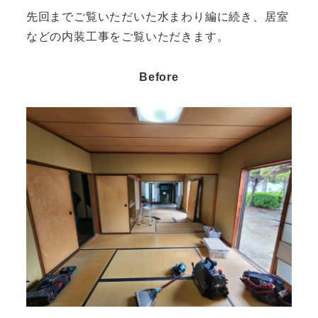
先回までご覧いただいた水まわり編に続き、居室
などの内装工事をご覧いただきます。
Before