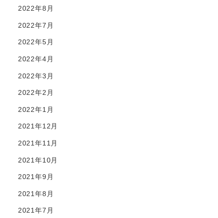
2022年8月
2022年7月
2022年5月
2022年4月
2022年3月
2022年2月
2022年1月
2021年12月
2021年11月
2021年10月
2021年9月
2021年8月
2021年7月