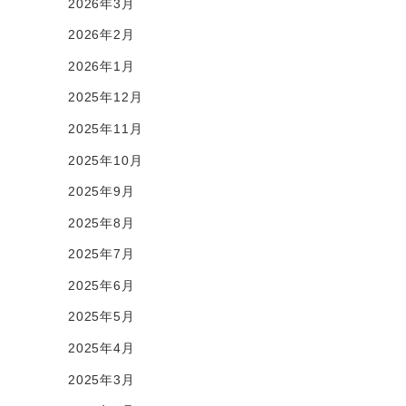
2026年3月
2026年2月
2026年1月
2025年12月
2025年11月
2025年10月
2025年9月
2025年8月
2025年7月
2025年6月
2025年5月
2025年4月
2025年3月