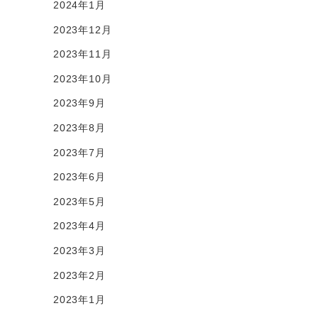
2024年1月
2023年12月
2023年11月
2023年10月
2023年9月
2023年8月
2023年7月
2023年6月
2023年5月
2023年4月
2023年3月
2023年2月
2023年1月