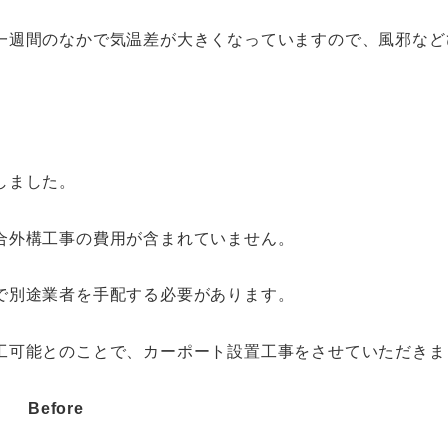
一週間のなかで気温差が大きくなっていますので、風邪など
しました。
合外構工事の費用が含まれていません。
で別途業者を手配する必要があります。
工可能とのことで、カーポート設置工事をさせていただきま
Before