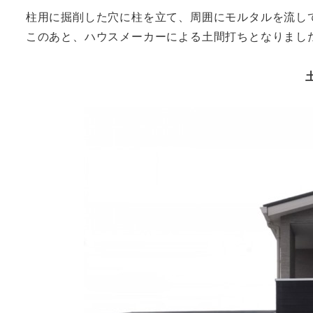
柱用に掘削した穴に柱を立て、周囲にモルタルを流し
このあと、ハウスメーカーによる土間打ちとなりまし