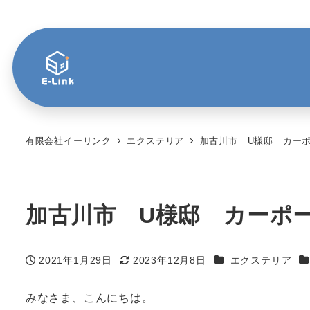
有限会社イーリンク
エクステリア
加古川市 U様邸 カー
加古川市 U様邸 カーポ
カテゴリー
カ
2021年1月29日
2023年12月8日
エクステリア
投稿日
更新日
みなさま、こんにちは。