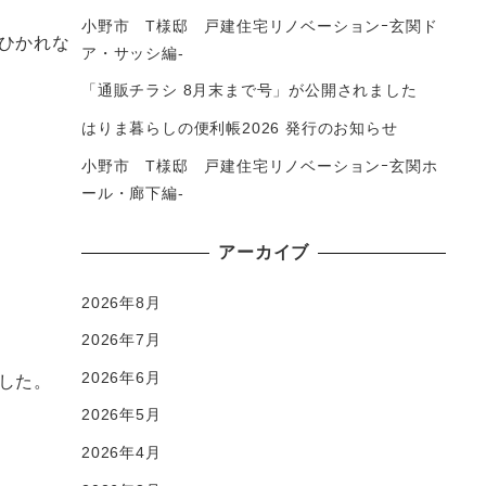
小野市 T様邸 戸建住宅リノベーションｰ玄関ド
ひかれな
ア・サッシ編-
「通販チラシ 8月末まで号」が公開されました
はりま暮らしの便利帳2026 発行のお知らせ
小野市 T様邸 戸建住宅リノベーションｰ玄関ホ
ール・廊下編-
アーカイブ
2026年8月
2026年7月
2026年6月
した。
2026年5月
2026年4月