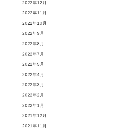
2022年12月
2022年11月
2022年10月
2022年9月
2022年8月
2022年7月
2022年5月
2022年4月
2022年3月
2022年2月
2022年1月
2021年12月
2021年11月