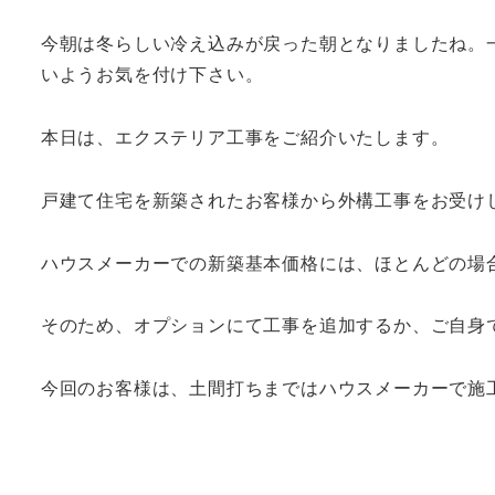
今朝は冬らしい冷え込みが戻った朝となりましたね。
いようお気を付け下さい。
本日は、エクステリア工事をご紹介いたします。
戸建て住宅を新築されたお客様から外構工事をお受け
ハウスメーカーでの新築基本価格には、ほとんどの場
そのため、オプションにて工事を追加するか、ご自身
今回のお客様は、土間打ちまではハウスメーカーで施