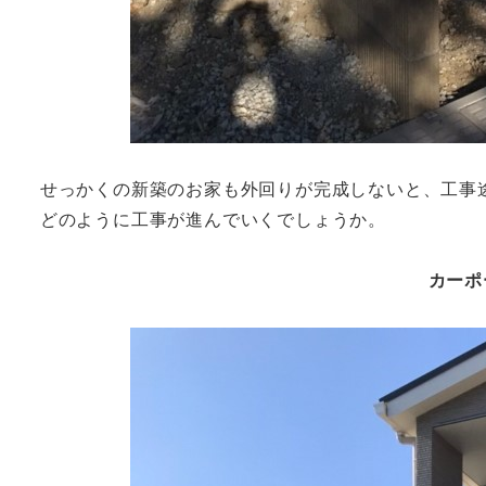
せっかくの新築のお家も外回りが完成しないと、工事
どのように工事が進んでいくでしょうか。
カーポ