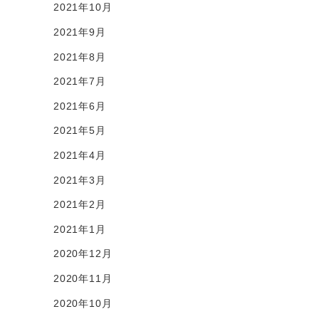
2021年10月
2021年9月
2021年8月
2021年7月
2021年6月
2021年5月
2021年4月
2021年3月
2021年2月
2021年1月
2020年12月
2020年11月
2020年10月