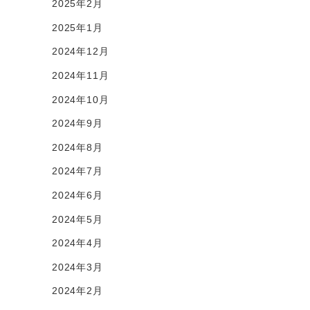
2025年2月
2025年1月
2024年12月
2024年11月
2024年10月
2024年9月
2024年8月
2024年7月
2024年6月
2024年5月
2024年4月
2024年3月
2024年2月