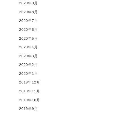
2020年9月
2020年8月
2020年7月
2020年6月
2020年5月
2020年4月
2020年3月
2020年2月
2020年1月
2019年12月
2019年11月
2019年10月
2019年9月