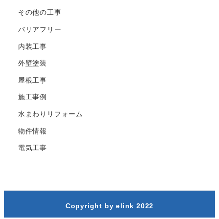
その他の工事
バリアフリー
内装工事
外壁塗装
屋根工事
施工事例
水まわりリフォーム
物件情報
電気工事
Copyright by elink 2022