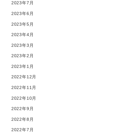
2023年7月
2023年6月
2023年5月
2023年4月
2023年3月
2023年2月
2023年1月
2022年12月
2022年11月
2022年10月
2022年9月
2022年8月
2022年7月