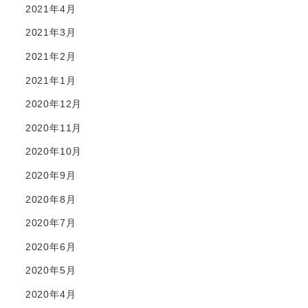
2021年4月
2021年3月
2021年2月
2021年1月
2020年12月
2020年11月
2020年10月
2020年9月
2020年8月
2020年7月
2020年6月
2020年5月
2020年4月