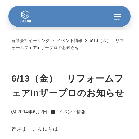
MENU
有限会社イーリンク
イベント情報
6/13（金） リフ
ォームフェアinザープロのお知らせ
6/13（金） リフォームフ
ェアinザープロのお知らせ
カテゴリー
2014年6月2日
イベント情報
投稿日
皆さま、こんにちは。