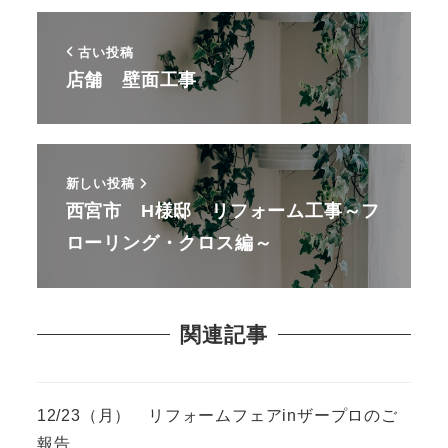
古い投稿
店舗 壁面工事
新しい投稿
西宮市 H様邸 リフォーム工事～フ
ローリング・クロス編～
関連記事
12/23（月） リフォームフェアinザープロのご
報告