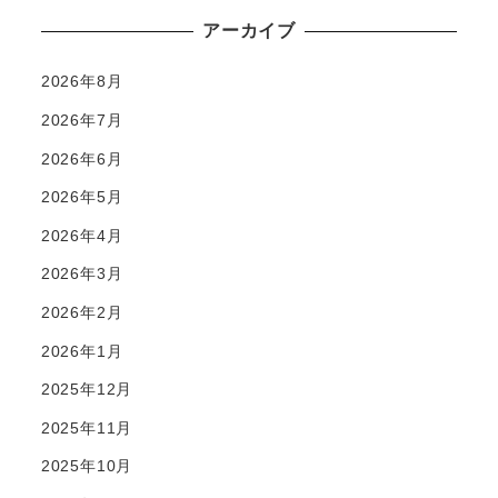
アーカイブ
2026年8月
2026年7月
2026年6月
2026年5月
2026年4月
2026年3月
2026年2月
2026年1月
2025年12月
2025年11月
2025年10月