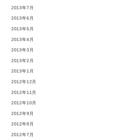
2013年7月
2013年6月
2013年5月
2013年4月
2013年3月
2013年2月
2013年1月
2012年12月
2012年11月
2012年10月
2012年9月
2012年8月
2012年7月