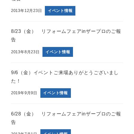
2013年12月23日
イベント情報
8/23（金） リフォームフェアinザープロのご報
告
2013年8月23日
イベント情報
9/6（金）イベントご来場ありがとうございまし
た！
2019年9月9日
イベント情報
6/28（金） リフォームフェアinザープロのご報
告