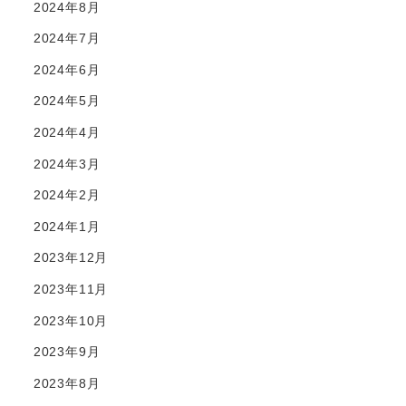
2024年8月
2024年7月
2024年6月
2024年5月
2024年4月
2024年3月
2024年2月
2024年1月
2023年12月
2023年11月
2023年10月
2023年9月
2023年8月