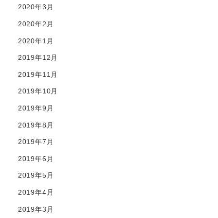
2020年3月
2020年2月
2020年1月
2019年12月
2019年11月
2019年10月
2019年9月
2019年8月
2019年7月
2019年6月
2019年5月
2019年4月
2019年3月