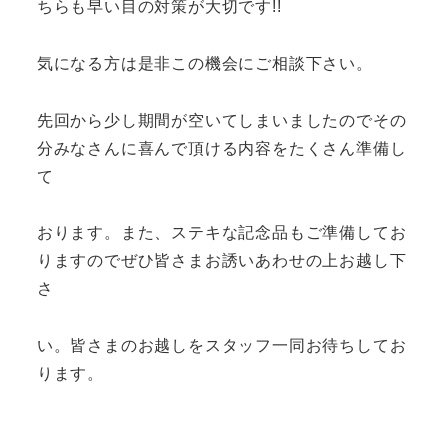
ちらも早い目の対策が大切です!!
気になる方は是非この機会にご相談下さい。
先回から少し期間が空いてしまいましたのでその
分みなさんに喜んで頂ける内容をたくさん準備し
て
おります。また、ステキな記念品もご準備してお
りますのでぜひ皆さまお誘いあわせの上お越し下
さ
い。皆さまのお越しをスタッフ一同お待ちしてお
ります。