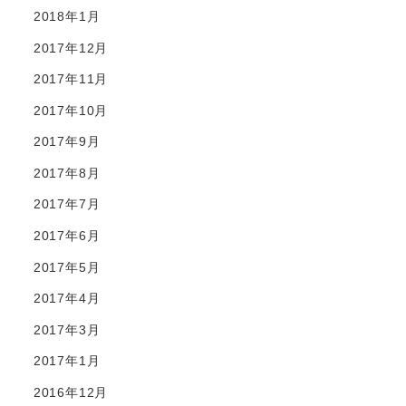
2018年1月
2017年12月
2017年11月
2017年10月
2017年9月
2017年8月
2017年7月
2017年6月
2017年5月
2017年4月
2017年3月
2017年1月
2016年12月