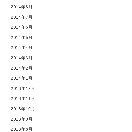
2014年8月
2014年7月
2014年6月
2014年5月
2014年4月
2014年3月
2014年2月
2014年1月
2013年12月
2013年11月
2013年10月
2013年9月
2013年8月