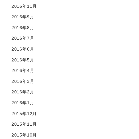
2016年11月
2016年9月
2016年8月
2016年7月
2016年6月
2016年5月
2016年4月
2016年3月
2016年2月
2016年1月
2015年12月
2015年11月
2015年10月