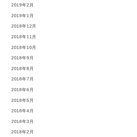
2019年2月
2019年1月
2018年12月
2018年11月
2018年10月
2018年9月
2018年8月
2018年7月
2018年6月
2018年5月
2018年4月
2018年3月
2018年2月