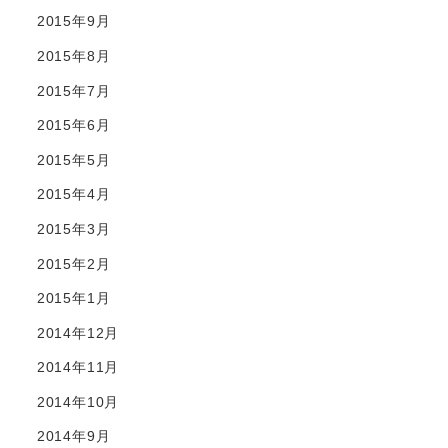
2015年9月
2015年8月
2015年7月
2015年6月
2015年5月
2015年4月
2015年3月
2015年2月
2015年1月
2014年12月
2014年11月
2014年10月
2014年9月