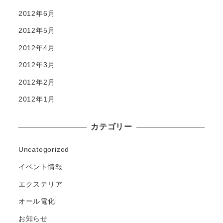
2012年6月
2012年5月
2012年4月
2012年3月
2012年2月
2012年1月
カテゴリー
Uncategorized
イベント情報
エクステリア
オール電化
お知らせ