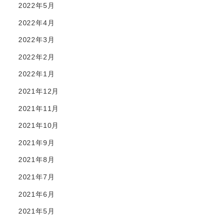
2022年5月
2022年4月
2022年3月
2022年2月
2022年1月
2021年12月
2021年11月
2021年10月
2021年9月
2021年8月
2021年7月
2021年6月
2021年5月