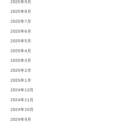
2025年9月
2025年8月
2025年7月
2025年6月
2025年5月
2025年4月
2025年3月
2025年2月
2025年1月
2024年12月
2024年11月
2024年10月
2024年9月