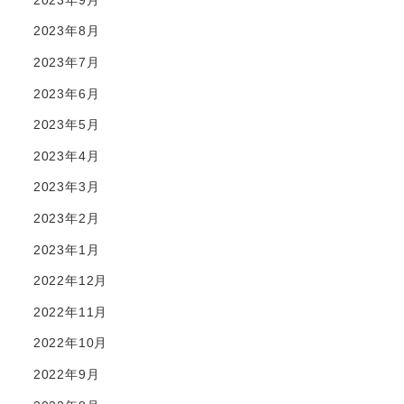
2023年8月
2023年7月
2023年6月
2023年5月
2023年4月
2023年3月
2023年2月
2023年1月
2022年12月
2022年11月
2022年10月
2022年9月