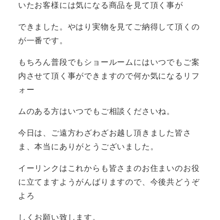
いたお客様には気になる商品を見て頂く事が
できました。やはり実物を見てご納得して頂くの
が一番です。
もちろん普段でもショールームにはいつでもご案
内させて頂く事ができますので何か気になるリフ
ォー
ムのある方はいつでもご相談くださいね。
今日は、ご遠方わざわざお越し頂きました皆さ
ま、本当にありがとうございました。
イーリンクはこれからも皆さまのお住まいのお役
に立てますようがんばりますので、今後共どうぞ
よろ
しくお願い致します。