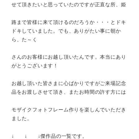
せて頂きたいと思っていたのですが正直な所、姫
路まで皆様に来て頂けるのだろうか・・・とドキ
ドキしていました。でも、ありがたい事に朝か
ら、た～く
さんのお客様にお越し頂いたんです。本当にあり
がとうございます！
お越し頂いた皆さまに心ばかりですがご来場記念
品をお渡しさせて頂き、またお時間の許す方には
モザイクフォトフレーム作りを楽しんでいただき
ました。
↓ ↓ ↓傑作品の一覧です。