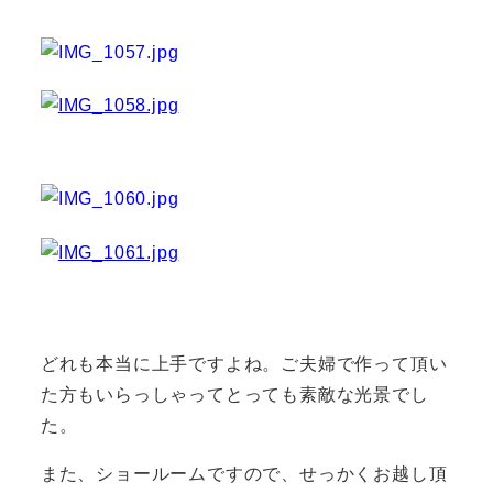
どれも本当に上手ですよね。ご夫婦で作って頂い
た方もいらっしゃってとっても素敵な光景でし
た。
また、ショールームですので、せっかくお越し頂