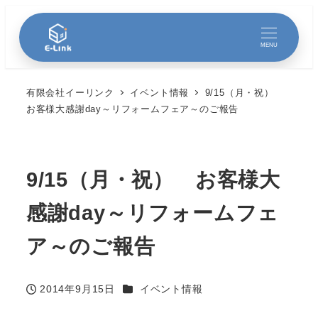
MENU
有限会社イーリンク
イベント情報
9/15（月・祝）
お客様大感謝day～リフォームフェア～のご報告
9/15（月・祝） お客様大
感謝day～リフォームフェ
ア～のご報告
カテゴリー
2014年9月15日
イベント情報
投稿日