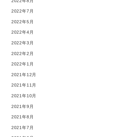
2022年8月
2022年7月
2022年5月
2022年4月
2022年3月
2022年2月
2022年1月
2021年12月
2021年11月
2021年10月
2021年9月
2021年8月
2021年7月