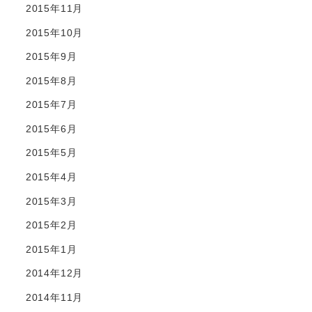
2015年11月
2015年10月
2015年9月
2015年8月
2015年7月
2015年6月
2015年5月
2015年4月
2015年3月
2015年2月
2015年1月
2014年12月
2014年11月