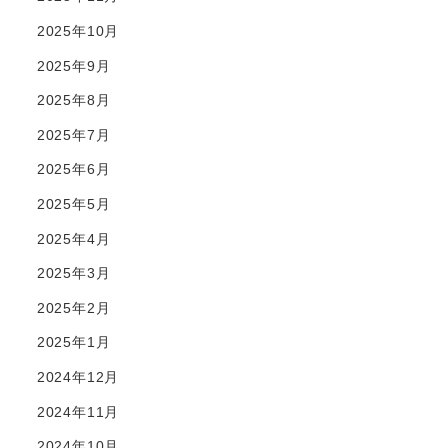
2025年10月
2025年9月
2025年8月
2025年7月
2025年6月
2025年5月
2025年4月
2025年3月
2025年2月
2025年1月
2024年12月
2024年11月
2024年10月