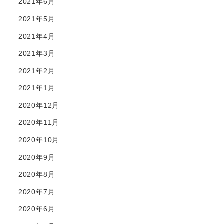
2021年6月
2021年5月
2021年4月
2021年3月
2021年2月
2021年1月
2020年12月
2020年11月
2020年10月
2020年9月
2020年8月
2020年7月
2020年6月