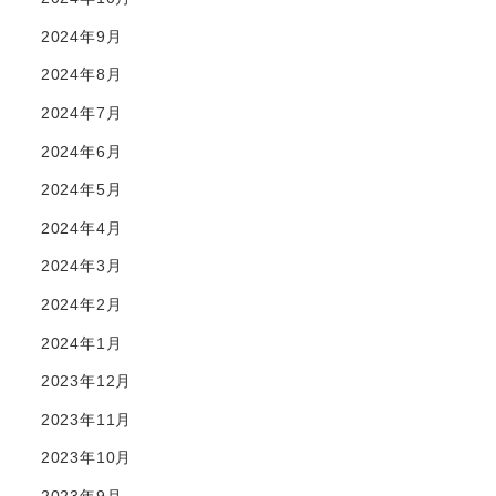
2024年9月
2024年8月
2024年7月
2024年6月
2024年5月
2024年4月
2024年3月
2024年2月
2024年1月
2023年12月
2023年11月
2023年10月
2023年9月