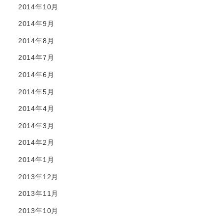
2014年10月
2014年9月
2014年8月
2014年7月
2014年6月
2014年5月
2014年4月
2014年3月
2014年2月
2014年1月
2013年12月
2013年11月
2013年10月