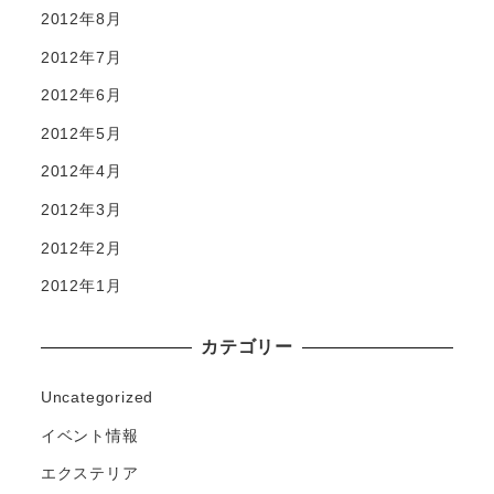
2012年8月
2012年7月
2012年6月
2012年5月
2012年4月
2012年3月
2012年2月
2012年1月
カテゴリー
Uncategorized
イベント情報
エクステリア