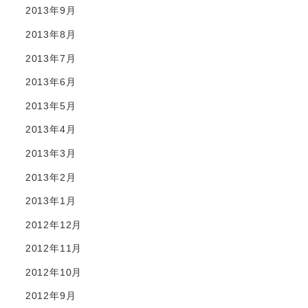
2013年9月
2013年8月
2013年7月
2013年6月
2013年5月
2013年4月
2013年3月
2013年2月
2013年1月
2012年12月
2012年11月
2012年10月
2012年9月