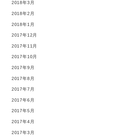
2018年3月
2018年2月
2018年1月
2017年12月
2017年11月
2017年10月
2017年9月
2017年8月
2017年7月
2017年6月
2017年5月
2017年4月
2017年3月