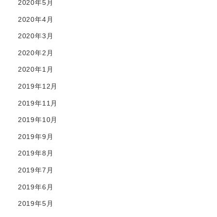
2020年5月
2020年4月
2020年3月
2020年2月
2020年1月
2019年12月
2019年11月
2019年10月
2019年9月
2019年8月
2019年7月
2019年6月
2019年5月