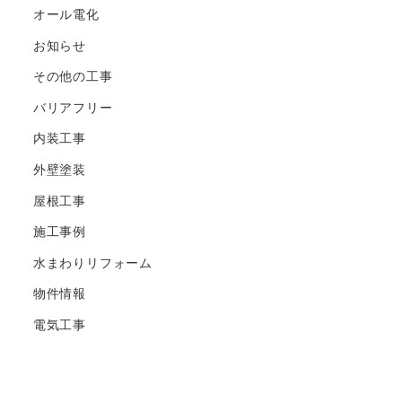
オール電化
お知らせ
その他の工事
バリアフリー
内装工事
外壁塗装
屋根工事
施工事例
水まわりリフォーム
物件情報
電気工事