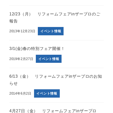
12/23（月） リフォームフェアinザープロのご
報告
2013年12月23日
イベント情報
3/1(金)春の特別フェア開催！
2019年2月27日
イベント情報
6/13（金） リフォームフェアinザープロのお知
らせ
2014年6月2日
イベント情報
4月27日（金） リフォームフェアinザープロ