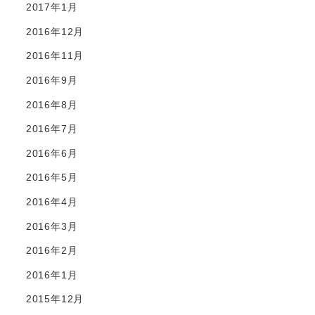
2017年1月
2016年12月
2016年11月
2016年9月
2016年8月
2016年7月
2016年6月
2016年5月
2016年4月
2016年3月
2016年2月
2016年1月
2015年12月