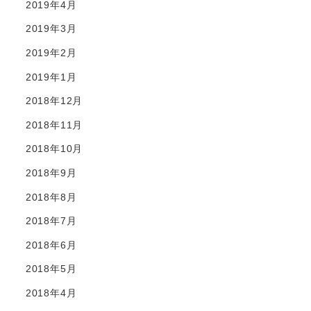
2019年4月
2019年3月
2019年2月
2019年1月
2018年12月
2018年11月
2018年10月
2018年9月
2018年8月
2018年7月
2018年6月
2018年5月
2018年4月