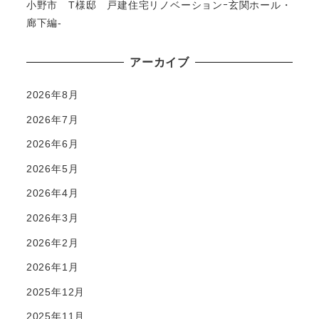
小野市 T様邸 戸建住宅リノベーションｰ玄関ホール・
廊下編-
アーカイブ
2026年8月
2026年7月
2026年6月
2026年5月
2026年4月
2026年3月
2026年2月
2026年1月
2025年12月
2025年11月