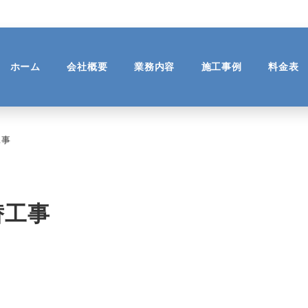
ホーム
会社概要
業務内容
施工事例
料金表
工事
替工事