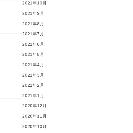
2021年10月
2021年9月
2021年8月
2021年7月
2021年6月
2021年5月
2021年4月
2021年3月
2021年2月
2021年1月
2020年12月
2020年11月
2020年10月