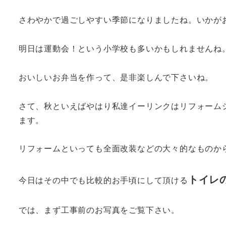
さわやかで過ごしやすい季節になりましたね。いかが
明日は運動会！という小学校も多いかもしれません
おいしいお弁当を作って、是非楽しんで下さいね。
さて、秋といえばやはり私達イーリンクはリフォーム
ます。
リフォームといっても全面改装などの大々的なものか
トイレ
今日はその中でも比較的お手頃にして頂ける
では、まず工事前のお写真をご覧下さい。