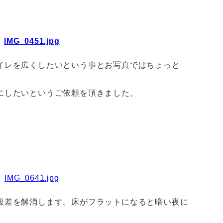
イレを広くしたいという事とお写真ではちょっと
にしたいというご依頼を頂きました。
段差を解消します。床がフラットになると暗い夜に