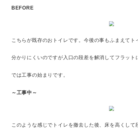
BEFORE
こちらが既存のおトイレです。今後の事もふまえてト
分かりにくいのですが入口の段差を解消してフラット
では工事の始まりです。
～工事中～
このような感じでトイレを撤去した後、床を高くして