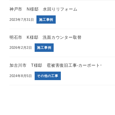
神戸市 N様邸 水回りリフォーム
2023年7月31日
施工事例
明石市 K様邸 洗面カウンター取替
2026年2月2日
施工事例
加古川市 T様邸 雹被害復旧工事-カーポートｰ
2024年8月5日
その他の工事