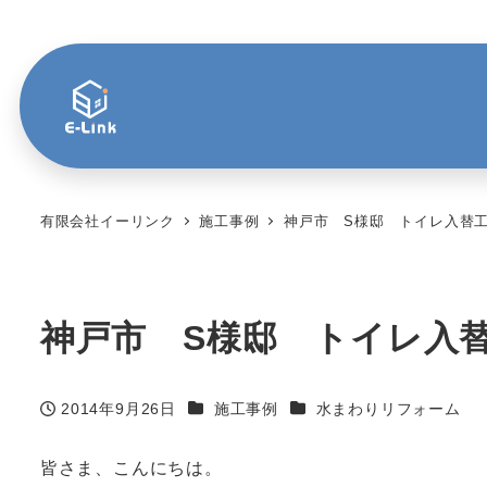
有限会社イーリンク
施工事例
神戸市 S様邸 トイレ入替
神戸市 S様邸 トイレ入
カテゴリー
カテゴリー
2014年9月26日
施工事例
水まわりリフォーム
投稿日
皆さま、こんにちは。