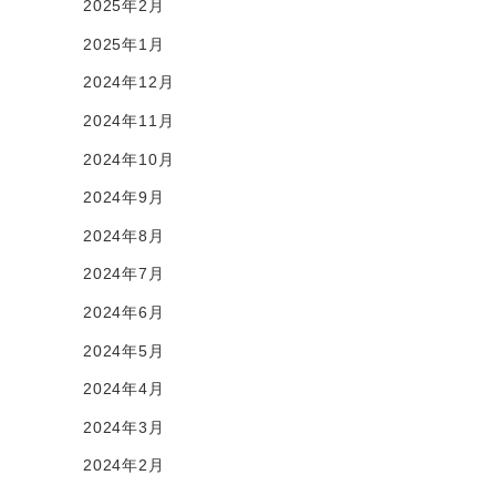
2025年2月
2025年1月
2024年12月
2024年11月
2024年10月
2024年9月
2024年8月
2024年7月
2024年6月
2024年5月
2024年4月
2024年3月
2024年2月