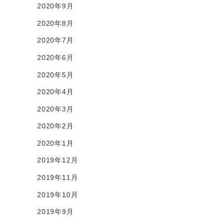
2020年9月
2020年8月
2020年7月
2020年6月
2020年5月
2020年4月
2020年3月
2020年2月
2020年1月
2019年12月
2019年11月
2019年10月
2019年9月