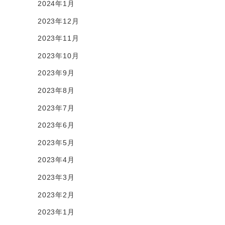
2024年1月
2023年12月
2023年11月
2023年10月
2023年9月
2023年8月
2023年7月
2023年6月
2023年5月
2023年4月
2023年3月
2023年2月
2023年1月