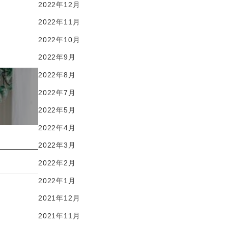
2022年12月
2022年11月
2022年10月
2022年9月
2022年8月
2022年7月
2022年5月
2022年4月
2022年3月
2022年2月
2022年1月
2021年12月
2021年11月