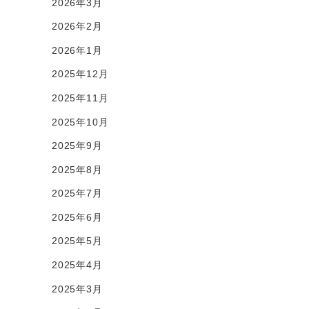
2026年3月
2026年2月
2026年1月
2025年12月
2025年11月
2025年10月
2025年9月
2025年8月
2025年7月
2025年6月
2025年5月
2025年4月
2025年3月