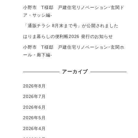
小野市 T様邸 戸建住宅リノベーションｰ玄関ド
ア・サッシ編-
「通販チラシ 8月末まで号」が公開されました
はりま暮らしの便利帳2026 発行のお知らせ
小野市 T様邸 戸建住宅リノベーションｰ玄関ホ
ール・廊下編-
アーカイブ
2026年8月
2026年7月
2026年6月
2026年5月
2026年4月