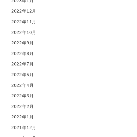
2023年1月
2022年12月
2022年11月
2022年10月
2022年9月
2022年8月
2022年7月
2022年5月
2022年4月
2022年3月
2022年2月
2022年1月
2021年12月