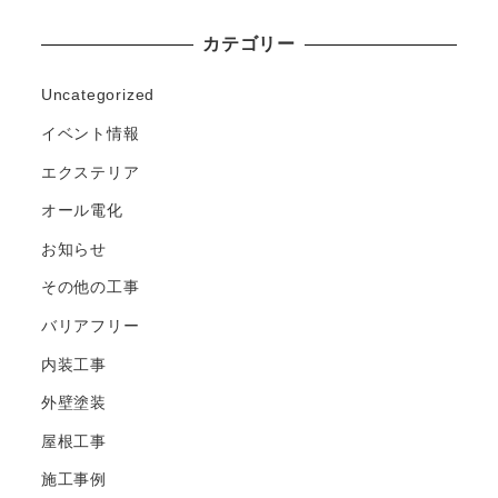
カテゴリー
Uncategorized
イベント情報
エクステリア
オール電化
お知らせ
その他の工事
バリアフリー
内装工事
外壁塗装
屋根工事
施工事例