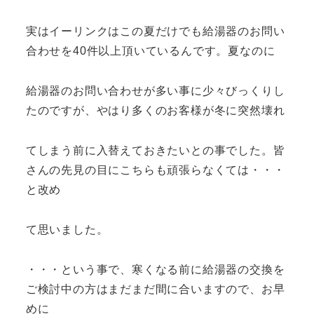
実はイーリンクはこの夏だけでも給湯器のお問い
合わせを40件以上頂いているんです。夏なのに
給湯器のお問い合わせが多い事に少々びっくりし
たのですが、やはり多くのお客様が冬に突然壊れ
てしまう前に入替えておきたいとの事でした。皆
さんの先見の目にこちらも頑張らなくては・・・
と改め
て思いました。
・・・という事で、寒くなる前に給湯器の交換を
ご検討中の方はまだまだ間に合いますので、お早
めに