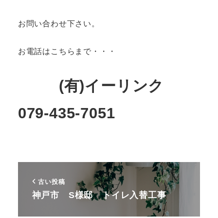
お問い合わせ下さい。
お電話はこちらまで・・・
(有)イーリンク
079-435-7051
古い投稿
神戸市 S様邸 トイレ入替工事