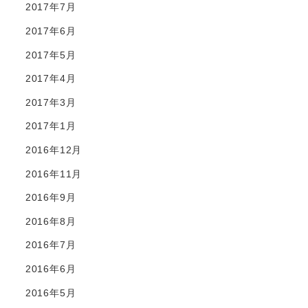
2017年7月
2017年6月
2017年5月
2017年4月
2017年3月
2017年1月
2016年12月
2016年11月
2016年9月
2016年8月
2016年7月
2016年6月
2016年5月