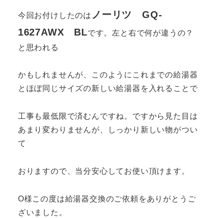
ノーリツ GQ-
今回お付けしたのは
1627AWX BL
です。
左と右で何が違うの？
と思われる
かもしれませんが、このようにこれまでの給湯器
とほぼ同じサイズの新しい給湯器を入れることで
工事も最低限で済むんですね。ですから見た目は
あまり変わりませんが、しっかり新しい物がつい
て
おりますので、当分安心してお使い頂けます。
O様この度は給湯器交換のご依頼をありがとうご
ざいました。