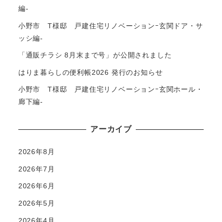
編-
小野市 T様邸 戸建住宅リノベーションｰ玄関ドア・サ
ッシ編-
「通販チラシ 8月末まで号」が公開されました
はりま暮らしの便利帳2026 発行のお知らせ
小野市 T様邸 戸建住宅リノベーションｰ玄関ホール・
廊下編-
アーカイブ
2026年8月
2026年7月
2026年6月
2026年5月
2026年4月