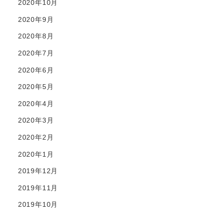
2020年10月
2020年9月
2020年8月
2020年7月
2020年6月
2020年5月
2020年4月
2020年3月
2020年2月
2020年1月
2019年12月
2019年11月
2019年10月