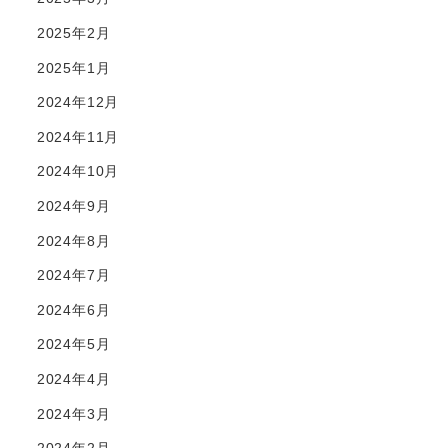
2025年2月
2025年1月
2024年12月
2024年11月
2024年10月
2024年9月
2024年8月
2024年7月
2024年6月
2024年5月
2024年4月
2024年3月