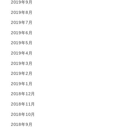
2019年9月
2019年8月
2019年7月
2019年6月
2019年5月
2019年4月
2019年3月
2019年2月
2019年1月
2018年12月
2018年11月
2018年10月
2018年9月