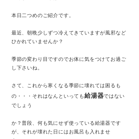
本日二つめのご紹介です。
最近、朝晩少しずつ冷えてきていますが風邪など
ひかれていませんか？
季節の変わり目ですのでお体に気をつけてお過ご
し下さいね。
さて、これから寒くなる季節に壊れては困るも
給湯器
の・・・それはなんといっても
ではない
でしょう
か？普段、何も気にせず使っている給湯器です
が、それが壊れた日にはお風呂も入れませ