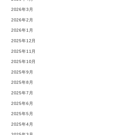
2026年3月
2026年2月
2026年1月
2025年12月
2025年11月
2025年10月
2025年9月
2025年8月
2025年7月
2025年6月
2025年5月
2025年4月
2025年3月