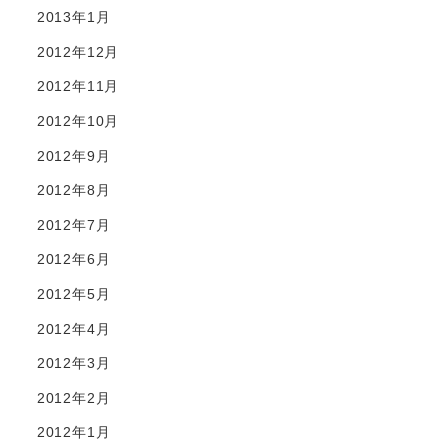
2013年1月
2012年12月
2012年11月
2012年10月
2012年9月
2012年8月
2012年7月
2012年6月
2012年5月
2012年4月
2012年3月
2012年2月
2012年1月