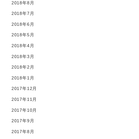
2018年8月
2018年7月
2018年6月
2018年5月
2018年4月
2018年3月
2018年2月
2018年1月
2017年12月
2017年11月
2017年10月
2017年9月
2017年8月