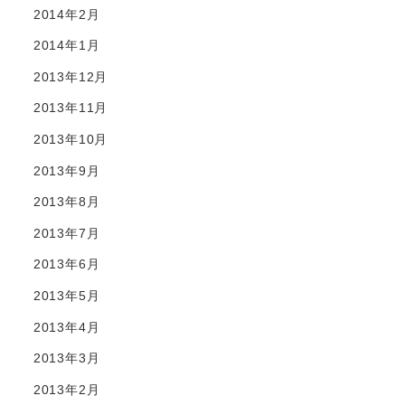
2014年2月
2014年1月
2013年12月
2013年11月
2013年10月
2013年9月
2013年8月
2013年7月
2013年6月
2013年5月
2013年4月
2013年3月
2013年2月