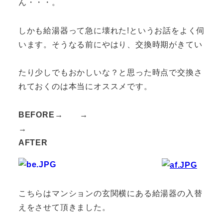
ん・・・。
しかも給湯器って急に壊れた!というお話をよく伺
います。そうなる前にやはり、交換時期がきてい
たり少しでもおかしいな？と思った時点で交換さ
れておくのは本当にオススメです。
BEFORE→ →
→
AFTER
こちらはマンションの玄関横にある給湯器の入替
えをさせて頂きました。