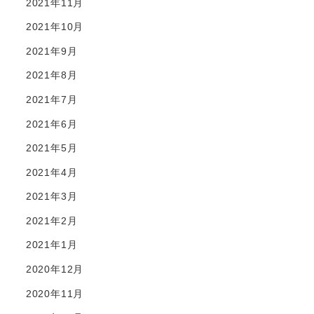
2021年11月
2021年10月
2021年9月
2021年8月
2021年7月
2021年6月
2021年5月
2021年4月
2021年3月
2021年2月
2021年1月
2020年12月
2020年11月