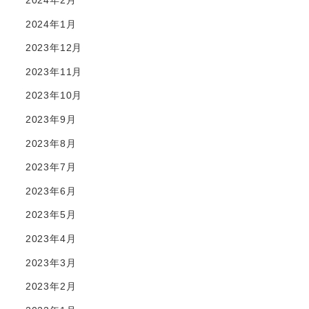
2024年2月
2024年1月
2023年12月
2023年11月
2023年10月
2023年9月
2023年8月
2023年7月
2023年6月
2023年5月
2023年4月
2023年3月
2023年2月