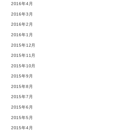
2016年4月
2016年3月
2016年2月
2016年1月
2015年12月
2015年11月
2015年10月
2015年9月
2015年8月
2015年7月
2015年6月
2015年5月
2015年4月