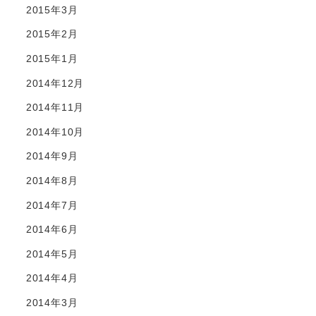
2015年3月
2015年2月
2015年1月
2014年12月
2014年11月
2014年10月
2014年9月
2014年8月
2014年7月
2014年6月
2014年5月
2014年4月
2014年3月