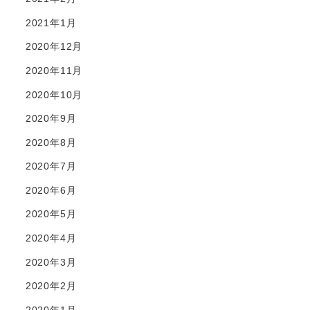
2021年1月
2020年12月
2020年11月
2020年10月
2020年9月
2020年8月
2020年7月
2020年6月
2020年5月
2020年4月
2020年3月
2020年2月
2020年1月