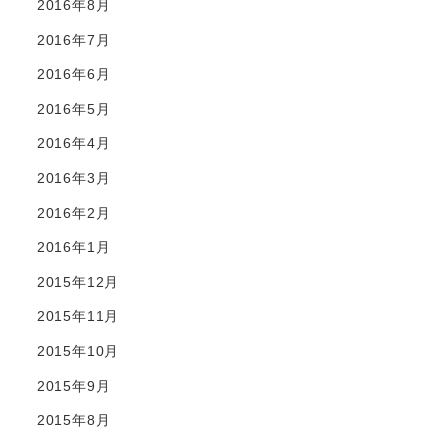
2016年8月
2016年7月
2016年6月
2016年5月
2016年4月
2016年3月
2016年2月
2016年1月
2015年12月
2015年11月
2015年10月
2015年9月
2015年8月