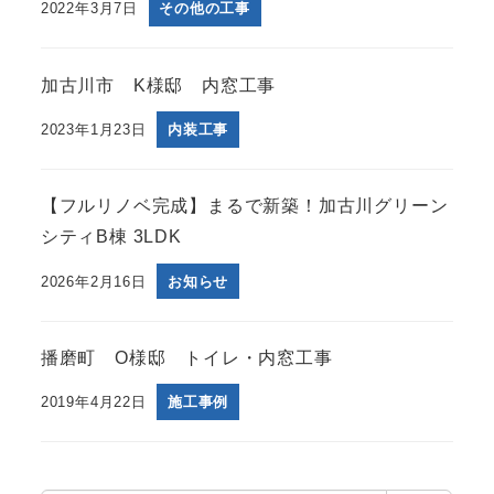
2022年3月7日
その他の工事
加古川市 K様邸 内窓工事
2023年1月23日
内装工事
【フルリノベ完成】まるで新築！加古川グリーン
シティB棟 3LDK
2026年2月16日
お知らせ
播磨町 O様邸 トイレ・内窓工事
2019年4月22日
施工事例