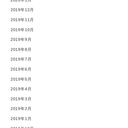
2019年12月
2019年11月
2019年10月
2019年9月
2019年8月
2019年7月
2019年6月
2019年5月
2019年4月
2019年3月
2019年2月
2019年1月