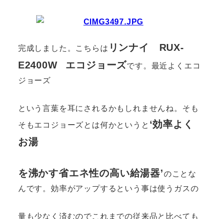
リンナイ RUX-
完成しました。こちらは
E2400W
エコジョーズ
です。最近よくエコ
ジョーズ
という言葉を耳にされるかもしれませんね。そも
‘効率よく
そもエコジョーズとは何かというと
お湯
を沸かす省エネ性の高い給湯器’
のことな
んです。効率がアップするという事は使うガスの
量も少なく済むのでこれまでの従来品と比べても