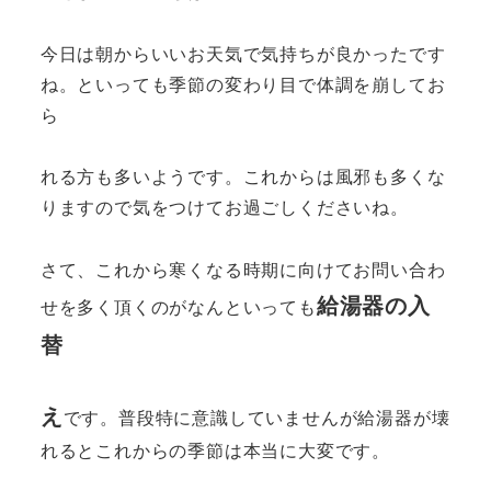
今日は朝からいいお天気で気持ちが良かったです
ね。といっても季節の変わり目で体調を崩してお
ら
れる方も多いようです。これからは風邪も多くな
りますので気をつけてお過ごしくださいね。
さて、これから寒くなる時期に向けてお問い合わ
給湯器の入
せを多く頂くのがなんといっても
替
え
です。普段特に意識していませんが給湯器が壊
れるとこれからの季節は本当に大変です。