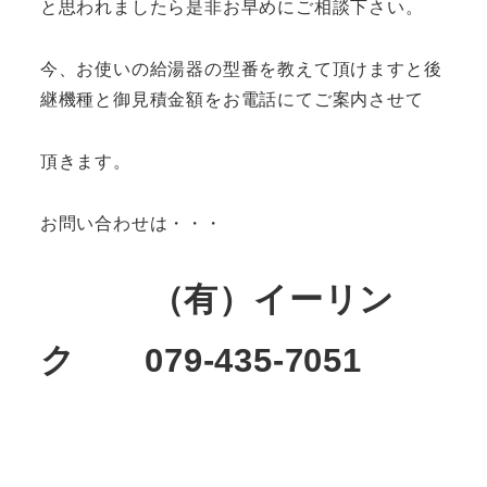
と思われましたら是非お早めにご相談下さい。
今、お使いの給湯器の型番を教えて頂けますと後
継機種と御見積金額をお電話にてご案内させて
頂きます。
お問い合わせは・・・
（有）イーリン
ク 079-435-7051