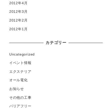
2012年4月
2012年3月
2012年2月
2012年1月
カテゴリー
Uncategorized
イベント情報
エクステリア
オール電化
お知らせ
その他の工事
バリアフリー