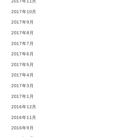
2017年11月
2017年10月
2017年9月
2017年8月
2017年7月
2017年6月
2017年5月
2017年4月
2017年3月
2017年1月
2016年12月
2016年11月
2016年9月