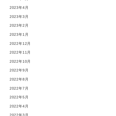
2023年4月
2023年3月
2023年2月
2023年1月
2022年12月
2022年11月
2022年10月
2022年9月
2022年8月
2022年7月
2022年5月
2022年4月
2022年3月