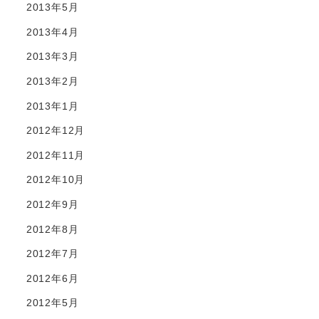
2013年5月
2013年4月
2013年3月
2013年2月
2013年1月
2012年12月
2012年11月
2012年10月
2012年9月
2012年8月
2012年7月
2012年6月
2012年5月