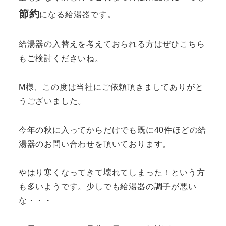
節約
になる給湯器です。
給湯器の入替えを考えておられる方はぜひこちら
もご検討くださいね。
M様、この度は当社にご依頼頂きましてありがと
うございました。
今年の秋に入ってからだけでも既に40件ほどの給
湯器のお問い合わせを頂いております。
やはり寒くなってきて壊れてしまった！という方
も多いようです。少しでも給湯器の調子が悪い
な・・・