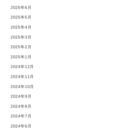
2025年6月
2025年5月
2025年4月
2025年3月
2025年2月
2025年1月
2024年12月
2024年11月
2024年10月
2024年9月
2024年8月
2024年7月
2024年6月