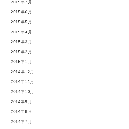
2015年7月
2015年6月
2015年5月
2015年4月
2015年3月
2015年2月
2015年1月
2014年12月
2014年11月
2014年10月
2014年9月
2014年8月
2014年7月