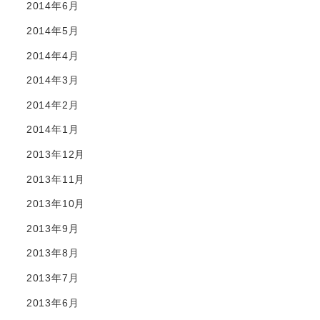
2014年6月
2014年5月
2014年4月
2014年3月
2014年2月
2014年1月
2013年12月
2013年11月
2013年10月
2013年9月
2013年8月
2013年7月
2013年6月