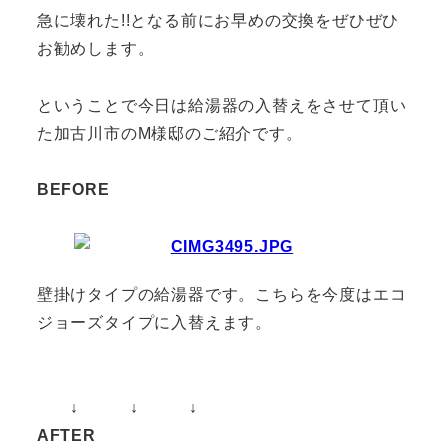
急に壊れた!!となる前にお早めの交換をぜひぜひ
お勧めします。
ということで今日は給湯器の入替えをさせて頂い
た加古川市のM様邸のご紹介です。
BEFORE
壁掛けタイプの給湯器です。こちらを今度はエコ
ジョーズタイプに入替えます。
↓ ↓ ↓
AFTER