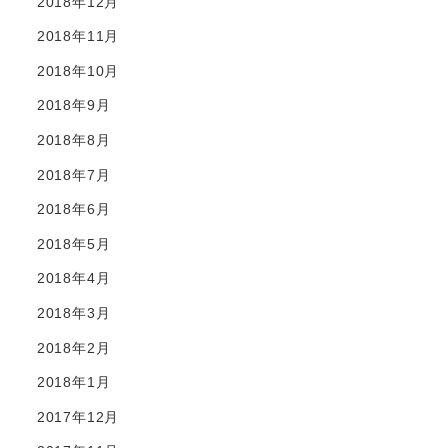
2018年12月
2018年11月
2018年10月
2018年9月
2018年8月
2018年7月
2018年6月
2018年5月
2018年4月
2018年3月
2018年2月
2018年1月
2017年12月