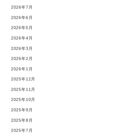
2026年7月
2026年6月
2026年5月
2026年4月
2026年3月
2026年2月
2026年1月
2025年12月
2025年11月
2025年10月
2025年9月
2025年8月
2025年7月