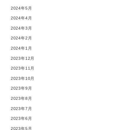
2024年5月
2024年4月
2024年3月
2024年2月
2024年1月
2023年12月
2023年11月
2023年10月
2023年9月
2023年8月
2023年7月
2023年6月
2023年5月