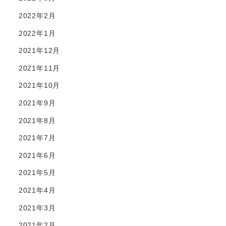
2022年2月
2022年1月
2021年12月
2021年11月
2021年10月
2021年9月
2021年8月
2021年7月
2021年6月
2021年5月
2021年4月
2021年3月
2021年2月