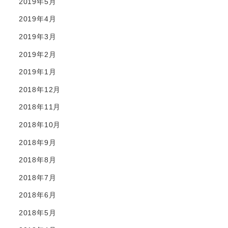
2019年5月
2019年4月
2019年3月
2019年2月
2019年1月
2018年12月
2018年11月
2018年10月
2018年9月
2018年8月
2018年7月
2018年6月
2018年5月