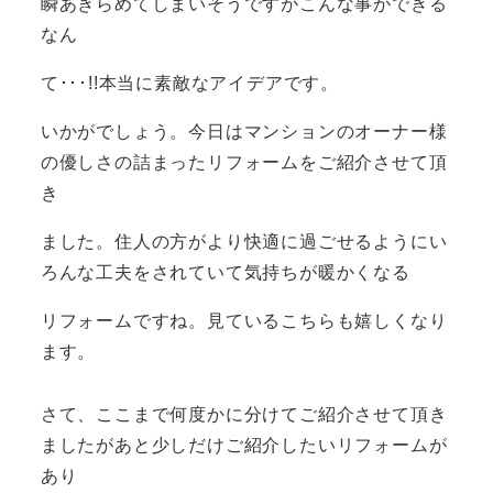
瞬あきらめてしまいそうですがこんな事ができる
なん
て･･･!!本当に素敵なアイデアです。
いかがでしょう。今日はマンションのオーナー様
の優しさの詰まったリフォームをご紹介させて頂
き
ました。住人の方がより快適に過ごせるようにい
ろんな工夫をされていて気持ちが暖かくなる
リフォームですね。見ているこちらも嬉しくなり
ます。
さて、ここまで何度かに分けてご紹介させて頂き
ましたがあと少しだけご紹介したいリフォームが
あり