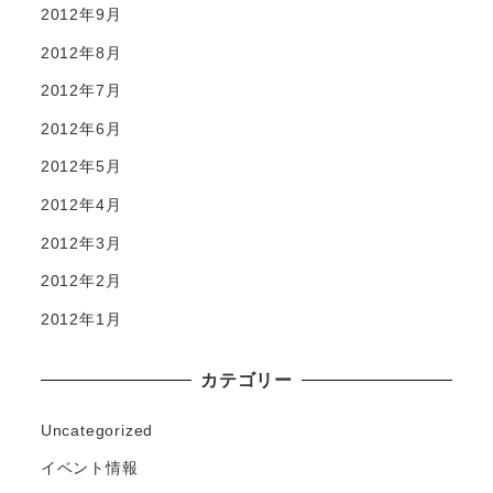
2012年9月
2012年8月
2012年7月
2012年6月
2012年5月
2012年4月
2012年3月
2012年2月
2012年1月
カテゴリー
Uncategorized
イベント情報