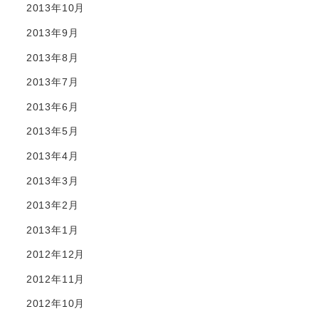
2013年10月
2013年9月
2013年8月
2013年7月
2013年6月
2013年5月
2013年4月
2013年3月
2013年2月
2013年1月
2012年12月
2012年11月
2012年10月