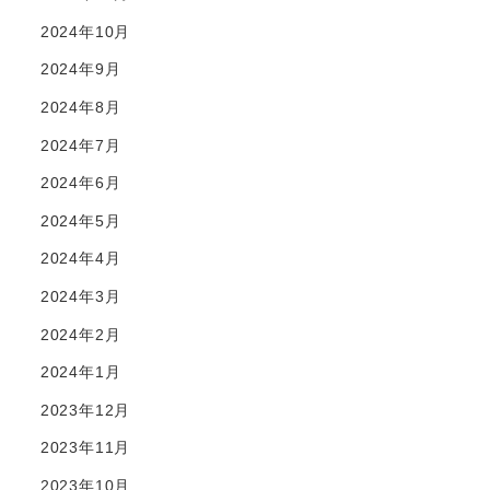
2024年10月
2024年9月
2024年8月
2024年7月
2024年6月
2024年5月
2024年4月
2024年3月
2024年2月
2024年1月
2023年12月
2023年11月
2023年10月