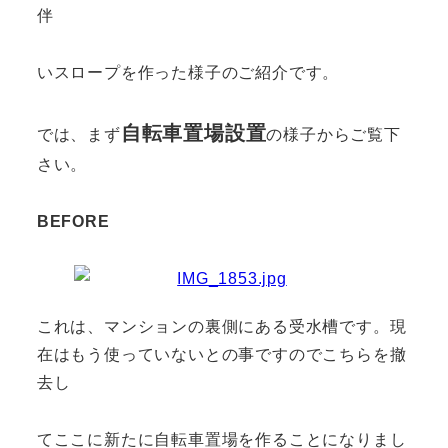
伴
いスロープを作った様子のご紹介です。
自転車置場設置
では、まず
の様子からご覧下
さい。
BEFORE
これは、マンションの裏側にある受水槽です。現
在はもう使っていないとの事ですのでこちらを撤
去し
てここに新たに自転車置場を作ることになりまし