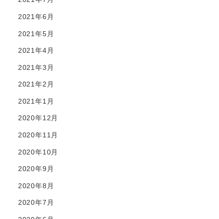
2021年6月
2021年5月
2021年4月
2021年3月
2021年2月
2021年1月
2020年12月
2020年11月
2020年10月
2020年9月
2020年8月
2020年7月