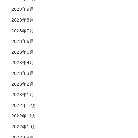
2023年9月
2023年8月
2023年7月
2023年6月
2023年5月
2023年4月
2023年3月
2023年2月
2023年1月
2022年12月
2022年11月
2022年10月
2022年9月