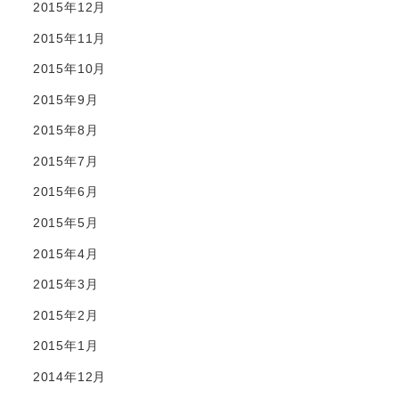
2015年12月
2015年11月
2015年10月
2015年9月
2015年8月
2015年7月
2015年6月
2015年5月
2015年4月
2015年3月
2015年2月
2015年1月
2014年12月