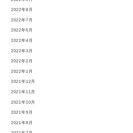
2022年8月
2022年7月
2022年5月
2022年4月
2022年3月
2022年2月
2022年1月
2021年12月
2021年11月
2021年10月
2021年9月
2021年8月
2021年7月