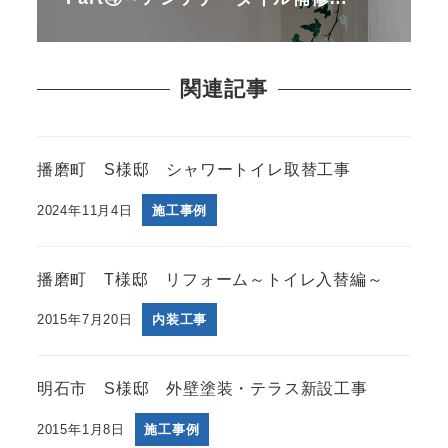
関連記事
播磨町 S様邸 シャワートイレ取替工事
2024年11月4日
施工事例
播磨町 T様邸 リフォーム～トイレ入替編～
2015年7月20日
内装工事
明石市 S様邸 外壁塗装・テラス新設工事
2015年1月8日
施工事例