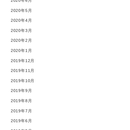
2020年6月
2020年5月
2020年4月
2020年3月
2020年2月
2020年1月
2019年12月
2019年11月
2019年10月
2019年9月
2019年8月
2019年7月
2019年6月