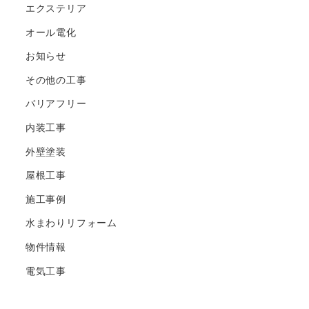
エクステリア
オール電化
お知らせ
その他の工事
バリアフリー
内装工事
外壁塗装
屋根工事
施工事例
水まわりリフォーム
物件情報
電気工事