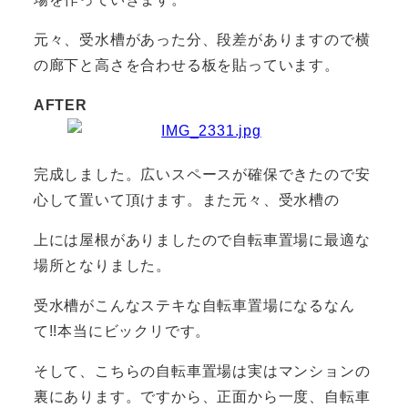
元々、受水槽があった分、段差がありますので横
の廊下と高さを合わせる板を貼っています。
AFTER
完成しました。広いスペースが確保できたので安
心して置いて頂けます。また元々、受水槽の
上には屋根がありましたので自転車置場に最適な
場所となりました。
受水槽がこんなステキな自転車置場になるなん
て!!本当にビックリです。
そして、こちらの自転車置場は実はマンションの
裏にあります。ですから、正面から一度、自転車