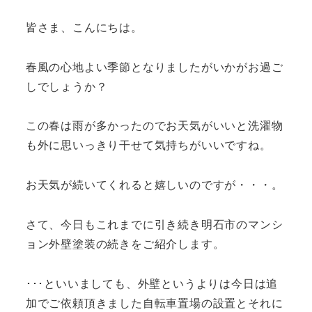
皆さま、こんにちは。
春風の心地よい季節となりましたがいかがお過ご
しでしょうか？
この春は雨が多かったのでお天気がいいと洗濯物
も外に思いっきり干せて気持ちがいいですね。
お天気が続いてくれると嬉しいのですが・・・。
さて、今日もこれまでに引き続き明石市のマンシ
ョン外壁塗装の続きをご紹介します。
･･･といいましても、外壁というよりは今日は追
加でご依頼頂きました自転車置場の設置とそれに