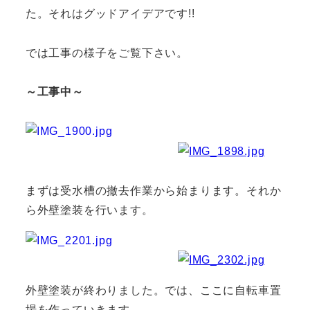
た。それはグッドアイデアです!!
では工事の様子をご覧下さい。
～工事中～
まずは受水槽の撤去作業から始まります。それか
ら外壁塗装を行います。
外壁塗装が終わりました。では、ここに自転車置
場を作っていきます。