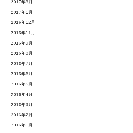
2017年3月
2017年1月
2016年12月
2016年11月
2016年9月
2016年8月
2016年7月
2016年6月
2016年5月
2016年4月
2016年3月
2016年2月
2016年1月