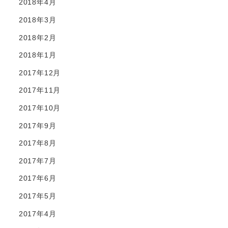
2018年4月
2018年3月
2018年2月
2018年1月
2017年12月
2017年11月
2017年10月
2017年9月
2017年8月
2017年7月
2017年6月
2017年5月
2017年4月