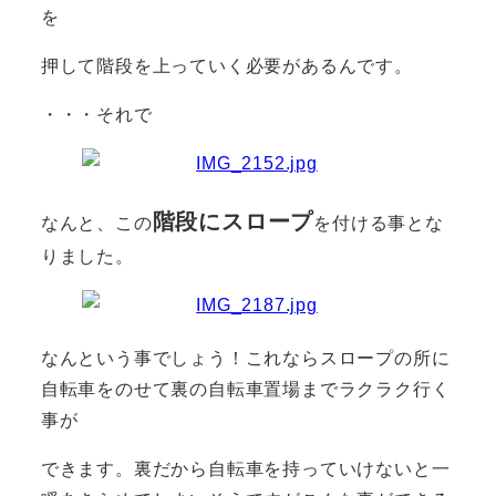
を
押して階段を上っていく必要があるんです。
・・・それで
階段にスロープ
なんと、この
を付ける事とな
りました。
なんという事でしょう！これならスロープの所に
自転車をのせて裏の自転車置場までラクラク行く
事が
できます。裏だから自転車を持っていけないと一