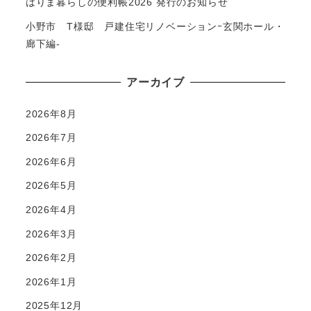
はりま暮らしの便利帳2026 発行のお知らせ
小野市 T様邸 戸建住宅リノベーションｰ玄関ホール・
廊下編-
アーカイブ
2026年8月
2026年7月
2026年6月
2026年5月
2026年4月
2026年3月
2026年2月
2026年1月
2025年12月