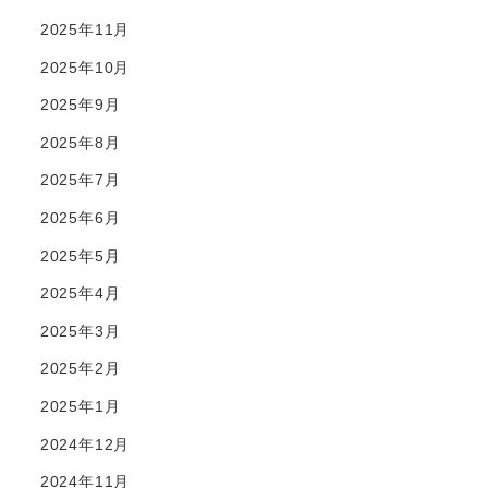
2025年11月
2025年10月
2025年9月
2025年8月
2025年7月
2025年6月
2025年5月
2025年4月
2025年3月
2025年2月
2025年1月
2024年12月
2024年11月