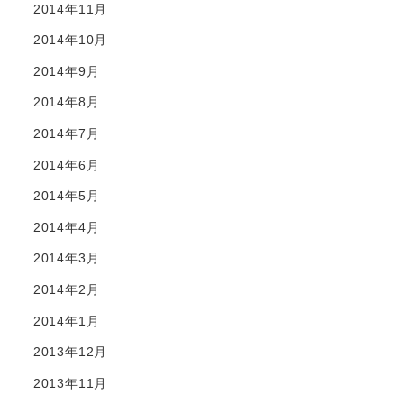
2014年11月
2014年10月
2014年9月
2014年8月
2014年7月
2014年6月
2014年5月
2014年4月
2014年3月
2014年2月
2014年1月
2013年12月
2013年11月