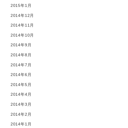
2015年1月
2014年12月
2014年11月
2014年10月
2014年9月
2014年8月
2014年7月
2014年6月
2014年5月
2014年4月
2014年3月
2014年2月
2014年1月