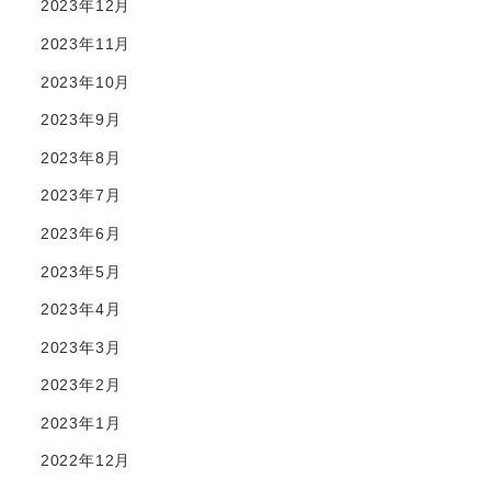
2023年12月
2023年11月
2023年10月
2023年9月
2023年8月
2023年7月
2023年6月
2023年5月
2023年4月
2023年3月
2023年2月
2023年1月
2022年12月