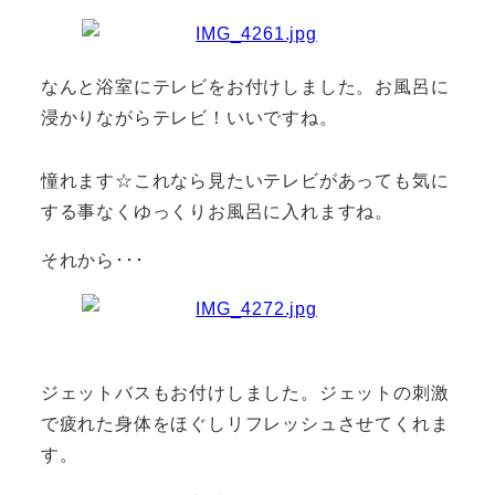
なんと浴室にテレビをお付けしました。お風呂に
浸かりながらテレビ！いいですね。
憧れます☆これなら見たいテレビがあっても気に
する事なくゆっくりお風呂に入れますね。
それから･･･
ジェットバスもお付けしました。ジェットの刺激
で疲れた身体をほぐしリフレッシュさせてくれま
す。