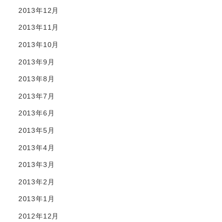
2013年12月
2013年11月
2013年10月
2013年9月
2013年8月
2013年7月
2013年6月
2013年5月
2013年4月
2013年3月
2013年2月
2013年1月
2012年12月