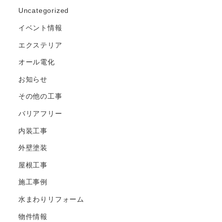
Uncategorized
イベント情報
エクステリア
オール電化
お知らせ
その他の工事
バリアフリー
内装工事
外壁塗装
屋根工事
施工事例
水まわりリフォーム
物件情報