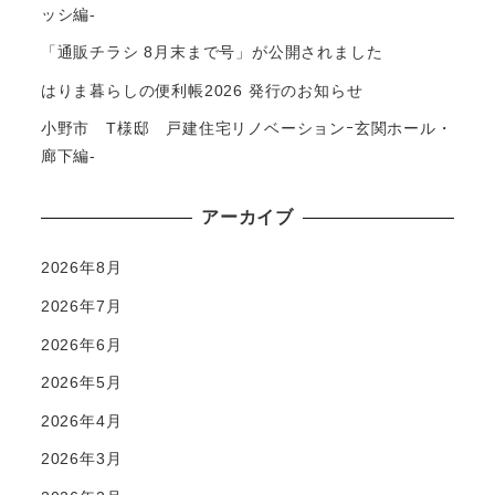
ッシ編-
「通販チラシ 8月末まで号」が公開されました
はりま暮らしの便利帳2026 発行のお知らせ
小野市 T様邸 戸建住宅リノベーションｰ玄関ホール・
廊下編-
アーカイブ
2026年8月
2026年7月
2026年6月
2026年5月
2026年4月
2026年3月