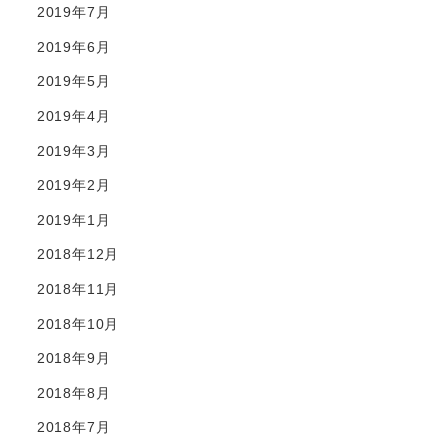
2019年7月
2019年6月
2019年5月
2019年4月
2019年3月
2019年2月
2019年1月
2018年12月
2018年11月
2018年10月
2018年9月
2018年8月
2018年7月