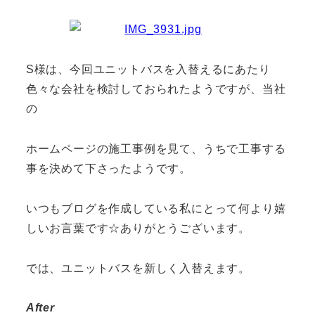
S様は、今回ユニットバスを入替えるにあたり
色々な会社を検討しておられたようですが、当社
の
ホームページの施工事例を見て、うちで工事する
事を決めて下さったようです。
いつもブログを作成している私にとって何より嬉
しいお言葉です☆ありがとうございます。
では、ユニットバスを新しく入替えます。
After