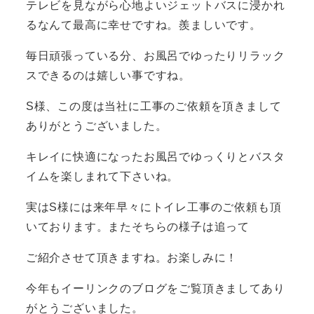
テレビを見ながら心地よいジェットバスに浸かれ
るなんて最高に幸せですね。羨ましいです。
毎日頑張っている分、お風呂でゆったりリラック
スできるのは嬉しい事ですね。
S様、この度は当社に工事のご依頼を頂きまして
ありがとうございました。
キレイに快適になったお風呂でゆっくりとバスタ
イムを楽しまれて下さいね。
実はS様には来年早々にトイレ工事のご依頼も頂
いております。またそちらの様子は追って
ご紹介させて頂きますね。お楽しみに！
今年もイーリンクのブログをご覧頂きましてあり
がとうございました。