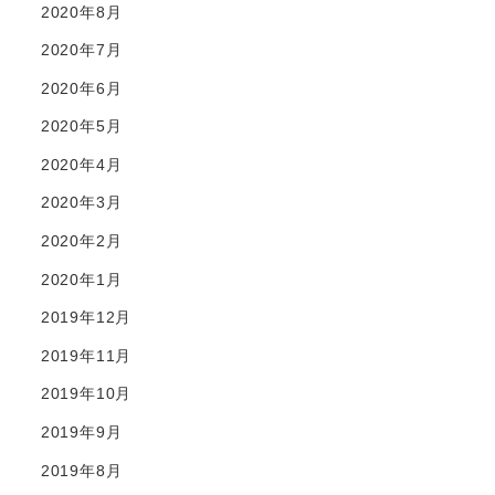
2020年8月
2020年7月
2020年6月
2020年5月
2020年4月
2020年3月
2020年2月
2020年1月
2019年12月
2019年11月
2019年10月
2019年9月
2019年8月