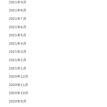
2021年9月
2021年8月
2021年7月
2021年6月
2021年5月
2021年4月
2021年3月
2021年2月
2021年1月
2020年12月
2020年11月
2020年10月
2020年9月