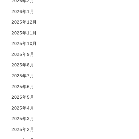
2026年2月
2026年1月
2025年12月
2025年11月
2025年10月
2025年9月
2025年8月
2025年7月
2025年6月
2025年5月
2025年4月
2025年3月
2025年2月