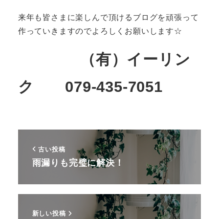
来年も皆さまに楽しんで頂けるブログを頑張って
作っていきますのでよろしくお願いします☆
（有）イーリン
ク 079-435-7051
古い投稿
雨漏りも完璧に解決！
新しい投稿