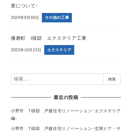
業について-
2024年9月30日
その他の工事
播磨町 I様邸 エクステリア工事
2023年10月23日
エクステリア
検
検索
索
最近の投稿
小野市 T様邸 戸建住宅リノベーションｰエクステリア
編-
小野市 T様邸 戸建住宅リノベーションｰ玄関ドア・サ