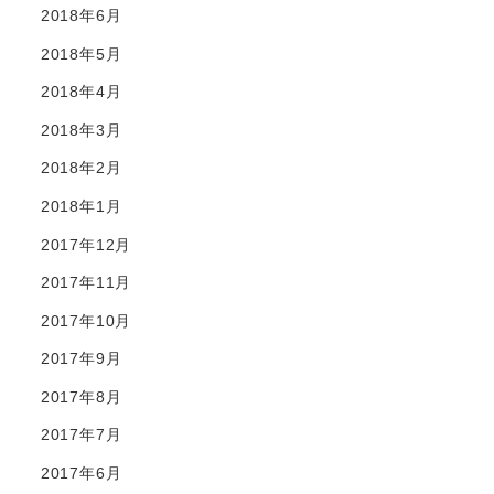
2018年6月
2018年5月
2018年4月
2018年3月
2018年2月
2018年1月
2017年12月
2017年11月
2017年10月
2017年9月
2017年8月
2017年7月
2017年6月