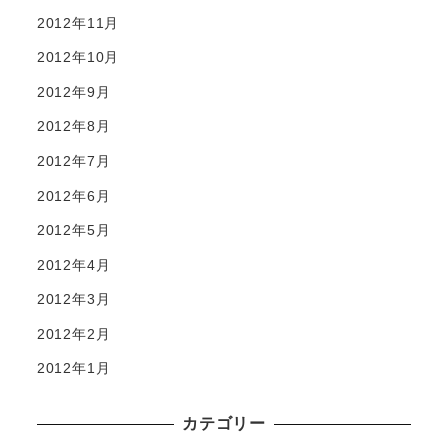
2012年11月
2012年10月
2012年9月
2012年8月
2012年7月
2012年6月
2012年5月
2012年4月
2012年3月
2012年2月
2012年1月
カテゴリー