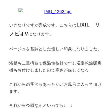
LIXIL リ
いきなりですが完成です。こちらは
ノビオV
になります。
ベージュを基調とした優しい印象になりました。
浴槽も二重構造で保温性抜群ですし浴室乾燥暖房
機もお付けしましたので寒さが厳しくなる
これからの季節もあったかいお風呂に入って頂け
ます。
それから今回なんといっても↓ ↓