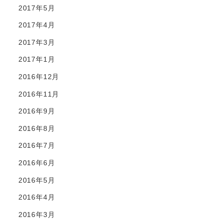
2017年5月
2017年4月
2017年3月
2017年1月
2016年12月
2016年11月
2016年9月
2016年8月
2016年7月
2016年6月
2016年5月
2016年4月
2016年3月