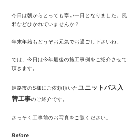
今日は朝からとっても寒い一日となりました。風
邪などひかれていませんか？
年末年始もどうぞお元気でお過ごし下さいね。
では、今日は今年最後の施工事例をご紹介させて
頂きます。
ユニットバス入
姫路市のS様にご依頼頂いた
替工事
のご紹介です。
さっそく工事前のお写真をご覧ください。
Before