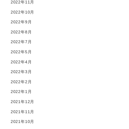
2022年11月
2022年10月
2022年9月
2022年8月
2022年7月
2022年5月
2022年4月
2022年3月
2022年2月
2022年1月
2021年12月
2021年11月
2021年10月