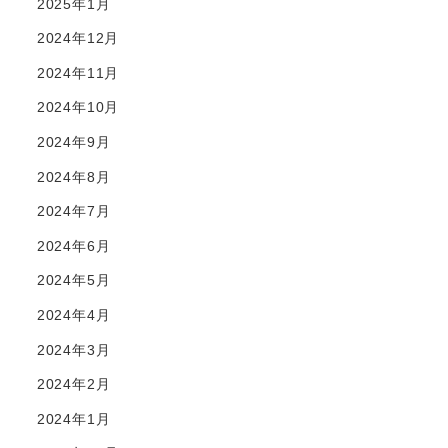
2025年1月
2024年12月
2024年11月
2024年10月
2024年9月
2024年8月
2024年7月
2024年6月
2024年5月
2024年4月
2024年3月
2024年2月
2024年1月