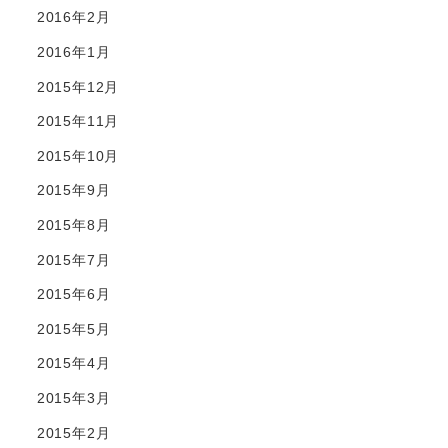
2016年2月
2016年1月
2015年12月
2015年11月
2015年10月
2015年9月
2015年8月
2015年7月
2015年6月
2015年5月
2015年4月
2015年3月
2015年2月