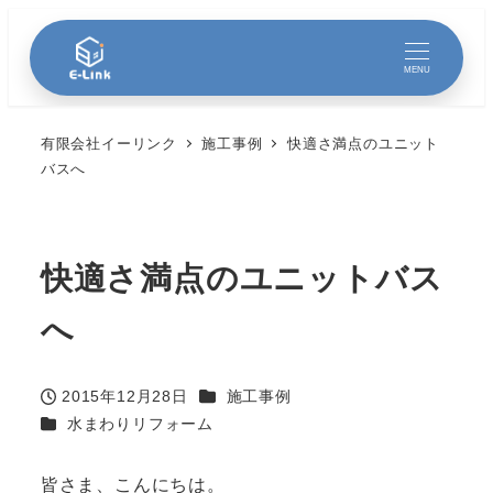
MENU
有限会社イーリンク
施工事例
快適さ満点のユニット
バスへ
快適さ満点のユニットバス
へ
カテゴリー
2015年12月28日
施工事例
投稿日
カテゴリー
水まわりリフォーム
皆さま、こんにちは。