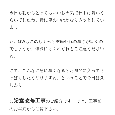
今日も朝からとってもいいお天気で日中は暑いく
らいでしたね。特に車の中はかなりムッとしてい
まし
た。GWもこのちょっと季節外れの暑さが続くの
でしょうか。体調にはくれぐれもご注意ください
ね。
さて、こんなに急に暑くなるとお風呂に入ってさ
っぱりしたくなりますね。ということで今日は久
しぶり
浴室改修工事
に
のご紹介です。では、工事前
のお写真からご覧下さい。