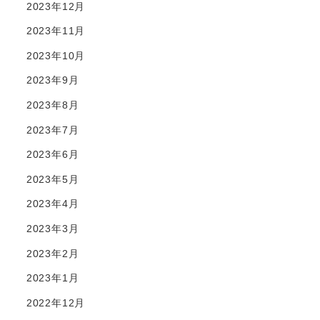
2023年12月
2023年11月
2023年10月
2023年9月
2023年8月
2023年7月
2023年6月
2023年5月
2023年4月
2023年3月
2023年2月
2023年1月
2022年12月