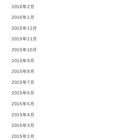
2016年2月
2016年1月
2015年12月
2015年11月
2015年10月
2015年9月
2015年8月
2015年7月
2015年6月
2015年5月
2015年4月
2015年3月
2015年2月