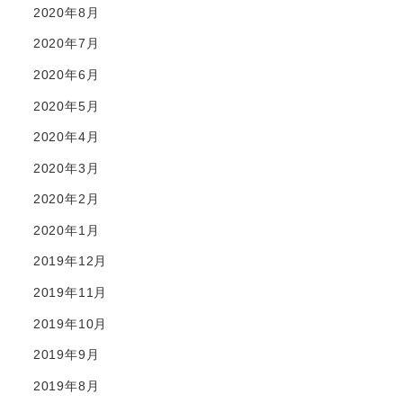
2020年8月
2020年7月
2020年6月
2020年5月
2020年4月
2020年3月
2020年2月
2020年1月
2019年12月
2019年11月
2019年10月
2019年9月
2019年8月