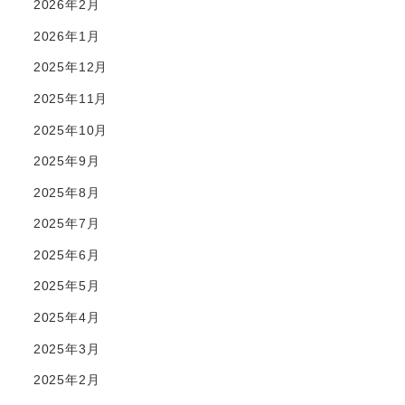
2026年2月
2026年1月
2025年12月
2025年11月
2025年10月
2025年9月
2025年8月
2025年7月
2025年6月
2025年5月
2025年4月
2025年3月
2025年2月