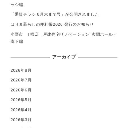
ッシ編-
「通販チラシ 8月末まで号」が公開されました
はりま暮らしの便利帳2026 発行のお知らせ
小野市 T様邸 戸建住宅リノベーションｰ玄関ホール・
廊下編-
アーカイブ
2026年8月
2026年7月
2026年6月
2026年5月
2026年4月
2026年3月