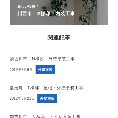
新しい投稿
川西市 S様邸 内装工事
関連記事
加古川市 N様邸 外壁塗装工事
2019年5月6日
外壁塗装
播磨町 T様邸 屋根・外壁塗装工事
2012年5月21日
外壁塗装
加古川市 Ｎ様邸 トイレ入替工事