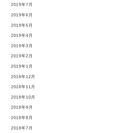
2019年7月
2019年6月
2019年5月
2019年4月
2019年3月
2019年2月
2019年1月
2018年12月
2018年11月
2018年10月
2018年9月
2018年8月
2018年7月