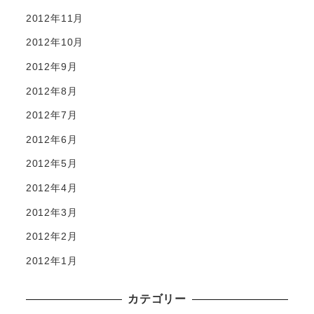
2012年11月
2012年10月
2012年9月
2012年8月
2012年7月
2012年6月
2012年5月
2012年4月
2012年3月
2012年2月
2012年1月
カテゴリー