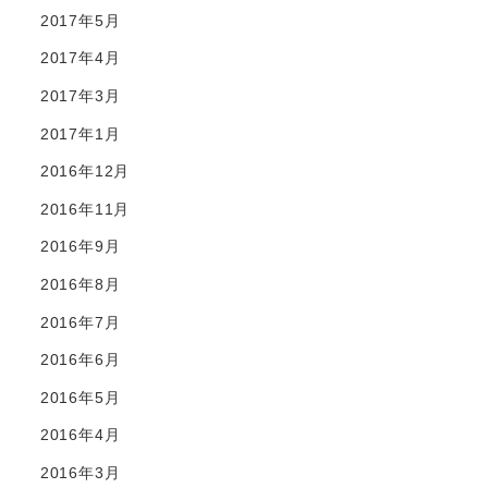
2017年5月
2017年4月
2017年3月
2017年1月
2016年12月
2016年11月
2016年9月
2016年8月
2016年7月
2016年6月
2016年5月
2016年4月
2016年3月