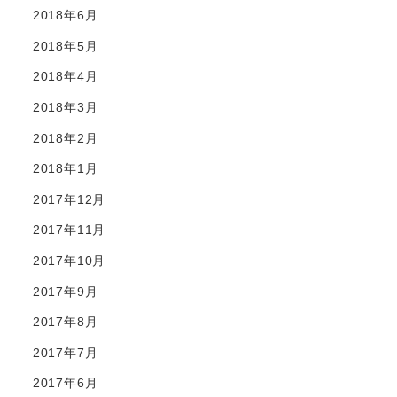
2018年6月
2018年5月
2018年4月
2018年3月
2018年2月
2018年1月
2017年12月
2017年11月
2017年10月
2017年9月
2017年8月
2017年7月
2017年6月