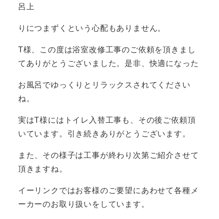
呂上
りにつまずくという心配もありません。
T様、この度は浴室改修工事のご依頼を頂きまし
てありがとうございました。是非、快適になった
お風呂でゆっくりとリラックスされてください
ね。
実はT様にはトイレ入替工事も、その後ご依頼頂
いています。引き続きありがとうございます。
また、その様子は工事が終わり次第ご紹介させて
頂きますね。
イーリンクではお客様のご要望にあわせて各種メ
ーカーのお取り扱いをしています。