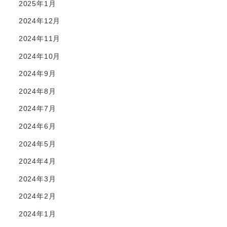
2025年1月
2024年12月
2024年11月
2024年10月
2024年9月
2024年8月
2024年7月
2024年6月
2024年5月
2024年4月
2024年3月
2024年2月
2024年1月