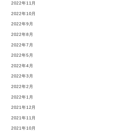
2022年11月
2022年10月
2022年9月
2022年8月
2022年7月
2022年5月
2022年4月
2022年3月
2022年2月
2022年1月
2021年12月
2021年11月
2021年10月