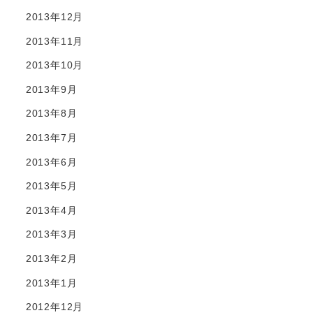
2013年12月
2013年11月
2013年10月
2013年9月
2013年8月
2013年7月
2013年6月
2013年5月
2013年4月
2013年3月
2013年2月
2013年1月
2012年12月