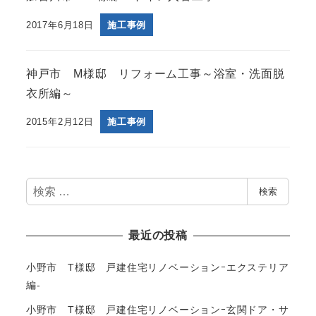
2017年6月18日
施工事例
神戸市 M様邸 リフォーム工事～浴室・洗面脱
衣所編～
2015年2月12日
施工事例
検
検索
索
最近の投稿
小野市 T様邸 戸建住宅リノベーションｰエクステリア
編-
小野市 T様邸 戸建住宅リノベーションｰ玄関ドア・サ