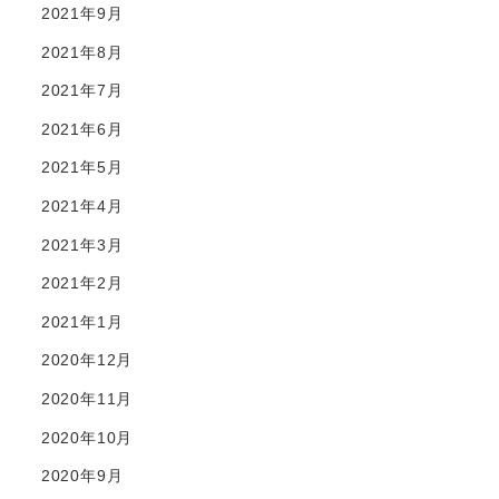
2021年9月
2021年8月
2021年7月
2021年6月
2021年5月
2021年4月
2021年3月
2021年2月
2021年1月
2020年12月
2020年11月
2020年10月
2020年9月