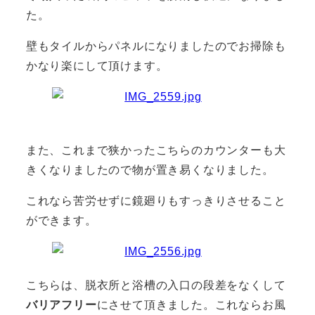
た。
壁もタイルからパネルになりましたのでお掃除も
かなり楽にして頂けます。
また、これまで狭かったこちらのカウンターも大
きくなりましたので物が置き易くなりました。
これなら苦労せずに鏡廻りもすっきりさせること
ができます。
こちらは、脱衣所と浴槽の入口の段差をなくして
バリアフリー
にさせて頂きました。これならお風