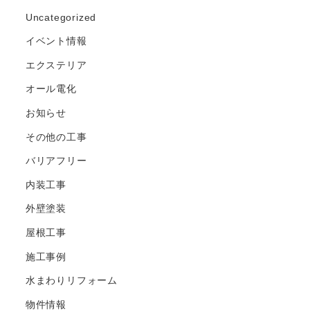
Uncategorized
イベント情報
エクステリア
オール電化
お知らせ
その他の工事
バリアフリー
内装工事
外壁塗装
屋根工事
施工事例
水まわりリフォーム
物件情報