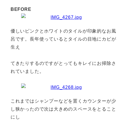
BEFORE
優しいピンクとホワイトのタイルが印象的なお風
呂です。長年使っているとタイルの目地にカビが
生え
てきたりするのですがとってもキレイにお掃除さ
れていました。
これまではシャンプーなどを置くカウンターが少
し狭かったので次は大きめのスペースをとること
にし