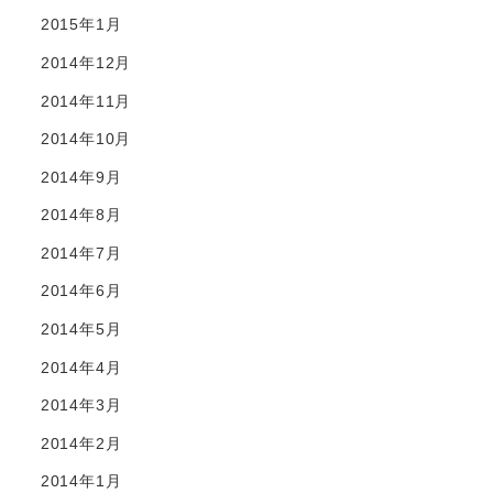
2015年1月
2014年12月
2014年11月
2014年10月
2014年9月
2014年8月
2014年7月
2014年6月
2014年5月
2014年4月
2014年3月
2014年2月
2014年1月