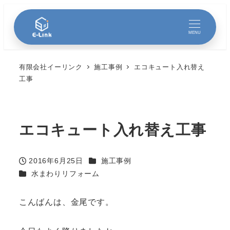
MENU
有限会社イーリンク
施工事例
エコキュート入れ替え
工事
エコキュート入れ替え工事
カテゴリー
2016年6月25日
施工事例
投稿日
カテゴリー
水まわりリフォーム
こんばんは、金尾です。