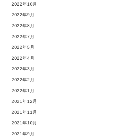
2022年10月
2022年9月
2022年8月
2022年7月
2022年5月
2022年4月
2022年3月
2022年2月
2022年1月
2021年12月
2021年11月
2021年10月
2021年9月