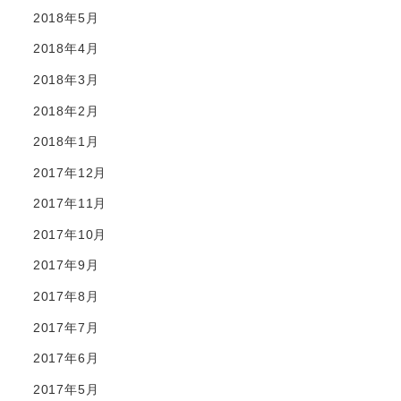
2018年5月
2018年4月
2018年3月
2018年2月
2018年1月
2017年12月
2017年11月
2017年10月
2017年9月
2017年8月
2017年7月
2017年6月
2017年5月