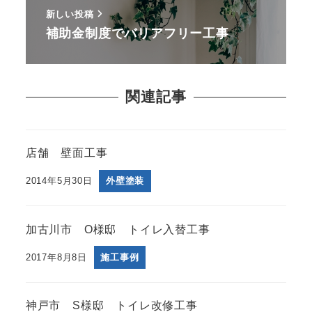
新しい投稿
補助金制度でバリアフリー工事
関連記事
店舗 壁面工事
2014年5月30日
外壁塗装
加古川市 O様邸 トイレ入替工事
2017年8月8日
施工事例
神戸市 S様邸 トイレ改修工事