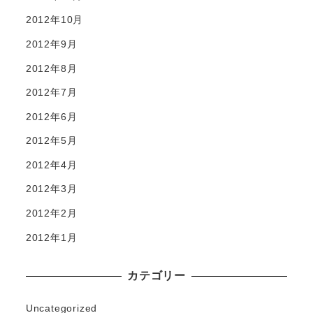
2012年10月
2012年9月
2012年8月
2012年7月
2012年6月
2012年5月
2012年4月
2012年3月
2012年2月
2012年1月
カテゴリー
Uncategorized