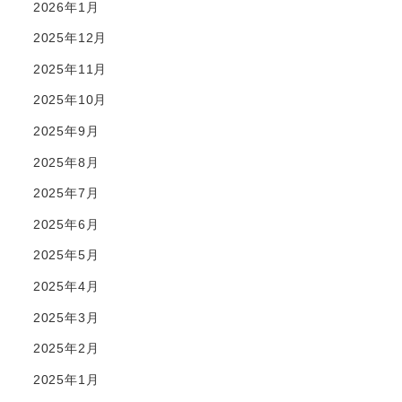
2026年1月
2025年12月
2025年11月
2025年10月
2025年9月
2025年8月
2025年7月
2025年6月
2025年5月
2025年4月
2025年3月
2025年2月
2025年1月