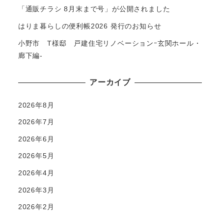
「通販チラシ 8月末まで号」が公開されました
はりま暮らしの便利帳2026 発行のお知らせ
小野市 T様邸 戸建住宅リノベーションｰ玄関ホール・
廊下編-
アーカイブ
2026年8月
2026年7月
2026年6月
2026年5月
2026年4月
2026年3月
2026年2月