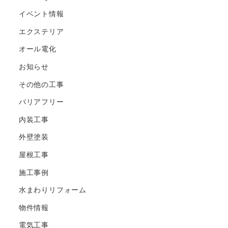
イベント情報
エクステリア
オール電化
お知らせ
その他の工事
バリアフリー
内装工事
外壁塗装
屋根工事
施工事例
水まわりリフォーム
物件情報
電気工事