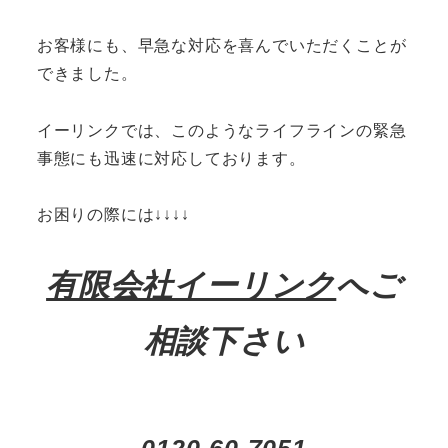
お客様にも、早急な対応を喜んでいただくことが
できました。
イーリンクでは、このようなライフラインの緊急
事態にも迅速に対応しております。
お困りの際には↓↓↓↓
有限会社イーリンク
へご
相談下さい