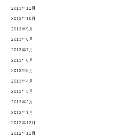
2013年11月
2013年10月
2013年9月
2013年8月
2013年7月
2013年6月
2013年5月
2013年4月
2013年3月
2013年2月
2013年1月
2012年12月
2012年11月