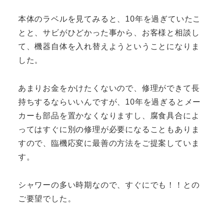
本体のラベルを見てみると、10年を過ぎていたこ
とと、サビがひどかった事から、お客様と相談し
て、機器自体を入れ替えようということになりま
した。
あまりお金をかけたくないので、修理ができて長
持ちするならいいんですが、10年を過ぎるとメー
カーも部品を置かなくなりますし、腐食具合によ
ってはすぐに別の修理が必要になることもありま
すので、臨機応変に最善の方法をご提案していま
す。
シャワーの多い時期なので、すぐにでも！！との
ご要望でした。