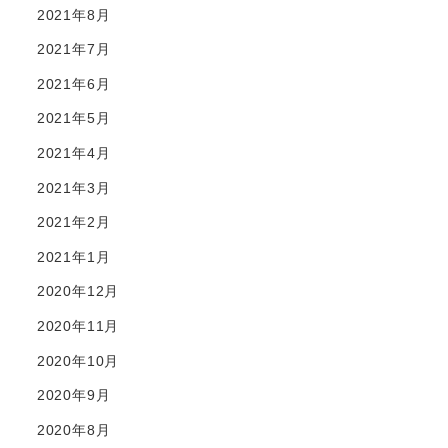
2021年8月
2021年7月
2021年6月
2021年5月
2021年4月
2021年3月
2021年2月
2021年1月
2020年12月
2020年11月
2020年10月
2020年9月
2020年8月