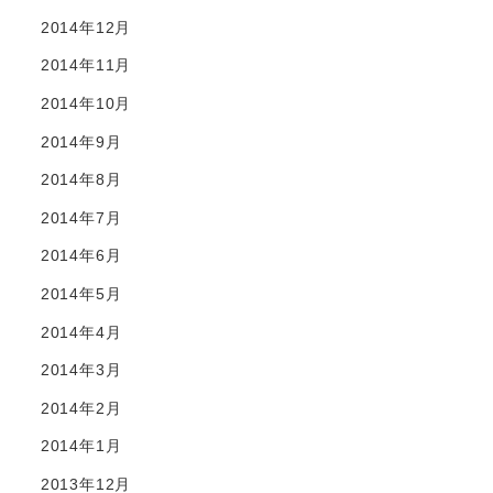
2014年12月
2014年11月
2014年10月
2014年9月
2014年8月
2014年7月
2014年6月
2014年5月
2014年4月
2014年3月
2014年2月
2014年1月
2013年12月