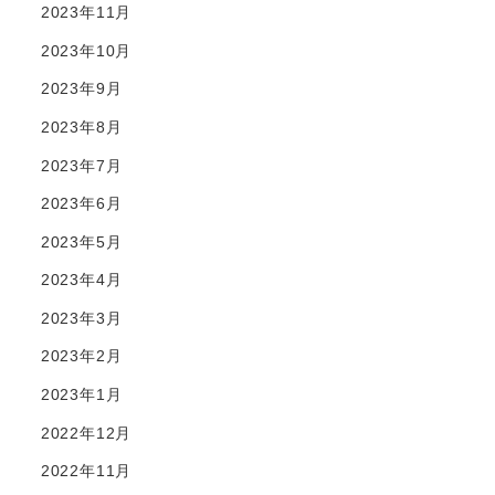
2023年11月
2023年10月
2023年9月
2023年8月
2023年7月
2023年6月
2023年5月
2023年4月
2023年3月
2023年2月
2023年1月
2022年12月
2022年11月