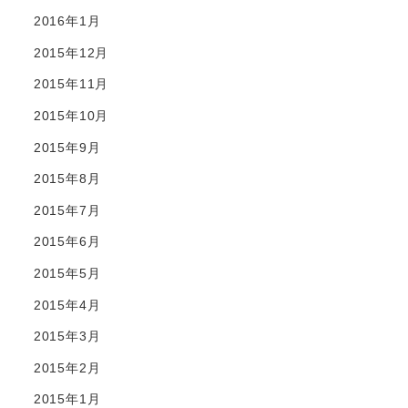
2016年1月
2015年12月
2015年11月
2015年10月
2015年9月
2015年8月
2015年7月
2015年6月
2015年5月
2015年4月
2015年3月
2015年2月
2015年1月