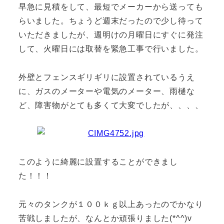
早急に見積をして、最短でメーカーから送っても
らいました。ちょうど週末だったので少し待って
いただきましたが、週明けの月曜日にすぐに発注
して、火曜日には取替を緊急工事で行いました。
外壁とフェンスギリギリに設置されているうえ
に、ガスのメーターや電気のメーター、雨樋な
ど、障害物がとても多くて大変でしたが、、、、
このように綺麗に設置することができまし
た！！！
元々のタンクが１００ｋｇ以上あったのでかなり
苦戦しましたが、なんとか頑張りました(*^^)v