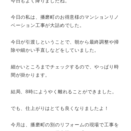
今日もよく降りましたね。
今日の私は、播磨町のお得意様のマンションリノ
ベーション工事が大詰めでした。
今日が引渡しということで、朝から最終調整や掃
除や細かい手直しなどをしていました。
細かいところまでチェックするので、やっぱり時
間が掛かります。
結局、8時にようやく離れることができました。
でも、仕上がりはとても良くなりましたよ！
今月は、播磨町の別のリフォームの現場で工事を