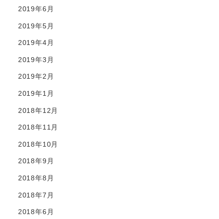
2019年6月
2019年5月
2019年4月
2019年3月
2019年2月
2019年1月
2018年12月
2018年11月
2018年10月
2018年9月
2018年8月
2018年7月
2018年6月