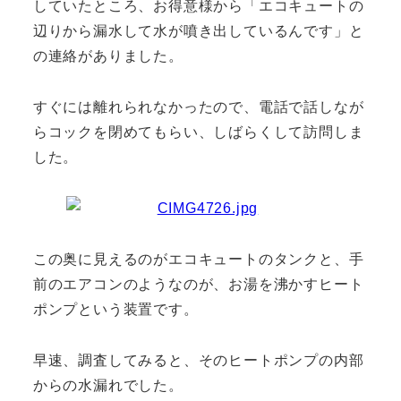
していたところ、お得意様から「エコキュートの
辺りから漏水して水が噴き出しているんです」と
の連絡がありました。
すぐには離れられなかったので、電話で話しなが
らコックを閉めてもらい、しばらくして訪問しま
した。
この奥に見えるのがエコキュートのタンクと、手
前のエアコンのようなのが、お湯を沸かすヒート
ポンプという装置です。
早速、調査してみると、そのヒートポンプの内部
からの水漏れでした。