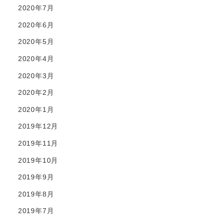
2020年7月
2020年6月
2020年5月
2020年4月
2020年3月
2020年2月
2020年1月
2019年12月
2019年11月
2019年10月
2019年9月
2019年8月
2019年7月