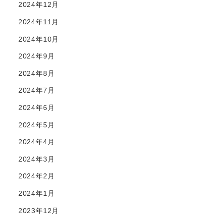
2024年12月
2024年11月
2024年10月
2024年9月
2024年8月
2024年7月
2024年6月
2024年5月
2024年4月
2024年3月
2024年2月
2024年1月
2023年12月