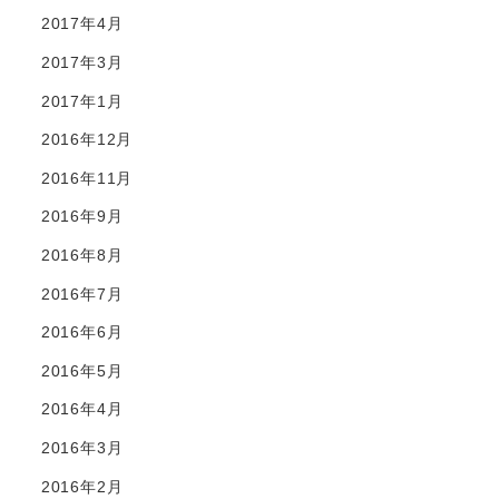
2017年4月
2017年3月
2017年1月
2016年12月
2016年11月
2016年9月
2016年8月
2016年7月
2016年6月
2016年5月
2016年4月
2016年3月
2016年2月