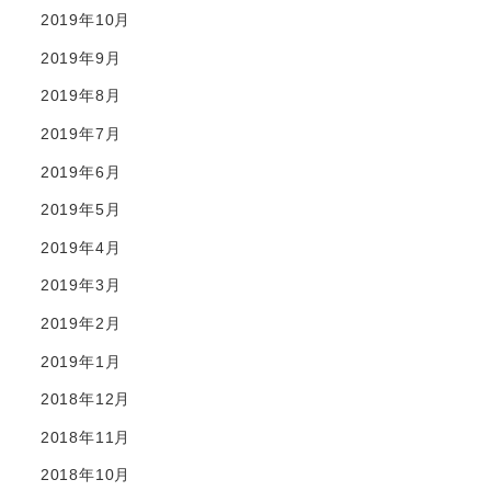
2019年10月
2019年9月
2019年8月
2019年7月
2019年6月
2019年5月
2019年4月
2019年3月
2019年2月
2019年1月
2018年12月
2018年11月
2018年10月