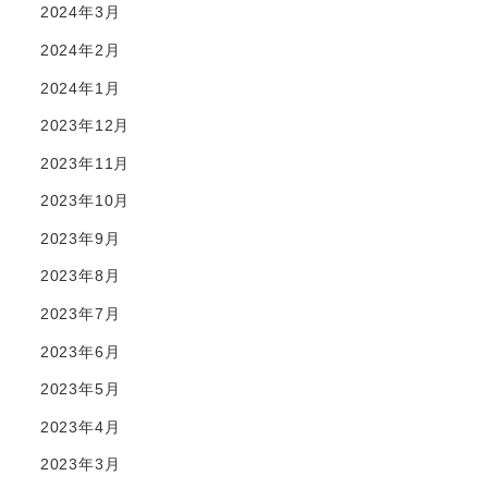
2024年3月
2024年2月
2024年1月
2023年12月
2023年11月
2023年10月
2023年9月
2023年8月
2023年7月
2023年6月
2023年5月
2023年4月
2023年3月