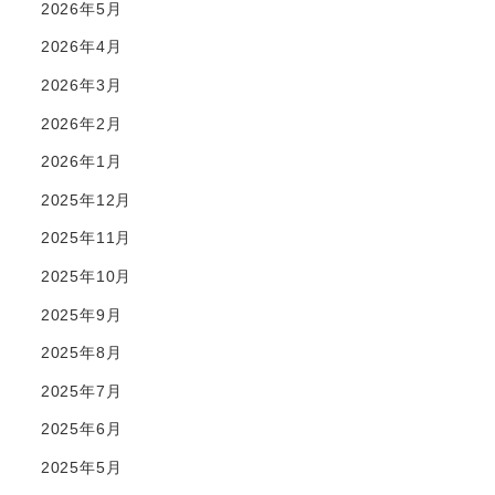
2026年5月
2026年4月
2026年3月
2026年2月
2026年1月
2025年12月
2025年11月
2025年10月
2025年9月
2025年8月
2025年7月
2025年6月
2025年5月