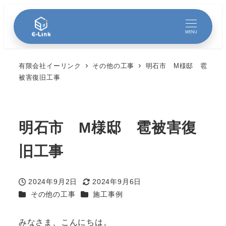
MENU
有限会社イーリンク
その他の工事
明石市 M様邸 雹
被害復旧工事
明石市 M様邸 雹被害復
旧工事
2024年9月2日
2024年9月6日
投稿日
更新日
カテゴリー
カテゴリー
その他の工事
施工事例
みなさま、こんにちは。