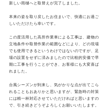
新しい雨樋へと取替えが完了しました。
本来の姿を取り戻したお住まいで、快適にお過ご
しいただけたら幸いです。
この度活用した高所作業車による工事は、建物の
立地条件や取替作業の範囲などにより、どの現場
でも使用できるというわけではないのですが、足
場の設置をせずに済みましたので比較的安価で早
期に工事を行うことができ、お客様にも大変喜ば
れました。
台風シーズンが到来し、気がかりな点が出てこら
れることもおありかと思いますが、緊急時の対策
には精一杯対応させていただければと思いますの
で、引き続きどうぞよろしくお願いいたします。