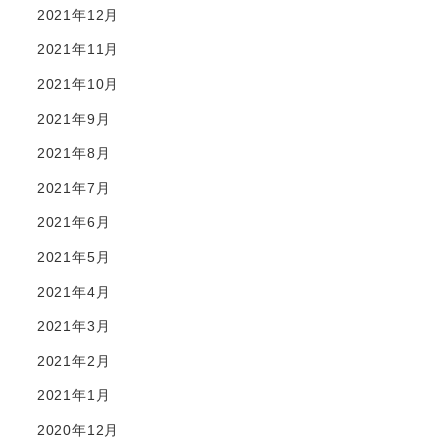
2021年12月
2021年11月
2021年10月
2021年9月
2021年8月
2021年7月
2021年6月
2021年5月
2021年4月
2021年3月
2021年2月
2021年1月
2020年12月