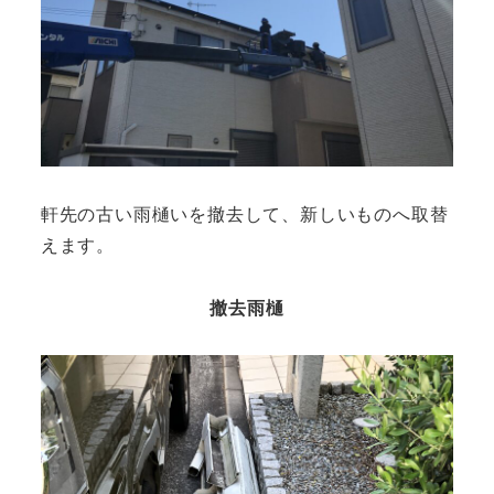
軒先の古い雨樋いを撤去して、新しいものへ取替
えます。
撤去雨樋