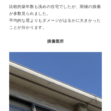
比較的築年数も浅めの住宅でしたが、雨樋の損傷
が多数見られました。
平均的な雹よりもダメージがはるかに大きかった
ことが分かります。
損傷箇所