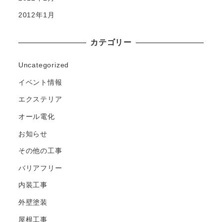
2012年1月
カテゴリー
Uncategorized
イベント情報
エクステリア
オール電化
お知らせ
その他の工事
バリアフリー
内装工事
外壁塗装
屋根工事