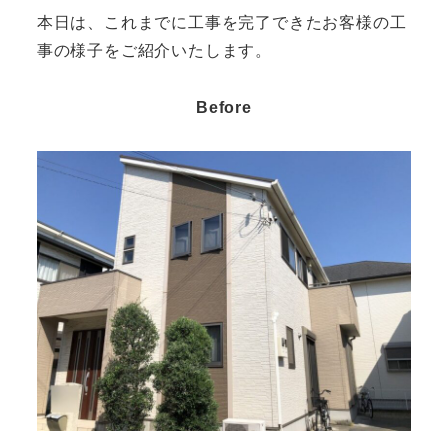
本日は、これまでに工事を完了できたお客様の工
事の様子をご紹介いたします。
Before