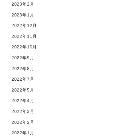
2023年2月
2023年1月
2022年12月
2022年11月
2022年10月
2022年9月
2022年8月
2022年7月
2022年5月
2022年4月
2022年3月
2022年2月
2022年1月