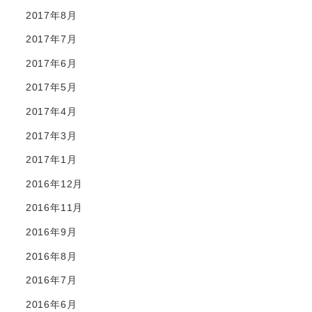
2017年8月
2017年7月
2017年6月
2017年5月
2017年4月
2017年3月
2017年1月
2016年12月
2016年11月
2016年9月
2016年8月
2016年7月
2016年6月