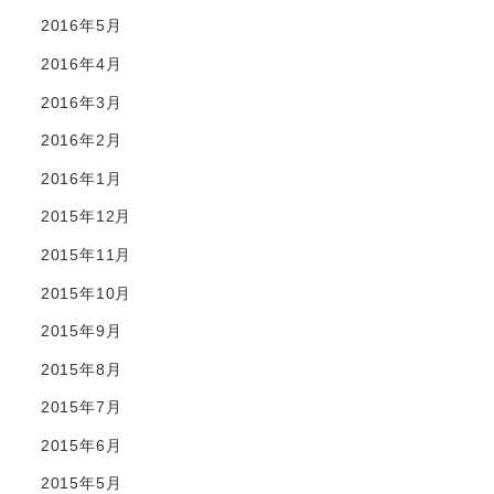
2016年5月
2016年4月
2016年3月
2016年2月
2016年1月
2015年12月
2015年11月
2015年10月
2015年9月
2015年8月
2015年7月
2015年6月
2015年5月