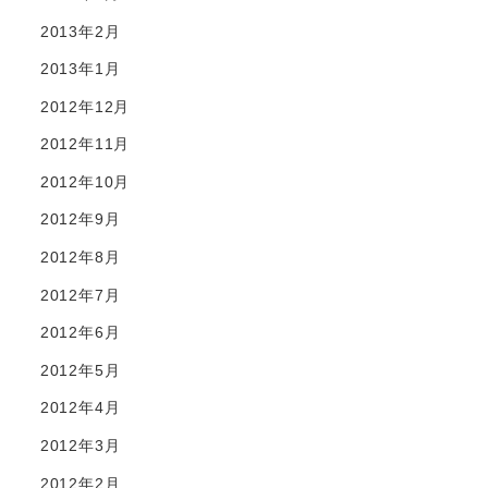
2013年2月
2013年1月
2012年12月
2012年11月
2012年10月
2012年9月
2012年8月
2012年7月
2012年6月
2012年5月
2012年4月
2012年3月
2012年2月