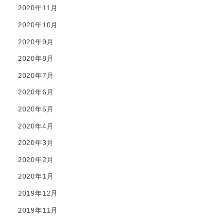
2020年11月
2020年10月
2020年9月
2020年8月
2020年7月
2020年6月
2020年5月
2020年4月
2020年3月
2020年2月
2020年1月
2019年12月
2019年11月