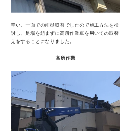
幸い、一面での雨樋取替でしたので施工方法を検
討し、足場を組まずに高所作業車を用いての取替
えをすることになりました。
高所作業