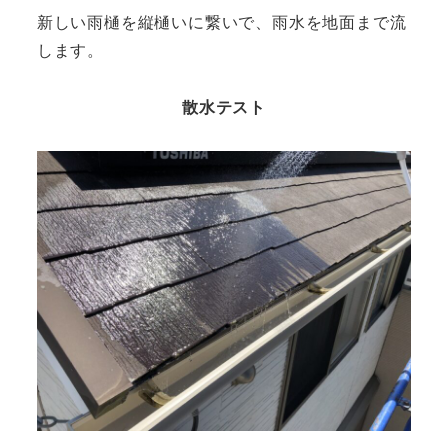
新しい雨樋を縦樋いに繋いで、雨水を地面まで流
します。
散水テスト