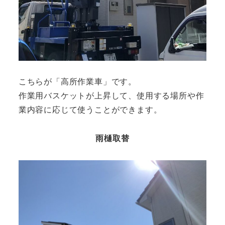
こちらが「高所作業車」です。
作業用バスケットが上昇して、使用する場所や作
業内容に応じて使うことができます。
雨樋取替