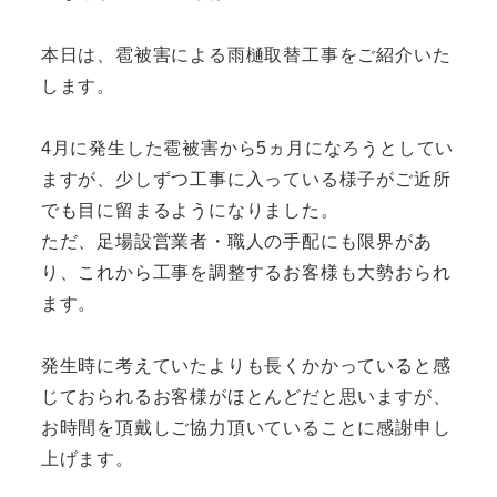
本日は、雹被害による雨樋取替工事をご紹介いた
します。
4月に発生した雹被害から5ヵ月になろうとしてい
ますが、少しずつ工事に入っている様子がご近所
でも目に留まるようになりました。
ただ、足場設営業者・職人の手配にも限界があ
り、これから工事を調整するお客様も大勢おられ
ます。
発生時に考えていたよりも長くかかっていると感
じておられるお客様がほとんどだと思いますが、
お時間を頂戴しご協力頂いていることに感謝申し
上げます。