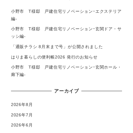
小野市 T様邸 戸建住宅リノベーションｰエクステリア
編-
小野市 T様邸 戸建住宅リノベーションｰ玄関ドア・サ
ッシ編-
「通販チラシ 8月末まで号」が公開されました
はりま暮らしの便利帳2026 発行のお知らせ
小野市 T様邸 戸建住宅リノベーションｰ玄関ホール・
廊下編-
アーカイブ
2026年8月
2026年7月
2026年6月