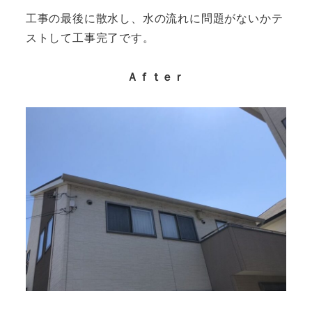
工事の最後に散水し、水の流れに問題がないかテ
ストして工事完了です。
Ａｆｔｅｒ