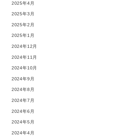
2025年4月
2025年3月
2025年2月
2025年1月
2024年12月
2024年11月
2024年10月
2024年9月
2024年8月
2024年7月
2024年6月
2024年5月
2024年4月