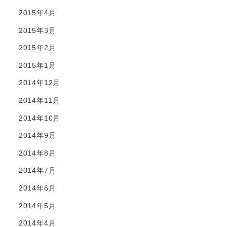
2015年4月
2015年3月
2015年2月
2015年1月
2014年12月
2014年11月
2014年10月
2014年9月
2014年8月
2014年7月
2014年6月
2014年5月
2014年4月