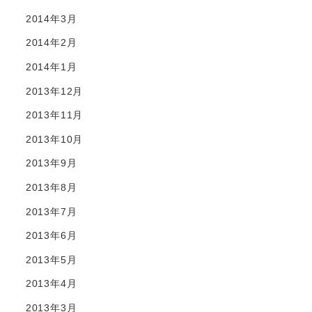
2014年3月
2014年2月
2014年1月
2013年12月
2013年11月
2013年10月
2013年9月
2013年8月
2013年7月
2013年6月
2013年5月
2013年4月
2013年3月