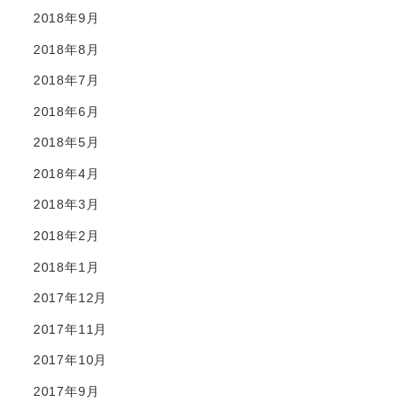
2018年9月
2018年8月
2018年7月
2018年6月
2018年5月
2018年4月
2018年3月
2018年2月
2018年1月
2017年12月
2017年11月
2017年10月
2017年9月