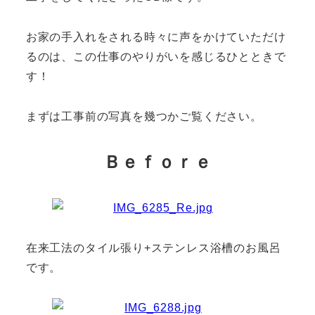
お家の手入れをされる時々に声をかけていただけ
るのは、この仕事のやりがいを感じるひとときで
す！
まずは工事前の写真を幾つかご覧ください。
Ｂｅｆｏｒｅ
在来工法のタイル張り+ステンレス浴槽のお風呂
です。