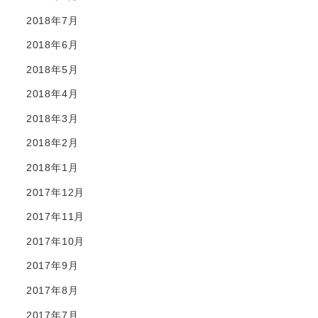
2018年7月
2018年6月
2018年5月
2018年4月
2018年3月
2018年2月
2018年1月
2017年12月
2017年11月
2017年10月
2017年9月
2017年8月
2017年7月