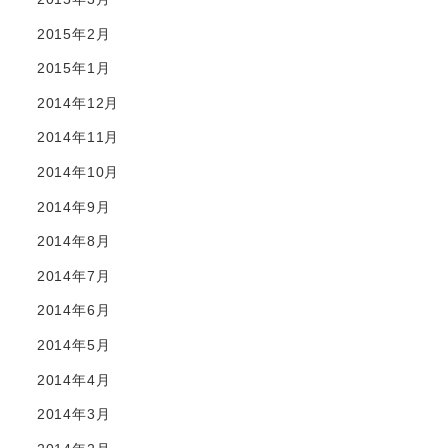
2015年2月
2015年1月
2014年12月
2014年11月
2014年10月
2014年9月
2014年8月
2014年7月
2014年6月
2014年5月
2014年4月
2014年3月