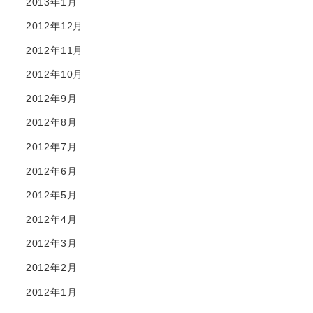
2013年1月
2012年12月
2012年11月
2012年10月
2012年9月
2012年8月
2012年7月
2012年6月
2012年5月
2012年4月
2012年3月
2012年2月
2012年1月