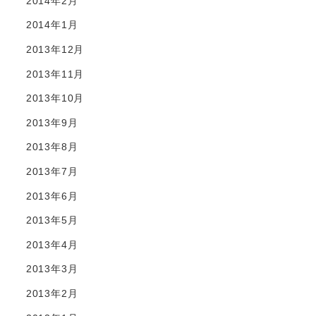
2014年2月
2014年1月
2013年12月
2013年11月
2013年10月
2013年9月
2013年8月
2013年7月
2013年6月
2013年5月
2013年4月
2013年3月
2013年2月