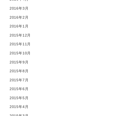
2016年3月
2016年2月
2016年1月
2015年12月
2015年11月
2015年10月
2015年9月
2015年8月
2015年7月
2015年6月
2015年5月
2015年4月
2015年3月