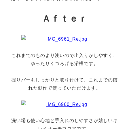
Ａｆｔｅｒ
これまでのものより浅いので出入りがしやすく、
ゆったりくつろげる浴槽です。
握りバーもしっかりと取り付けて、これまでの慣
れた動作で使っていただけます。
洗い場も使い心地と手入れのしやすさが嬉しいキ
レイサーモフロアです。