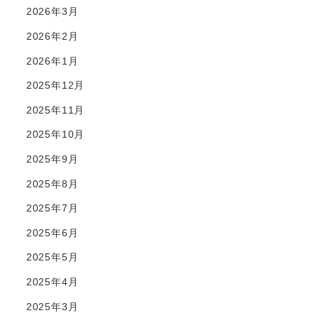
2026年3月
2026年2月
2026年1月
2025年12月
2025年11月
2025年10月
2025年9月
2025年8月
2025年7月
2025年6月
2025年5月
2025年4月
2025年3月