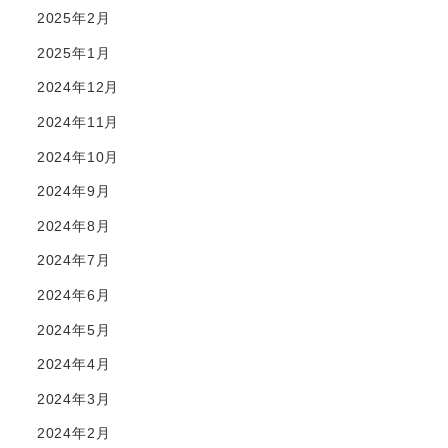
2025年2月
2025年1月
2024年12月
2024年11月
2024年10月
2024年9月
2024年8月
2024年7月
2024年6月
2024年5月
2024年4月
2024年3月
2024年2月