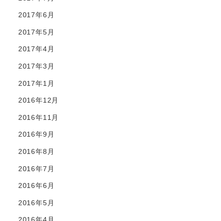
2017年6月
2017年5月
2017年4月
2017年3月
2017年1月
2016年12月
2016年11月
2016年9月
2016年8月
2016年7月
2016年6月
2016年5月
2016年4月