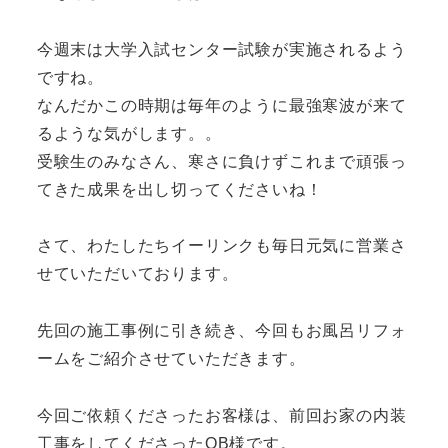
今週末は大学入試センター試験が実施されるよう
ですね。
なんだかこの時期は毎年のように最強寒波が来て
るような気がします。。
受験生のみなさん、寒さに負けずこれまで頑張っ
てきた成果を出し切ってくださいね！
さて、わたしたちイーリンクも毎日元気に営業さ
せていただいております。
先回の施工事例に引き続き、今回もお風呂リフォ
ームをご紹介させていただきます。
今回ご依頼くださったお客様は、前回お家の内装
工事をしてくださったOB様です。