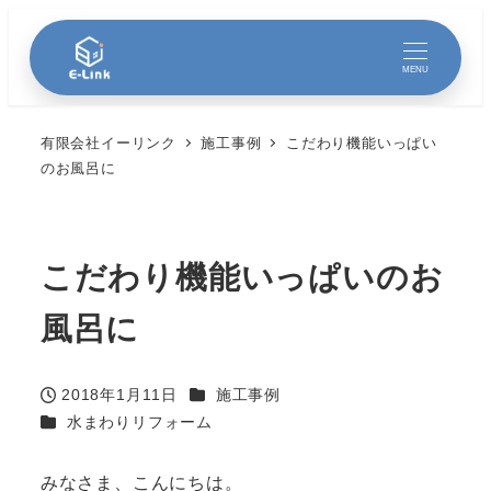
MENU
有限会社イーリンク
施工事例
こだわり機能いっぱい
のお風呂に
こだわり機能いっぱいのお
風呂に
カテゴリー
2018年1月11日
施工事例
投稿日
カテゴリー
水まわりリフォーム
みなさま、こんにちは。