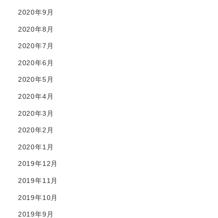
2020年9月
2020年8月
2020年7月
2020年6月
2020年5月
2020年4月
2020年3月
2020年2月
2020年1月
2019年12月
2019年11月
2019年10月
2019年9月