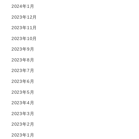
2024年1月
2023年12月
2023年11月
2023年10月
2023年9月
2023年8月
2023年7月
2023年6月
2023年5月
2023年4月
2023年3月
2023年2月
2023年1月