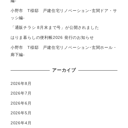
編-
小野市 T様邸 戸建住宅リノベーションｰ玄関ドア・サ
ッシ編-
「通販チラシ 8月末まで号」が公開されました
はりま暮らしの便利帳2026 発行のお知らせ
小野市 T様邸 戸建住宅リノベーションｰ玄関ホール・
廊下編-
アーカイブ
2026年8月
2026年7月
2026年6月
2026年5月
2026年4月