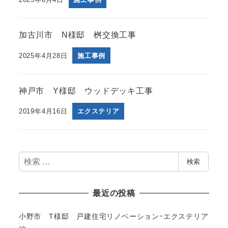
加古川市 N様邸 桝交換工事
2025年4月28日
施工事例
神戸市 Y様邸 ウッドデッキ工事
2019年4月16日
エクステリア
検
検索
索
最近の投稿
小野市 T様邸 戸建住宅リノベーションｰエクステリア