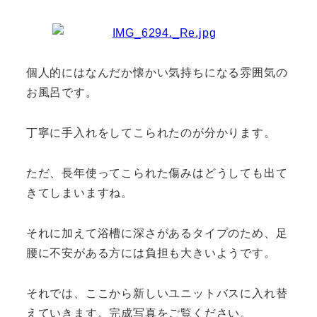
個人的にはなんだか懐かい気持ちになる雰囲気の
お風呂です。
丁寧に手入れをしてこられたのが分かります。
ただ、長年使ってこられた傷みはどうしても出て
きてしまいますね。
それに加えて浴槽に深さがあるタイプのため、足
腰に不安がある方には負担も大きいようです。
それでは、ここから新しいユニットバスに入れ替
えていきます。完成写真をご覧ください。