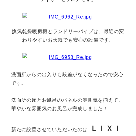
換気乾燥暖房機とランドリーパイプは、最近の変
わりやすいお天気でも安心の設備です。
洗面所からの出入りも段差がなくなったので安心
です。
洗面所の床とお風呂のパネルの雰囲気を揃えて、
華やかな雰囲気のお風呂が完成しました！
ＬＩＸＩ
新たに設置させていただいたのは