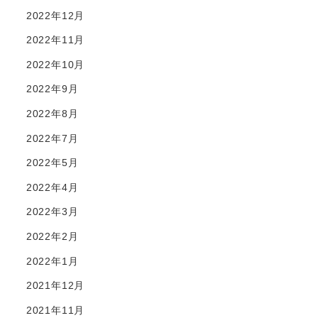
2022年12月
2022年11月
2022年10月
2022年9月
2022年8月
2022年7月
2022年5月
2022年4月
2022年3月
2022年2月
2022年1月
2021年12月
2021年11月