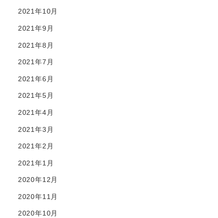
2021年10月
2021年9月
2021年8月
2021年7月
2021年6月
2021年5月
2021年4月
2021年3月
2021年2月
2021年1月
2020年12月
2020年11月
2020年10月