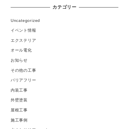
カテゴリー
Uncategorized
イベント情報
エクステリア
オール電化
お知らせ
その他の工事
バリアフリー
内装工事
外壁塗装
屋根工事
施工事例