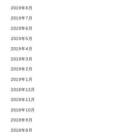
2019年8月
2019年7月
2019年6月
2019年5月
2019年4月
2019年3月
2019年2月
2019年1月
2018年12月
2018年11月
2018年10月
2018年9月
2018年8月