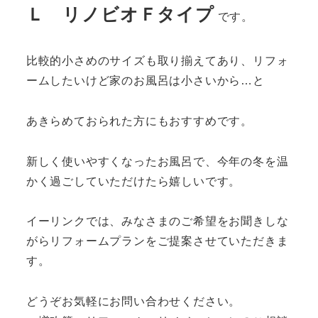
Ｌ リノビオＦタイプ
です。
比較的小さめのサイズも取り揃えてあり、リフォ
ームしたいけど家のお風呂は小さいから…と
あきらめておられた方にもおすすめです。
新しく使いやすくなったお風呂で、今年の冬を温
かく過ごしていただけたら嬉しいです。
イーリンクでは、みなさまのご希望をお聞きしな
がらリフォームプランをご提案させていただきま
す。
どうぞお気軽にお問い合わせください。