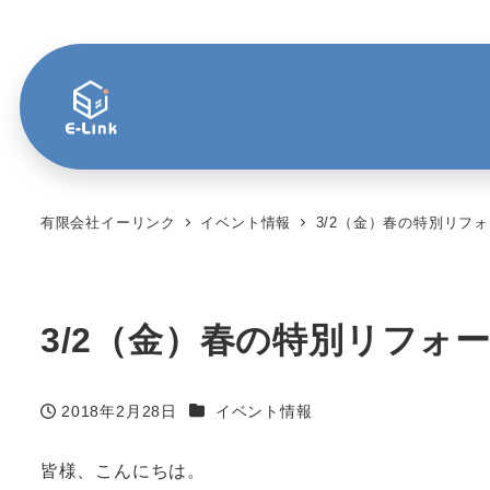
有限会社イーリンク
イベント情報
3/2（金）春の特別リフ
3/2（金）春の特別リフォ
カテゴリー
2018年2月28日
イベント情報
投稿日
皆様、こんにちは。