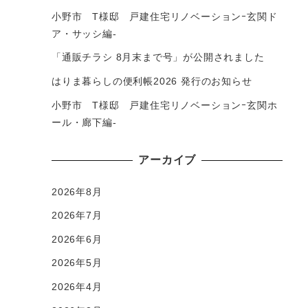
小野市 T様邸 戸建住宅リノベーションｰ玄関ド
ア・サッシ編-
「通販チラシ 8月末まで号」が公開されました
はりま暮らしの便利帳2026 発行のお知らせ
小野市 T様邸 戸建住宅リノベーションｰ玄関ホ
ール・廊下編-
アーカイブ
2026年8月
2026年7月
2026年6月
2026年5月
2026年4月