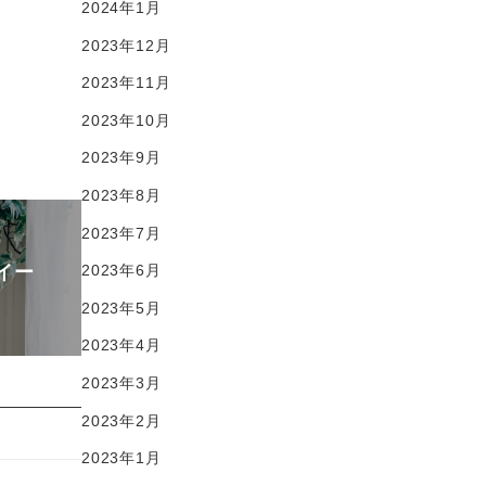
2024年1月
2023年12月
2023年11月
2023年10月
2023年9月
2023年8月
2023年7月
イー
2023年6月
2023年5月
2023年4月
2023年3月
2023年2月
2023年1月