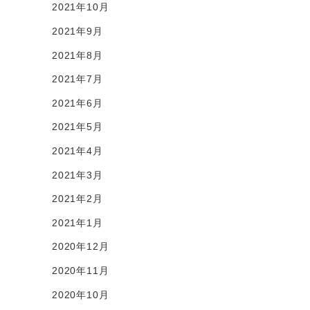
2021年10月
2021年9月
2021年8月
2021年7月
2021年6月
2021年5月
2021年4月
2021年3月
2021年2月
2021年1月
2020年12月
2020年11月
2020年10月