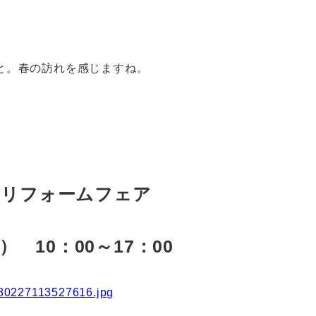
と。春の訪れを感じますね。
別リフォームフェア
） 10：00～17：00