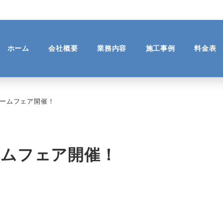
ホーム
会社概要
業務内容
施工事例
料金表
ォームフェア開催！
ームフェア開催！