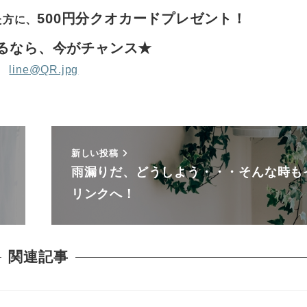
500円分クオカードプレゼント！
た方に、
るなら、今がチャンス★
新しい投稿
雨漏りだ、どうしよう・・・そんな時も
リンクへ！
関連記事