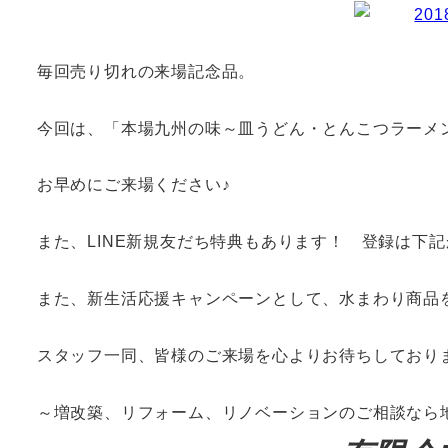
毎回売り切れの来場記念品。
今回は、「本場九州の味～皿うどん・とんこつラーメ
お早めにご来場ください♪
また、LINE新規友だち特典もあります！ 登録は下
また、新生活応援キャンペーンとして、水まわり商品
スタッフ一同、皆様のご来場を心よりお待ちしており
～増改築、リフォーム、リノベーションのご相談なら