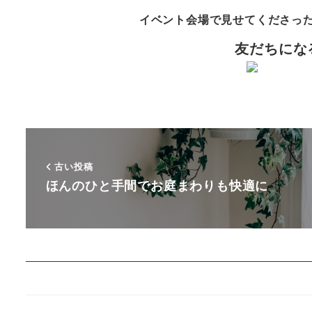
イベント会場で見せてくださっ
友だちにな
古い投稿
ほんのひと手間でお庭まわりも快適に