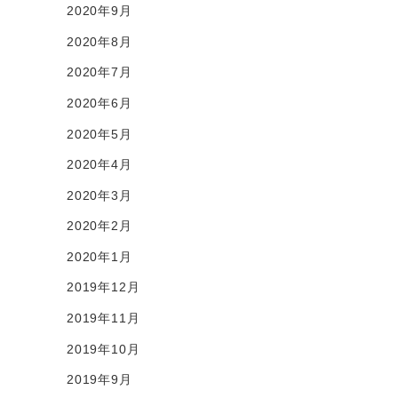
2020年9月
2020年8月
2020年7月
2020年6月
2020年5月
2020年4月
2020年3月
2020年2月
2020年1月
2019年12月
2019年11月
2019年10月
2019年9月