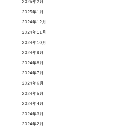
2025年2月
2025年1月
2024年12月
2024年11月
2024年10月
2024年9月
2024年8月
2024年7月
2024年6月
2024年5月
2024年4月
2024年3月
2024年2月