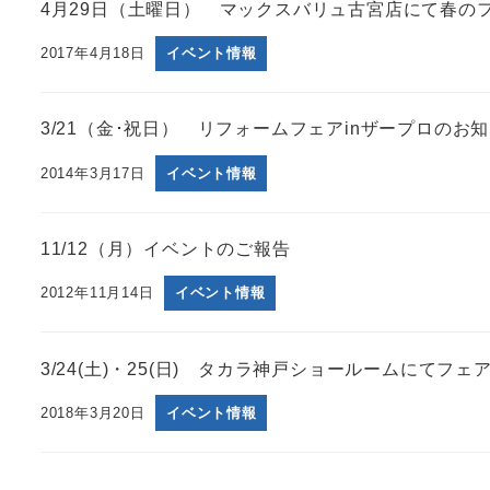
4月29日（土曜日） マックスバリュ古宮店にて春のフ
2017年4月18日
イベント情報
3/21（金･祝日） リフォームフェアinザープロのお
2014年3月17日
イベント情報
11/12（月）イベントのご報告
2012年11月14日
イベント情報
3/24(土)・25(日) タカラ神戸ショールームにてフェ
2018年3月20日
イベント情報