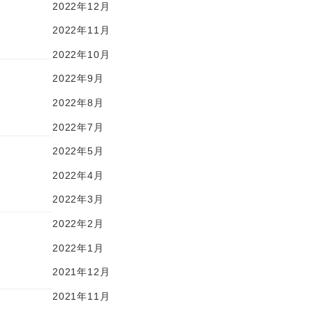
2022年12月
2022年11月
2022年10月
2022年9月
2022年8月
2022年7月
2022年5月
2022年4月
2022年3月
2022年2月
2022年1月
2021年12月
2021年11月