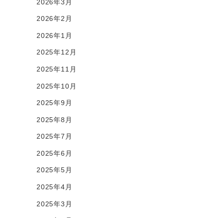
2026年3月
2026年2月
2026年1月
2025年12月
2025年11月
2025年10月
2025年9月
2025年8月
2025年7月
2025年6月
2025年5月
2025年4月
2025年3月