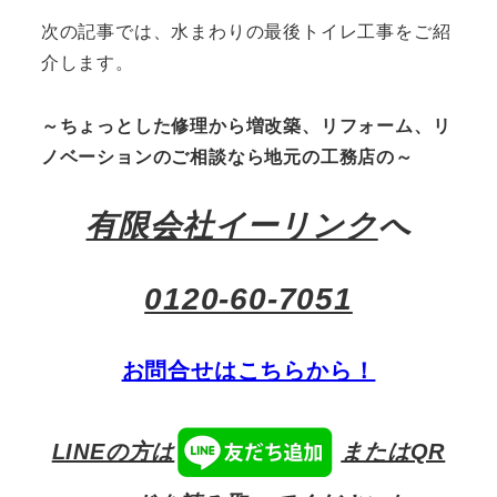
次の記事では、水まわりの最後トイレ工事をご紹
介します。
～ちょっとした修理から増改築、リフォーム、リ
ノベーションのご相談なら地元の工務店の～
有限会社イーリンク
へ
0120-60-7051
お問合せはこちらから！
LINEの方は
またはQR