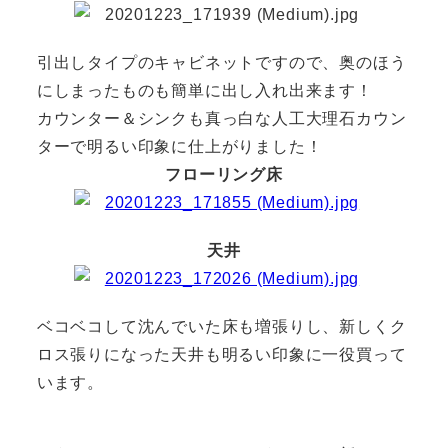
引出しタイプのキャビネットですので、奥のほう
にしまったものも簡単に出し入れ出来ます！
カウンター＆シンクも真っ白な人工大理石カウン
ターで明るい印象に仕上がりました！
フローリング床
天井
ベコベコして沈んでいた床も増張りし、新しくク
ロス張りになった天井も明るい印象に一役買って
います。