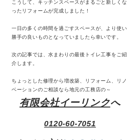
こうして、キッチンスペースがまるごと新しくな
ったリフォームが完成しました！
一日の多くの時間を過ごすスペースが、より使い
勝手の良いものとなっていましたら幸いです。
次の記事では、水まわりの最後トイレ工事をご紹
介します。
ちょっとした修理から増改築、リフォーム、リノ
ベーションのご相談なら地元の工務店の～
有限会社イーリンク
へ
0120-60-7051