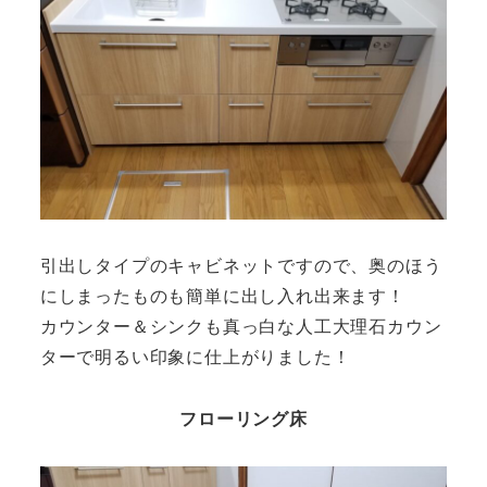
引出しタイプのキャビネットですので、奥のほう
にしまったものも簡単に出し入れ出来ます！
カウンター＆シンクも真っ白な人工大理石カウン
ターで明るい印象に仕上がりました！
フローリング床