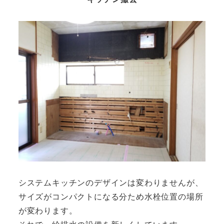
システムキッチンのデザインは変わりませんが、
サイズがコンパクトになる分ため水栓位置の場所
が変わります。