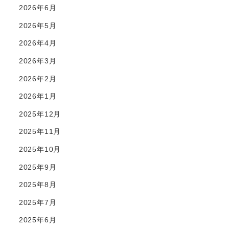
2026年6月
2026年5月
2026年4月
2026年3月
2026年2月
2026年1月
2025年12月
2025年11月
2025年10月
2025年9月
2025年8月
2025年7月
2025年6月