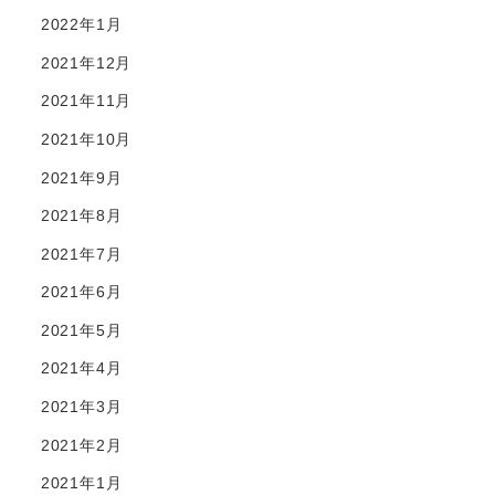
2022年1月
2021年12月
2021年11月
2021年10月
2021年9月
2021年8月
2021年7月
2021年6月
2021年5月
2021年4月
2021年3月
2021年2月
2021年1月