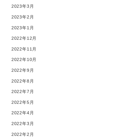
2023年3月
2023年2月
2023年1月
2022年12月
2022年11月
2022年10月
2022年9月
2022年8月
2022年7月
2022年5月
2022年4月
2022年3月
2022年2月