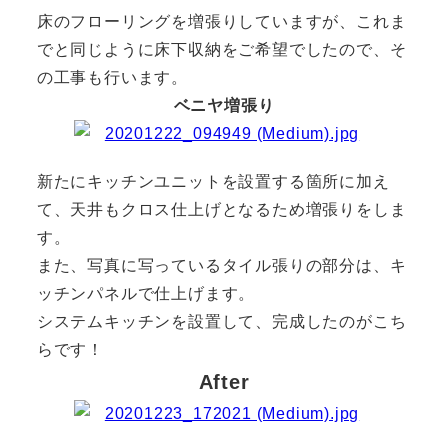
床のフローリングを増張りしていますが、これま
でと同じように床下収納をご希望でしたので、そ
の工事も行います。
ベニヤ増張り
新たにキッチンユニットを設置する箇所に加え
て、天井もクロス仕上げとなるため増張りをしま
す。
また、写真に写っているタイル張りの部分は、キ
ッチンパネルで仕上げます。
システムキッチンを設置して、完成したのがこち
らです！
After