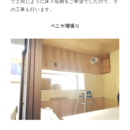
でと同じように床下収納をご希望でしたので、そ
の工事も行います。
ベニヤ増張り