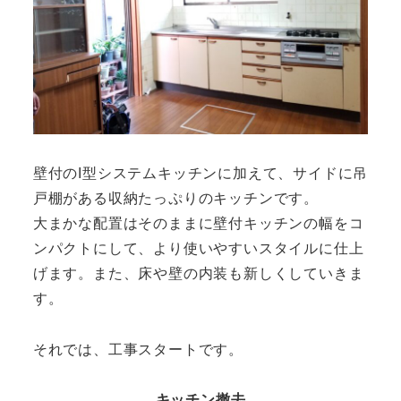
壁付のI型システムキッチンに加えて、サイドに吊
戸棚がある収納たっぷりのキッチンです。
大まかな配置はそのままに壁付キッチンの幅をコ
ンパクトにして、より使いやすいスタイルに仕上
げます。また、床や壁の内装も新しくしていきま
す。
それでは、工事スタートです。
キッチン撤去