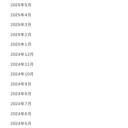
2025年5月
2025年4月
2025年3月
2025年2月
2025年1月
2024年12月
2024年11月
2024年10月
2024年9月
2024年8月
2024年7月
2024年6月
2024年5月