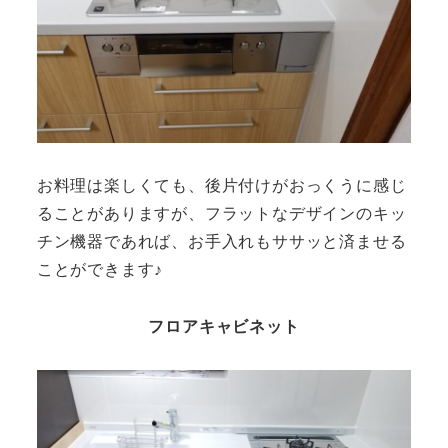
お料理は楽しくても、後片付けがおっくうに感じ
ることがありますが、フラットなデザインのキッ
チン機器であれば、お手入れもササッと済ませる
ことができます♪
フロアキャビネット