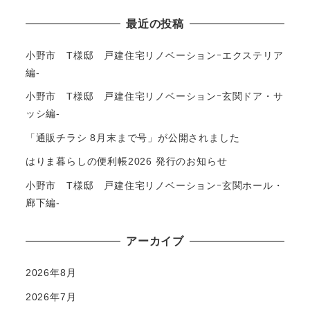
最近の投稿
小野市 T様邸 戸建住宅リノベーションｰエクステリア
編-
小野市 T様邸 戸建住宅リノベーションｰ玄関ドア・サ
ッシ編-
「通販チラシ 8月末まで号」が公開されました
はりま暮らしの便利帳2026 発行のお知らせ
小野市 T様邸 戸建住宅リノベーションｰ玄関ホール・
廊下編-
アーカイブ
2026年8月
2026年7月