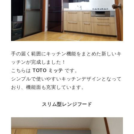
手の届く範囲にキッチン機能をまとめた新しいキ
ッチンが完成しました！
こちらは
TOTO ミッテ
です。
シンプルで使いやすいキッチンデザインとなって
おり、機能面も充実しています。
スリム型レンジフード