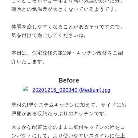
このところ日中は平年より高い気温が続いた分、
朝晩との気温差が大きくなっているようです。
体調を崩しやすくなることがあるそうですので、
気を付けて過ごしてくださいね。
本日は、住宅改修の第2弾・キッチン改修をご紹
介いたします。
Before
壁付のI型システムキッチンに加えて、サイドに吊
戸棚がある収納たっぷりのキッチンです。
大まかな配置はそのままに壁付キッチンの幅をコ
ンパクトにして、より使いやすいスタイルに仕上