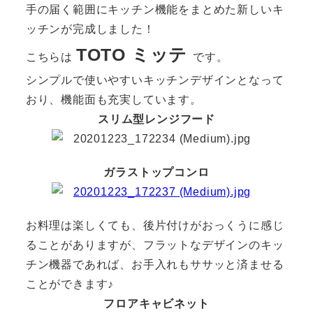
手の届く範囲にキッチン機能をまとめた新しいキ
ッチンが完成しました！
TOTO ミッテ
こちらは
です。
シンプルで使いやすいキッチンデザインとなって
おり、機能面も充実しています。
スリム型レンジフード
ガラストップコンロ
お料理は楽しくても、後片付けがおっくうに感じ
ることがありますが、フラットなデザインのキッ
チン機器であれば、お手入れもササッと済ませる
ことができます♪
フロアキャビネット