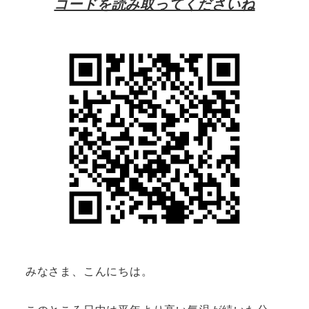
コードを読み取ってくださいね
みなさま、こんにちは。