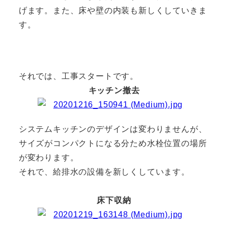
げます。
また、床や壁の内装も新しくしていきま
す。
それでは、工事スタートです。
キッチン撤去
システムキッチンのデザインは変わりませんが、
サイズがコンパクトになる分ため水栓位置の場所
が変わります。
それで、給排水の設備を新しくしています。
床下収納