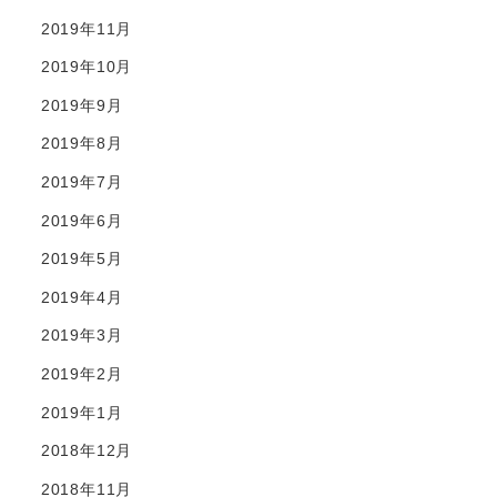
2019年11月
2019年10月
2019年9月
2019年8月
2019年7月
2019年6月
2019年5月
2019年4月
2019年3月
2019年2月
2019年1月
2018年12月
2018年11月