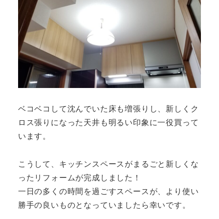
ベコベコして沈んでいた床も増張りし、新しくク
ロス張りになった天井も明るい印象に一役買って
います。
こうして、キッチンスペースがまるごと新しくな
ったリフォームが完成しました！
一日の多くの時間を過ごすスペースが、より使い
勝手の良いものとなっていましたら幸いです。