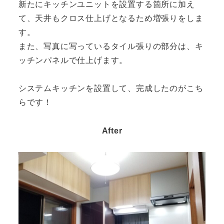
新たにキッチンユニットを設置する箇所に加え
て、天井もクロス仕上げとなるため増張りをしま
す。
また、写真に写っているタイル張りの部分は、キ
ッチンパネルで仕上げます。
システムキッチンを設置して、完成したのがこち
らです！
After