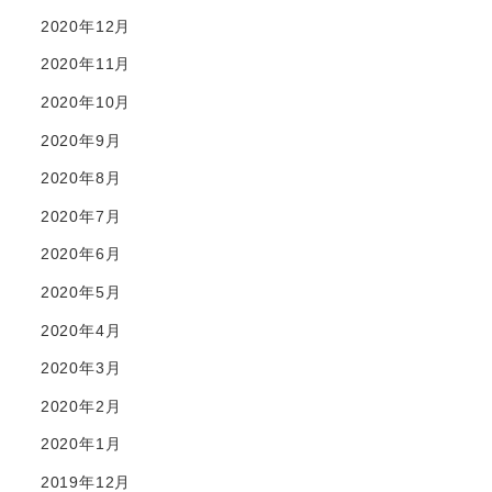
2020年12月
2020年11月
2020年10月
2020年9月
2020年8月
2020年7月
2020年6月
2020年5月
2020年4月
2020年3月
2020年2月
2020年1月
2019年12月