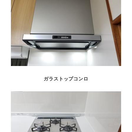
ガラストップコンロ