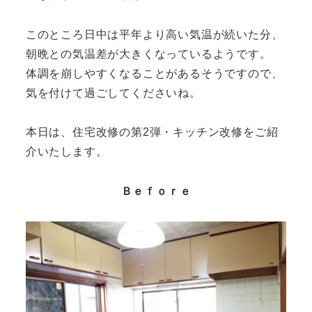
このところ日中は平年より高い気温が続いた分、
朝晩との気温差が大きくなっているようです。
体調を崩しやすくなることがあるそうですので、
気を付けて過ごしてくださいね。
本日は、住宅改修の第2弾・キッチン改修をご紹
介いたします。
Ｂｅｆｏｒｅ