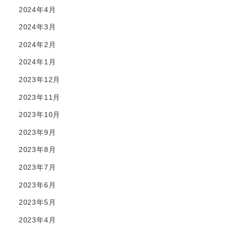
2024年4月
2024年3月
2024年2月
2024年1月
2023年12月
2023年11月
2023年10月
2023年9月
2023年8月
2023年7月
2023年6月
2023年5月
2023年4月