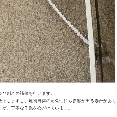
ひび割れの補修を行います。
低下しますし、建物自体の耐久性にも影響が出る場合があり
すが、丁寧な作業を心がけています。