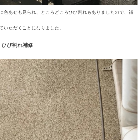
に色あせも見られ、ところどころひび割れもありましたので、補
ていただくことになりました。
ひび割れ補修