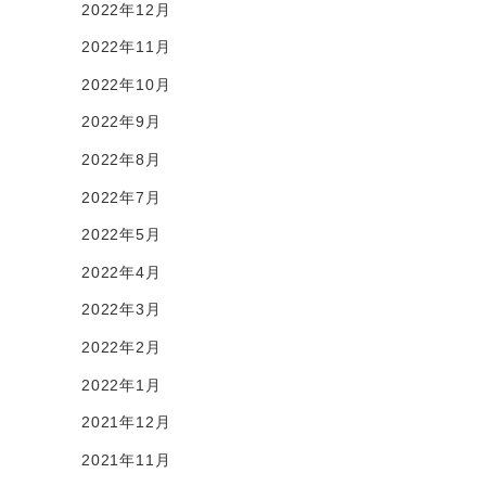
2022年12月
2022年11月
2022年10月
2022年9月
2022年8月
2022年7月
2022年5月
2022年4月
2022年3月
2022年2月
2022年1月
2021年12月
2021年11月