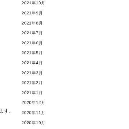
2021年10月
2021年9月
2021年8月
2021年7月
2021年6月
2021年5月
2021年4月
2021年3月
2021年2月
2021年1月
2020年12月
ます。
2020年11月
2020年10月