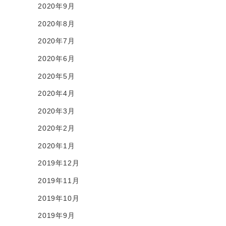
2020年9月
2020年8月
2020年7月
2020年6月
2020年5月
2020年4月
2020年3月
2020年2月
2020年1月
2019年12月
2019年11月
2019年10月
2019年9月