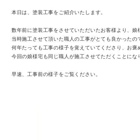
本日は、塗装工事をご紹介いたします。
数年前に塗装工事をさせていただいたお客様より、娘
当時施工させて頂いた職人の工事がとても良かったの
何年たっても工事の様子を覚えていてくださり、お褒
今回の娘様宅も同じ職人が施工させてただくことにな
早速、工事前の様子をご覧ください。