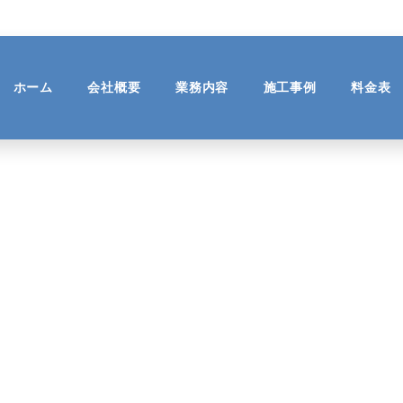
ホーム
会社概要
業務内容
施工事例
料金表