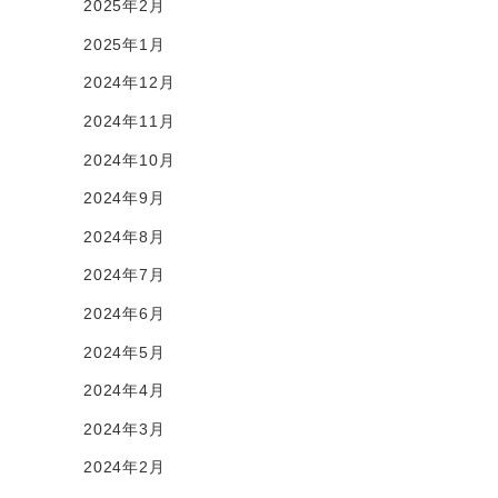
2025年2月
2025年1月
2024年12月
2024年11月
2024年10月
2024年9月
2024年8月
2024年7月
2024年6月
2024年5月
2024年4月
2024年3月
2024年2月