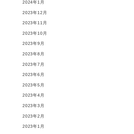
2024年1月
2023年12月
2023年11月
2023年10月
2023年9月
2023年8月
2023年7月
2023年6月
2023年5月
2023年4月
2023年3月
2023年2月
2023年1月