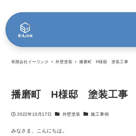
有限会社イーリンク
外壁塗装
播磨町 H様邸 塗装工事
播磨町 H様邸 塗装工事
カテゴリー
カテゴリー
2022年10月17日
外壁塗装
施工事例
投稿日
みなさま、こんにちは。