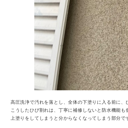
高圧洗浄で汚れを落とし、全体の下塗りに入る前に、
こうしたひび割れは、丁寧に補修しないと防水機能も
上塗りをしてしまうと分からなくなってしまう部分で