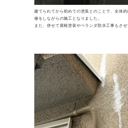
建てられてから初めての塗装とのことで、全体的
修をしながらの施工となりました。
また、併せて屋根塗装やベランダ防水工事もさせ