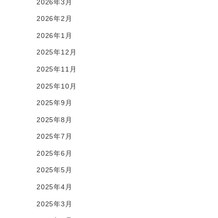
2026年3月
2026年2月
2026年1月
2025年12月
2025年11月
2025年10月
2025年9月
2025年8月
2025年7月
2025年6月
2025年5月
2025年4月
2025年3月