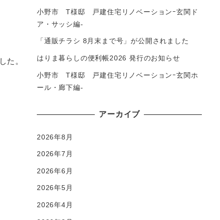
小野市 T様邸 戸建住宅リノベーションｰ玄関ド
ア・サッシ編-
「通販チラシ 8月末まで号」が公開されました
はりま暮らしの便利帳2026 発行のお知らせ
した。
小野市 T様邸 戸建住宅リノベーションｰ玄関ホ
ール・廊下編-
アーカイブ
2026年8月
2026年7月
2026年6月
2026年5月
2026年4月