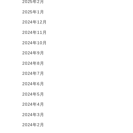
2025年2月
2025年1月
2024年12月
2024年11月
2024年10月
2024年9月
2024年8月
2024年7月
2024年6月
2024年5月
2024年4月
2024年3月
2024年2月