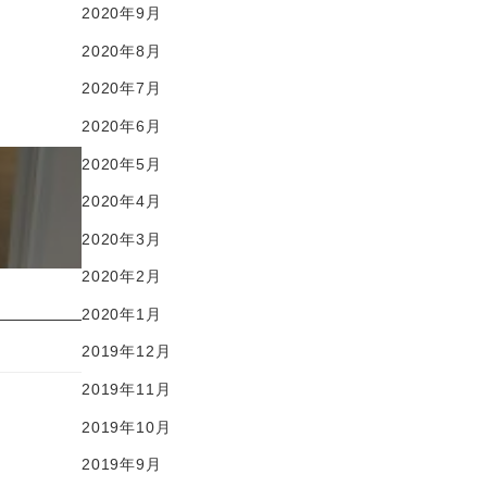
2020年9月
2020年8月
2020年7月
2020年6月
2020年5月
2020年4月
2020年3月
2020年2月
2020年1月
2019年12月
2019年11月
2019年10月
2019年9月