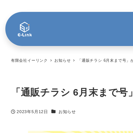
有限会社イーリンク
お知らせ
「通販チラシ 6月末まで号」
「通販チラシ 6月末まで号
カテゴリー
2023年5月12日
お知らせ
投稿日