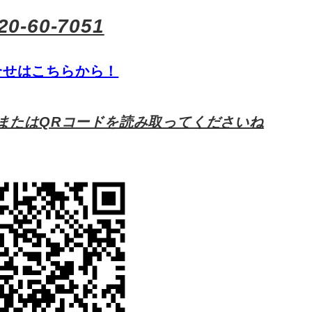
20-60-7051
合せはこちらから！
またはQRコードを読み取ってくださいね