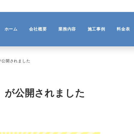
ホーム
会社概要
業務内容
施工事例
料金表
が公開されました
」が公開されました