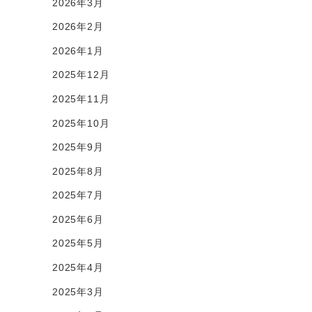
2026年3月
2026年2月
2026年1月
2025年12月
2025年11月
2025年10月
2025年9月
2025年8月
2025年7月
2025年6月
2025年5月
2025年4月
2025年3月