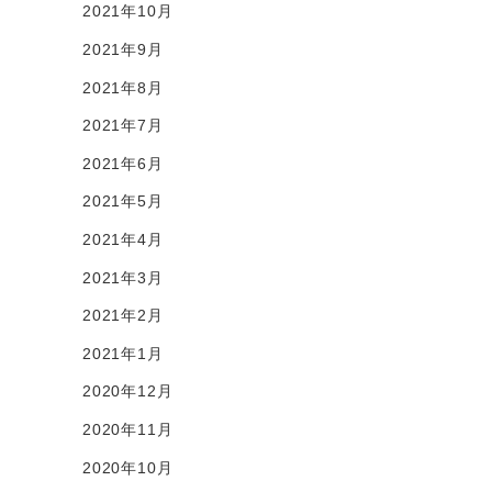
2021年10月
2021年9月
2021年8月
2021年7月
2021年6月
2021年5月
2021年4月
2021年3月
2021年2月
2021年1月
2020年12月
2020年11月
2020年10月