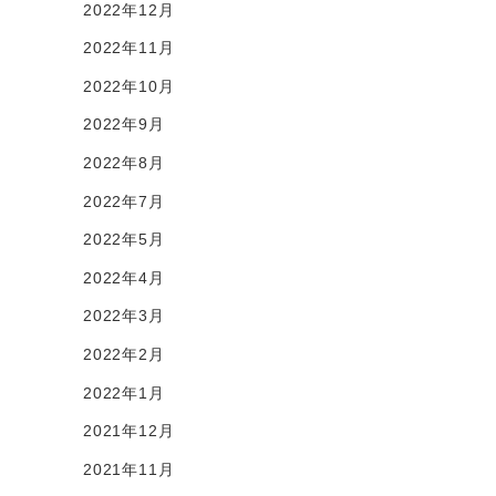
2022年12月
2022年11月
2022年10月
2022年9月
2022年8月
2022年7月
2022年5月
2022年4月
2022年3月
2022年2月
2022年1月
2021年12月
2021年11月