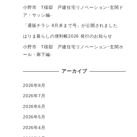
小野市 T様邸 戸建住宅リノベーションｰ玄関ド
ア・サッシ編-
「通販チラシ 8月末まで号」が公開されました
はりま暮らしの便利帳2026 発行のお知らせ
小野市 T様邸 戸建住宅リノベーションｰ玄関ホ
ール・廊下編-
アーカイブ
2026年8月
2026年7月
2026年6月
2026年5月
2026年4月