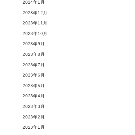
2024年1月
2023年12月
2023年11月
2023年10月
2023年9月
2023年8月
2023年7月
2023年6月
2023年5月
2023年4月
2023年3月
2023年2月
2023年1月