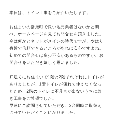
本日は、トイレ工事をご紹介いたします。
お住まいの播磨町で良い地元業者はないかと調
べ、ホームページを見てお問合せを頂きました。
今は何かとネットがメインの時代ですが、やはり
身近で信頼できるところがあれば安心ですよね。
初めての問合せは多少不安があるものですが、お
問合せをいただき嬉しく思いました。
戸建てにお住まいで1階と2階それぞれにトイレが
ありましたが、1階トイレが壊れて使えなくなっ
たため、2階のトイレに不具合が出ないうちに急
ぎ工事をご希望でした。
早速にご訪問させていただき、2台同時に取替え
させていただくことになりました。