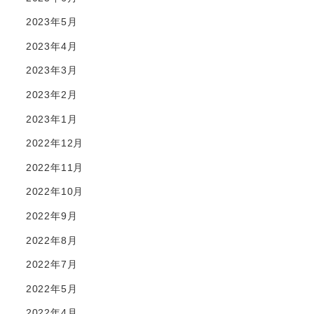
2023年5月
2023年4月
2023年3月
2023年2月
2023年1月
2022年12月
2022年11月
2022年10月
2022年9月
2022年8月
2022年7月
2022年5月
2022年4月