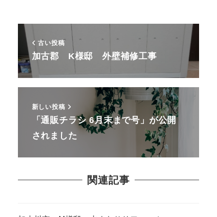
古い投稿
加古郡 K様邸 外壁補修工事
新しい投稿
「通販チラシ 6月末まで号」が公開
されました
関連記事