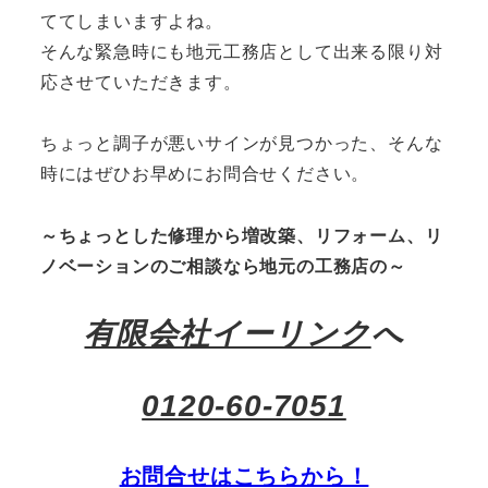
ててしまいますよね。
そんな緊急時にも地元工務店として出来る限り対
応させていただきます。
ちょっと調子が悪いサインが見つかった、そんな
時にはぜひお早めにお問合せください。
～ちょっとした修理から増改築、リフォーム、リ
ノベーションのご相談なら地元の工務店の～
有限会社イーリンク
へ
0120-60-7051
お問合せはこちらから！