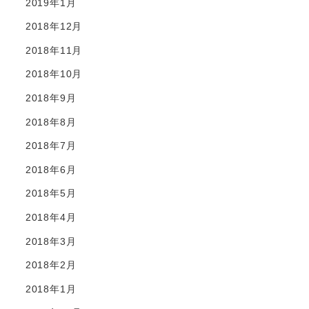
2019年1月
2018年12月
2018年11月
2018年10月
2018年9月
2018年8月
2018年7月
2018年6月
2018年5月
2018年4月
2018年3月
2018年2月
2018年1月