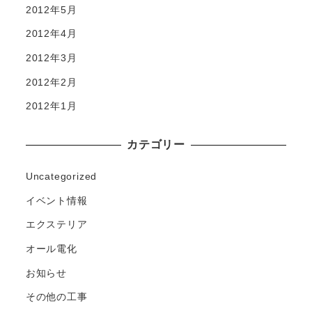
2012年5月
2012年4月
2012年3月
2012年2月
2012年1月
カテゴリー
Uncategorized
イベント情報
エクステリア
オール電化
お知らせ
その他の工事