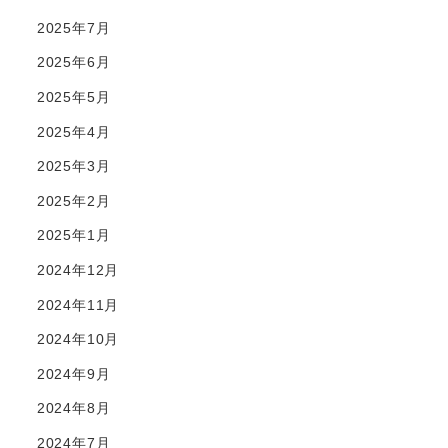
2025年7月
2025年6月
2025年5月
2025年4月
2025年3月
2025年2月
2025年1月
2024年12月
2024年11月
2024年10月
2024年9月
2024年8月
2024年7月