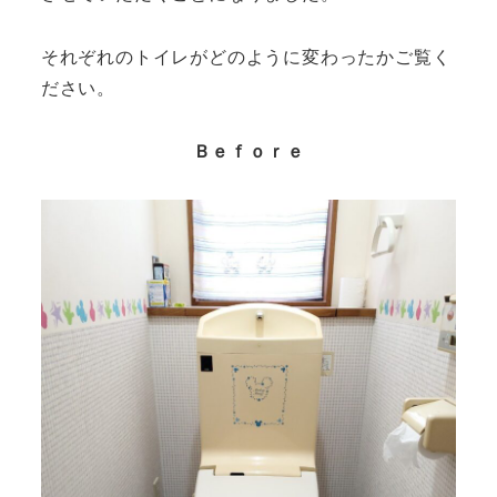
それぞれのトイレがどのように変わったかご覧く
ださい。
Ｂｅｆｏｒｅ