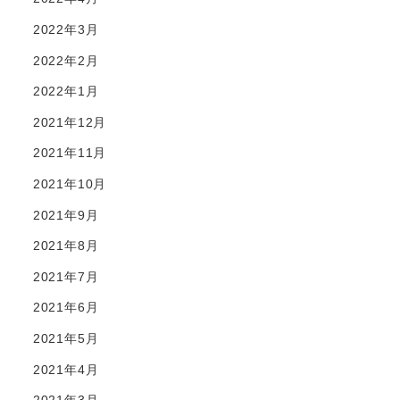
2022年3月
2022年2月
2022年1月
2021年12月
2021年11月
2021年10月
2021年9月
2021年8月
2021年7月
2021年6月
2021年5月
2021年4月