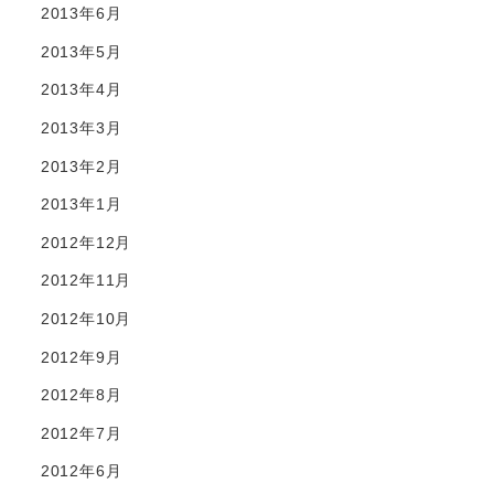
2013年6月
2013年5月
2013年4月
2013年3月
2013年2月
2013年1月
2012年12月
2012年11月
2012年10月
2012年9月
2012年8月
2012年7月
2012年6月