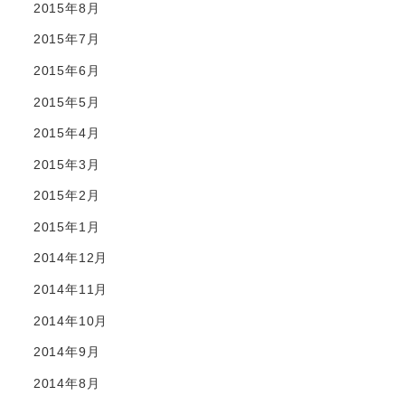
2015年8月
2015年7月
2015年6月
2015年5月
2015年4月
2015年3月
2015年2月
2015年1月
2014年12月
2014年11月
2014年10月
2014年9月
2014年8月