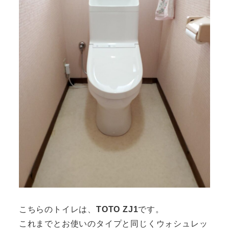
こちらのトイレは、
TOTO ZJ1
です。
これまでとお使いのタイプと同じくウォシュレッ