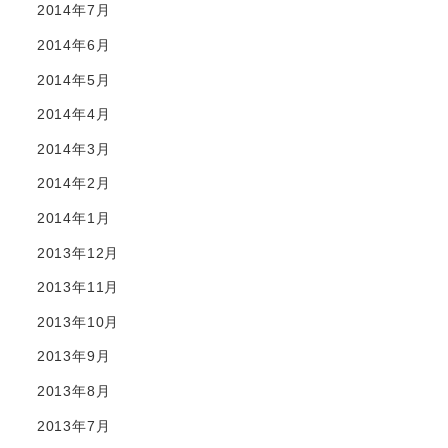
2014年7月
2014年6月
2014年5月
2014年4月
2014年3月
2014年2月
2014年1月
2013年12月
2013年11月
2013年10月
2013年9月
2013年8月
2013年7月