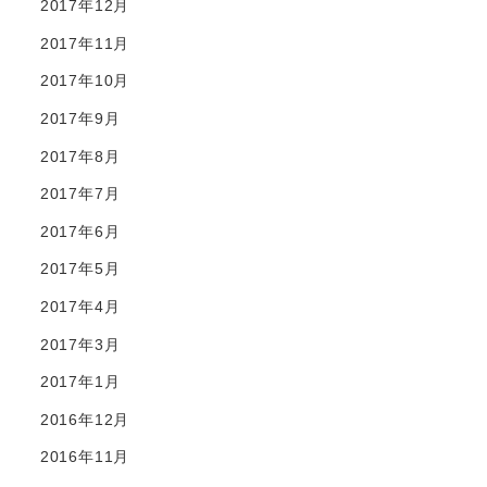
2017年12月
2017年11月
2017年10月
2017年9月
2017年8月
2017年7月
2017年6月
2017年5月
2017年4月
2017年3月
2017年1月
2016年12月
2016年11月