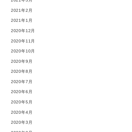
2021年3月
2021年2月
2021年1月
2020年12月
2020年11月
2020年10月
2020年9月
2020年8月
2020年7月
2020年6月
2020年5月
2020年4月
2020年3月