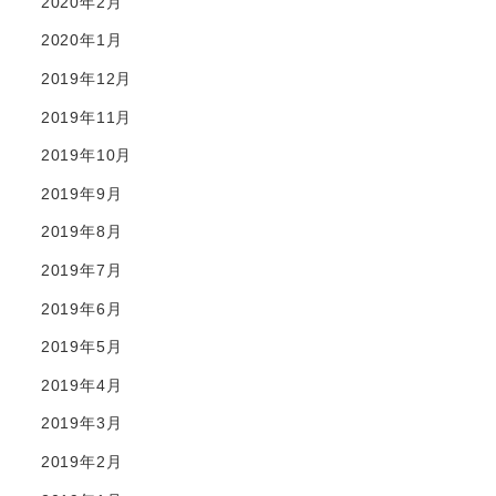
2020年2月
2020年1月
2019年12月
2019年11月
2019年10月
2019年9月
2019年8月
2019年7月
2019年6月
2019年5月
2019年4月
2019年3月
2019年2月