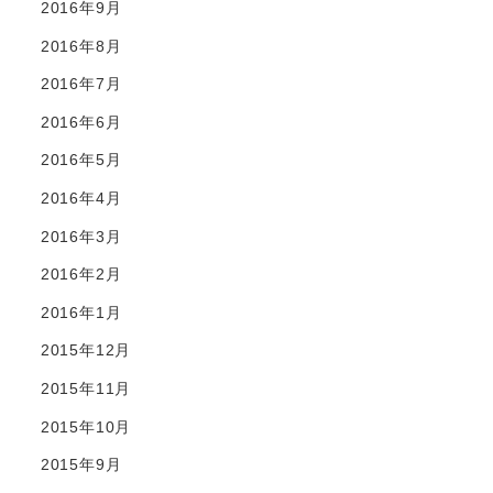
2016年9月
2016年8月
2016年7月
2016年6月
2016年5月
2016年4月
2016年3月
2016年2月
2016年1月
2015年12月
2015年11月
2015年10月
2015年9月