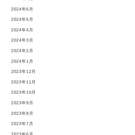
2024年6月
2024年5月
2024年4月
2024年3月
2024年2月
2024年1月
2023年12月
2023年11月
2023年10月
2023年9月
2023年8月
2023年7月
2023年6月