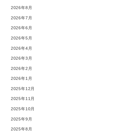
2026年8月
2026年7月
2026年6月
2026年5月
2026年4月
2026年3月
2026年2月
2026年1月
2025年12月
2025年11月
2025年10月
2025年9月
2025年8月