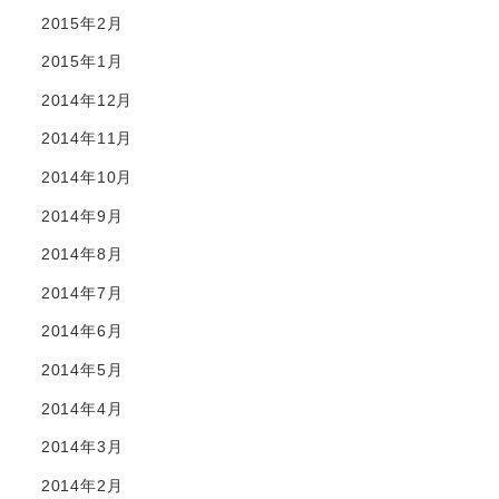
2015年2月
2015年1月
2014年12月
2014年11月
2014年10月
2014年9月
2014年8月
2014年7月
2014年6月
2014年5月
2014年4月
2014年3月
2014年2月