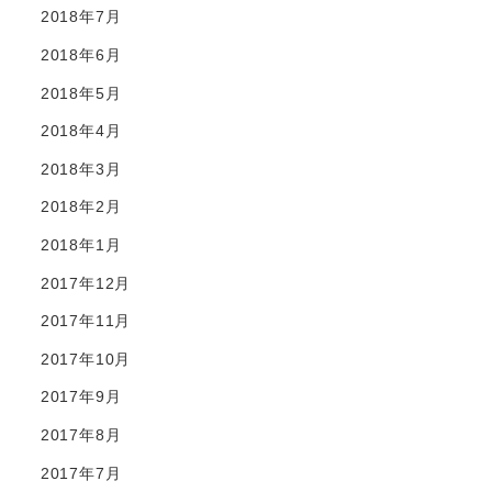
2018年7月
2018年6月
2018年5月
2018年4月
2018年3月
2018年2月
2018年1月
2017年12月
2017年11月
2017年10月
2017年9月
2017年8月
2017年7月