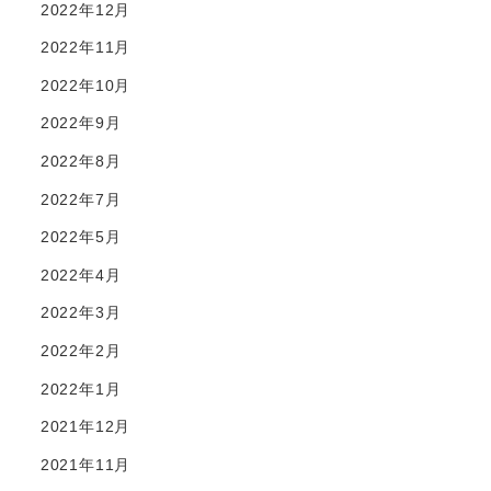
2022年12月
2022年11月
2022年10月
2022年9月
2022年8月
2022年7月
2022年5月
2022年4月
2022年3月
2022年2月
2022年1月
2021年12月
2021年11月