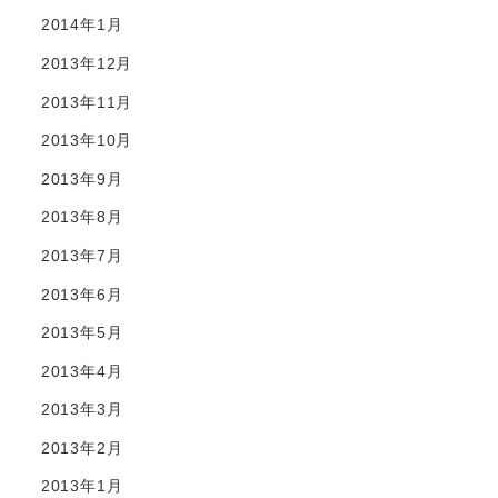
2014年1月
2013年12月
2013年11月
2013年10月
2013年9月
2013年8月
2013年7月
2013年6月
2013年5月
2013年4月
2013年3月
2013年2月
2013年1月