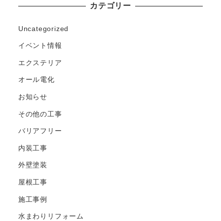
カテゴリー
Uncategorized
イベント情報
エクステリア
オール電化
お知らせ
その他の工事
バリアフリー
内装工事
外壁塗装
屋根工事
施工事例
水まわりリフォーム