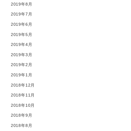
2019年8月
2019年7月
2019年6月
2019年5月
2019年4月
2019年3月
2019年2月
2019年1月
2018年12月
2018年11月
2018年10月
2018年9月
2018年8月