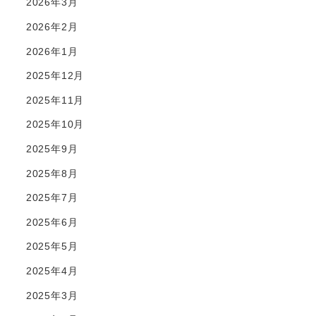
2026年3月
2026年2月
2026年1月
2025年12月
2025年11月
2025年10月
2025年9月
2025年8月
2025年7月
2025年6月
2025年5月
2025年4月
2025年3月