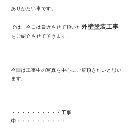
ありがたい事です。
外壁塗装工事
では、今日は最近させて頂いた
をご紹介させて頂きます。
今回は工事中の写真を中心にご覧頂きたいと思い
ます。
・・・・・・・・・・
工事
中
・・・・・・・・・・