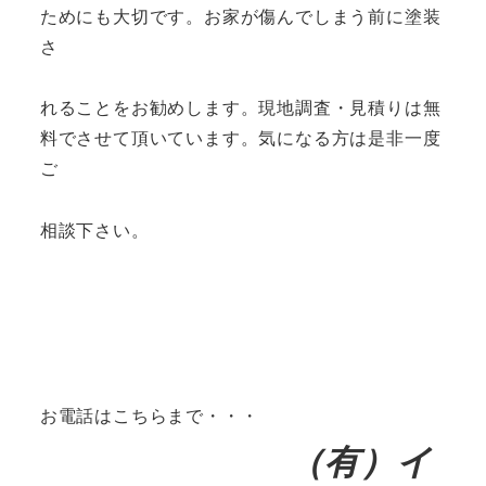
ためにも大切です。お家が傷んでしまう前に塗装
さ
れることをお勧めします。現地調査・見積りは無
料でさせて頂いています。気になる方は是非一度
ご
相談下さい。
お電話はこちらまで・・・
（有）イ