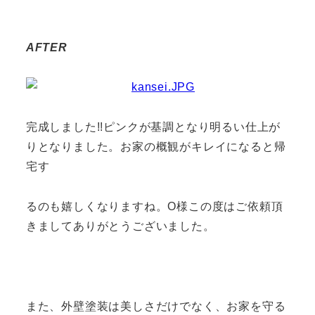
AFTER
完成しました!!ピンクが基調となり明るい仕上が
りとなりました。お家の概観がキレイになると帰
宅す
るのも嬉しくなりますね。O様この度はご依頼頂
きましてありがとうございました。
また、外壁塗装は美しさだけでなく、お家を守る