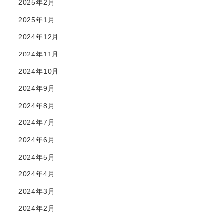
2025年2月
2025年1月
2024年12月
2024年11月
2024年10月
2024年9月
2024年8月
2024年7月
2024年6月
2024年5月
2024年4月
2024年3月
2024年2月