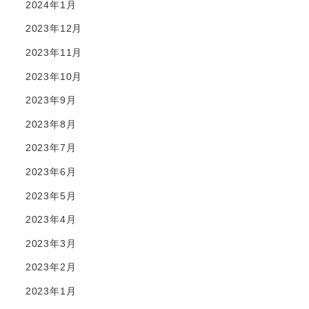
2024年1月
2023年12月
2023年11月
2023年10月
2023年9月
2023年8月
2023年7月
2023年6月
2023年5月
2023年4月
2023年3月
2023年2月
2023年1月