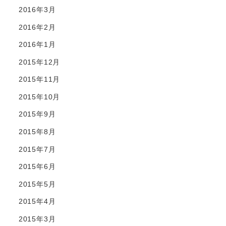
2016年3月
2016年2月
2016年1月
2015年12月
2015年11月
2015年10月
2015年9月
2015年8月
2015年7月
2015年6月
2015年5月
2015年4月
2015年3月