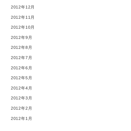
2012年12月
2012年11月
2012年10月
2012年9月
2012年8月
2012年7月
2012年6月
2012年5月
2012年4月
2012年3月
2012年2月
2012年1月