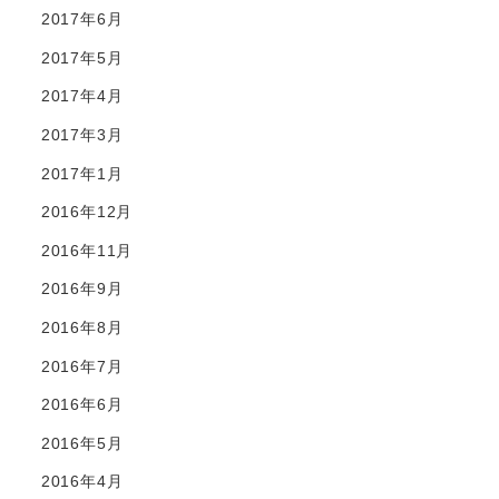
2017年6月
2017年5月
2017年4月
2017年3月
2017年1月
2016年12月
2016年11月
2016年9月
2016年8月
2016年7月
2016年6月
2016年5月
2016年4月