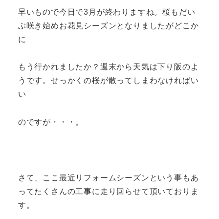
早いもので今日で3月が終わりますね。桜もだい
ぶ咲き始めお花見シーズンとなりましたがどこか
に
もう行かれましたか？週末から天気は下り阪のよ
うです。せっかくの桜が散ってしまわなければい
い
のですが・・・。
さて、ここ最近リフォームシーズンという事もあ
ってたくさんの工事に走り回らせて頂いておりま
す。