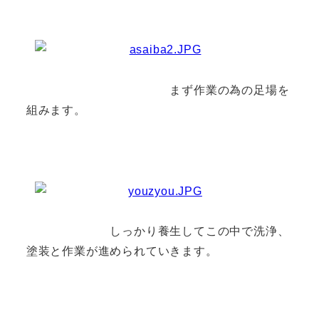
まず作業の為の足場を
組みます。
しっかり養生してこの中で洗浄、
塗装と作業が進められていきます。