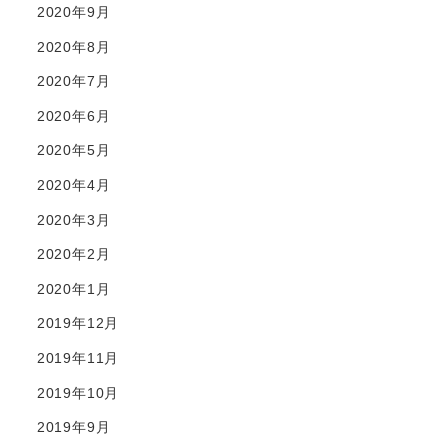
2020年9月
2020年8月
2020年7月
2020年6月
2020年5月
2020年4月
2020年3月
2020年2月
2020年1月
2019年12月
2019年11月
2019年10月
2019年9月