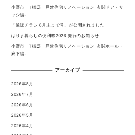
小野市 T様邸 戸建住宅リノベーションｰ玄関ドア・サ
ッシ編-
「通販チラシ 8月末まで号」が公開されました
はりま暮らしの便利帳2026 発行のお知らせ
小野市 T様邸 戸建住宅リノベーションｰ玄関ホール・
廊下編-
アーカイブ
2026年8月
2026年7月
2026年6月
2026年5月
2026年4月