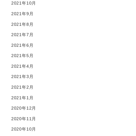
2021年10月
2021年9月
2021年8月
2021年7月
2021年6月
2021年5月
2021年4月
2021年3月
2021年2月
2021年1月
2020年12月
2020年11月
2020年10月