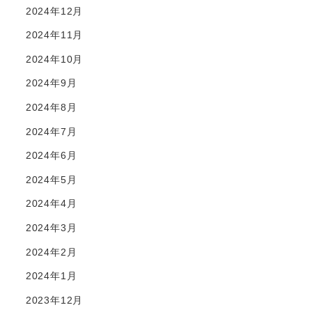
2024年12月
2024年11月
2024年10月
2024年9月
2024年8月
2024年7月
2024年6月
2024年5月
2024年4月
2024年3月
2024年2月
2024年1月
2023年12月