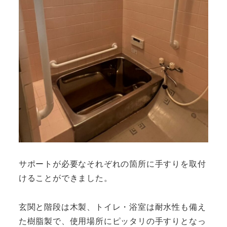
サポートが必要なそれぞれの箇所に手すりを取付
けることができました。
玄関と階段は木製、トイレ・浴室は耐水性も備え
た樹脂製で、使用場所にピッタリの手すりとなっ