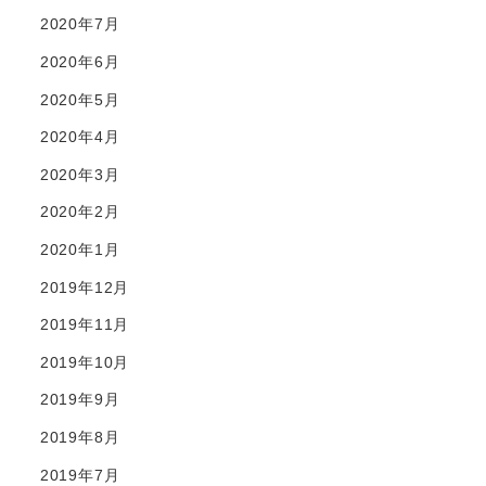
2020年7月
2020年6月
2020年5月
2020年4月
2020年3月
2020年2月
2020年1月
2019年12月
2019年11月
2019年10月
2019年9月
2019年8月
2019年7月