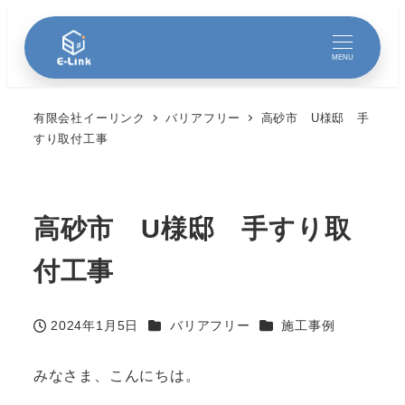
MENU
有限会社イーリンク
バリアフリー
高砂市 U様邸 手
すり取付工事
高砂市 U様邸 手すり取
付工事
カテゴリー
カテゴリー
2024年1月5日
バリアフリー
施工事例
投稿日
みなさま、こんにちは。