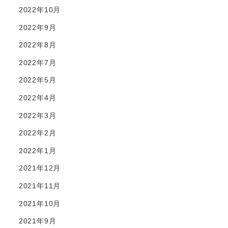
2022年10月
2022年9月
2022年8月
2022年7月
2022年5月
2022年4月
2022年3月
2022年2月
2022年1月
2021年12月
2021年11月
2021年10月
2021年9月