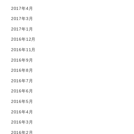
2017年4月
2017年3月
2017年1月
2016年12月
2016年11月
2016年9月
2016年8月
2016年7月
2016年6月
2016年5月
2016年4月
2016年3月
2016年2月