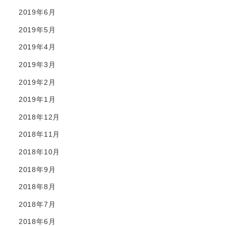
2019年6月
2019年5月
2019年4月
2019年3月
2019年2月
2019年1月
2018年12月
2018年11月
2018年10月
2018年9月
2018年8月
2018年7月
2018年6月