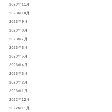
2023年11月
2023年10月
2023年9月
2023年8月
2023年7月
2023年6月
2023年5月
2023年4月
2023年3月
2023年2月
2023年1月
2022年12月
2022年11月