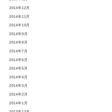
2014年12月
2014年11月
2014年10月
2014年9月
2014年8月
2014年7月
2014年6月
2014年5月
2014年4月
2014年3月
2014年2月
2014年1月
2013年12月