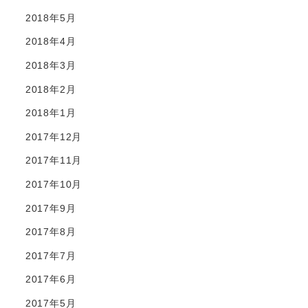
2018年5月
2018年4月
2018年3月
2018年2月
2018年1月
2017年12月
2017年11月
2017年10月
2017年9月
2017年8月
2017年7月
2017年6月
2017年5月