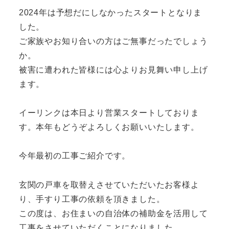
2024年は予想だにしなかったスタートとなりま
した。
ご家族やお知り合いの方はご無事だったでしょう
か。
被害に遭われた皆様には心よりお見舞い申し上げ
ます。
イーリンクは本日より営業スタートしておりま
す。本年もどうぞよろしくお願いいたします。
今年最初の工事ご紹介です。
玄関の戸車を取替えさせていただいたお客様よ
り、手すり工事の依頼を頂きました。
この度は、お住まいの自治体の補助金を活用して
工事をさせていただくことになりました。