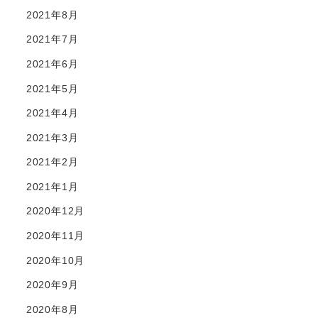
2021年8月
2021年7月
2021年6月
2021年5月
2021年4月
2021年3月
2021年2月
2021年1月
2020年12月
2020年11月
2020年10月
2020年9月
2020年8月