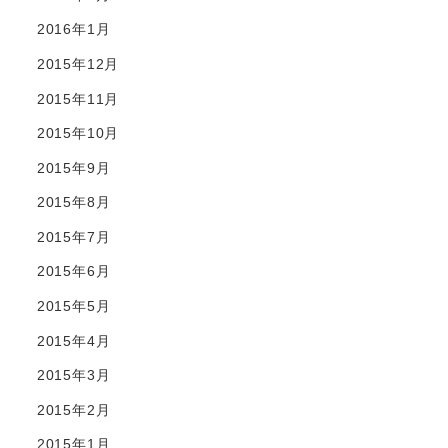
2016年1月
2015年12月
2015年11月
2015年10月
2015年9月
2015年8月
2015年7月
2015年6月
2015年5月
2015年4月
2015年3月
2015年2月
2015年1月