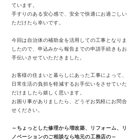
ています。
手すりのある安心感で、安全で快適にお過ごしい
ただけたら幸いです。
今回は自治体の補助金を活用しての工事となりま
したので、申込みから報告までの申請手続きもお
手伝いさせていただきました。
お客様の住まいと暮らしにあった工事によって、
日常生活の負担を軽減するお手伝いをさせていた
だけましたら嬉しく思います。
お困り事がありましたら、どうぞお気軽にお問合
せください。
～ちょっとした修理から増改築、リフォーム、リ
ノベーションのご相談なら地元の工務店の～