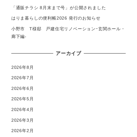
「通販チラシ 8月末まで号」が公開されました
はりま暮らしの便利帳2026 発行のお知らせ
小野市 T様邸 戸建住宅リノベーションｰ玄関ホール・
廊下編-
アーカイブ
2026年8月
2026年7月
2026年6月
2026年5月
2026年4月
2026年3月
2026年2月