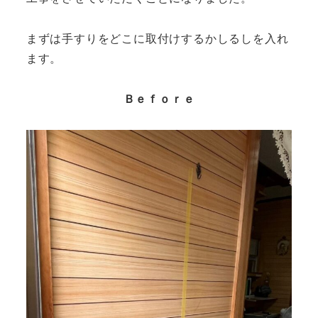
まずは手すりをどこに取付けするかしるしを入れ
ます。
Ｂｅｆｏｒｅ