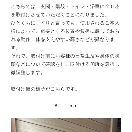
こちらでは、玄関・階段・トイレ・浴室に全６本
を取付けさせていただくことになりました。
ひとくちに手すりと言っても、使用されるご本人
様によって、必要とする位置や負担に感じておら
れる動作、体を支えやすい高さなどが異なりま
す。
それで、取付け前にお客様の日常生活や身体の状
態などについて確認をし、取付ける箇所を選択し
微調整します。
取付け後の様子がこちらです。
Ａｆｔｅｒ