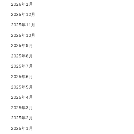
2026年1月
2025年12月
2025年11月
2025年10月
2025年9月
2025年8月
2025年7月
2025年6月
2025年5月
2025年4月
2025年3月
2025年2月
2025年1月