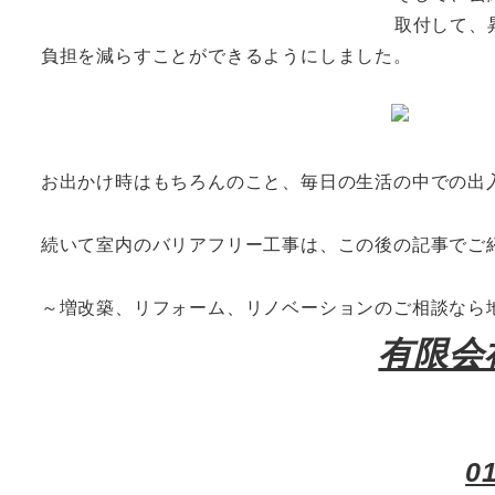
取付して、
負担を減らすことができるようにしました。
お出かけ時はもちろんのこと、毎日の生活の中での出
続いて室内のバリアフリー工事は、この後の記事でご
～増改築、リフォーム、リノベーションのご相談なら
有限会
0