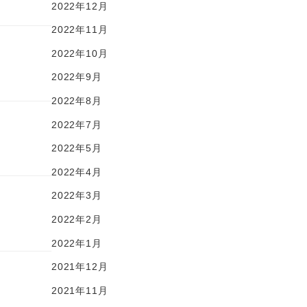
2022年12月
2022年11月
2022年10月
2022年9月
2022年8月
2022年7月
2022年5月
2022年4月
2022年3月
2022年2月
2022年1月
2021年12月
2021年11月