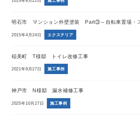
2015年6月22日
施工事例
明石市 マンション外壁塗装 Part③～自転車置場・
2015年4月24日
エクステリア
稲美町 T様邸 トイレ改修工事
2021年9月27日
施工事例
神戸市 N様邸 漏水補修工事
2025年10月27日
施工事例