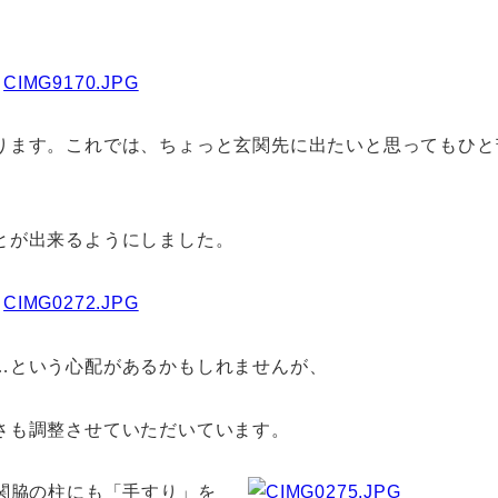
ります。これでは、ちょっと玄関先に出たいと思ってもひと
とが出来るようにしました。
…という心配があるかもしれませんが、
さも調整させていただいています。
関脇の柱にも「手すり」を