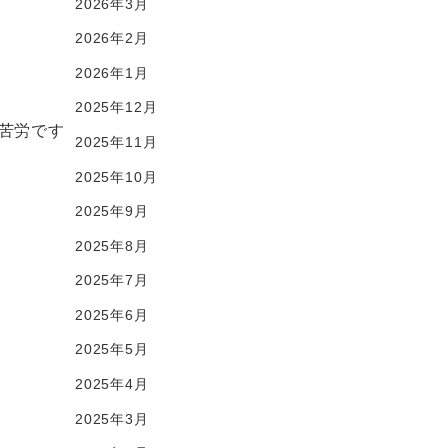
2026年3月
2026年2月
2026年1月
2025年12月
苦労です
2025年11月
2025年10月
2025年9月
2025年8月
2025年7月
2025年6月
2025年5月
2025年4月
2025年3月