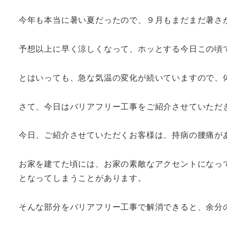
今年も本当に暑い夏だったので、９月もまだまだ暑さ
予想以上に早く涼しくなって、ホッとする今日この頃
とはいっても、急な気温の変化が続いていますので、
さて、今日はバリアフリー工事をご紹介させていただ
今日、ご紹介させていただくお客様は、持病の腰痛が
お家を建てた頃には、お家の素敵なアクセントになっ
となってしまうことがあります。
そんな部分をバリアフリー工事で解消できると、余分