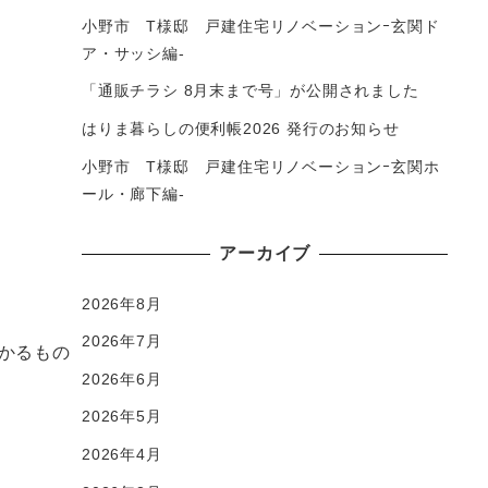
小野市 T様邸 戸建住宅リノベーションｰ玄関ド
ア・サッシ編-
「通販チラシ 8月末まで号」が公開されました
はりま暮らしの便利帳2026 発行のお知らせ
小野市 T様邸 戸建住宅リノベーションｰ玄関ホ
ール・廊下編-
アーカイブ
2026年8月
2026年7月
かるもの
2026年6月
2026年5月
2026年4月