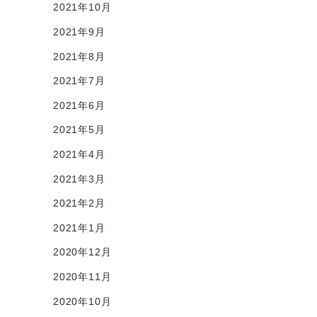
2021年10月
2021年9月
2021年8月
2021年7月
2021年6月
2021年5月
2021年4月
2021年3月
2021年2月
2021年1月
2020年12月
2020年11月
2020年10月