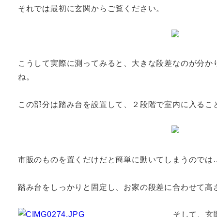
それでは最初に玄関からご覧ください。
こうして実際に測ってみると、大きな段差なのが分か
ね。
この部分は踏み台を設置して、２段階で室内に入るこ
市販のものを置くだけだと簡単に動いてしまうのでは
踏み台をしっかりと固定し、お家の段差に合わせて高
そして、玄