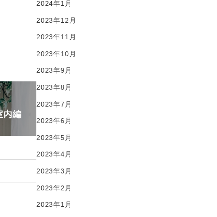
2024年1月
2023年12月
2023年11月
2023年10月
2023年9月
2023年8月
2023年7月
室内編
2023年6月
2023年5月
2023年4月
2023年3月
2023年2月
2023年1月