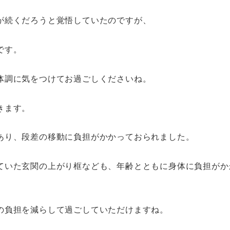
が続くだろうと覚悟していたのですが、
です。
体調に気をつけてお過ごしくださいね。
きます。
あり、段差の移動に負担がかかっておられました。
ていた玄関の上がり框なども、年齢とともに身体に負担がか
の負担を減らして過ごしていただけますね。