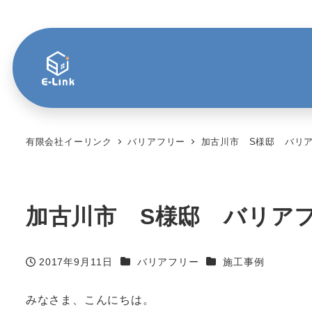
有限会社イーリンク
バリアフリー
加古川市 S様邸 バリ
加古川市 S様邸 バリア
カテゴリー
カテゴリー
2017年9月11日
バリアフリー
施工事例
投稿日
みなさま、こんにちは。