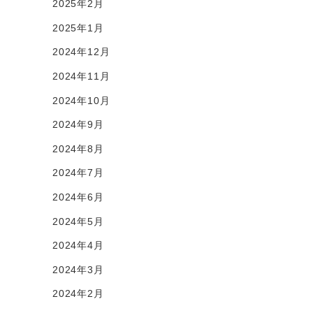
2025年2月
2025年1月
2024年12月
2024年11月
2024年10月
2024年9月
2024年8月
2024年7月
2024年6月
2024年5月
2024年4月
2024年3月
2024年2月