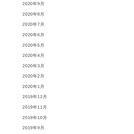
2020年9月
2020年8月
2020年7月
2020年6月
2020年5月
2020年4月
2020年3月
2020年2月
2020年1月
2019年12月
2019年11月
2019年10月
2019年9月