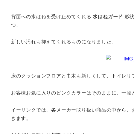
背面への水はねを受け止めてくれる
水はねガード
形状
つ、
新しい汚れも抑えてくれるものになりました。
床のクッションフロアと巾木も新しくして、トイレリ
お客様お気に入りのピンクカラーはそのままに、一段
イーリンクでは、各メーカー取り扱い商品の中から、
きます。