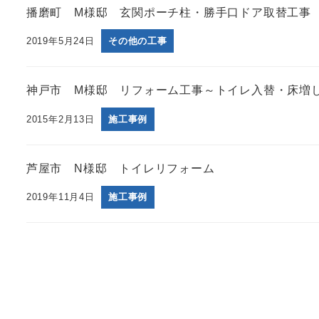
播磨町 M様邸 玄関ポーチ柱・勝手口ドア取替工事
2019年5月24日
その他の工事
神戸市 M様邸 リフォーム工事～トイレ入替・床増
2015年2月13日
施工事例
芦屋市 N様邸 トイレリフォーム
2019年11月4日
施工事例