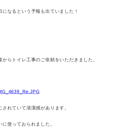
日になるという予報も出ていました！
様からトイレ工事のご依頼をいただきました。
にされていて清潔感があります。
いに使っておられました。