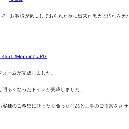
で、お客様が気にしておられた壁に出来た黒カビ汚れをカ
フォームが完成しました。
と明るくなったトイレが完成しました。
お客様のご希望にぴったり合った商品と工事のご提案をさせ