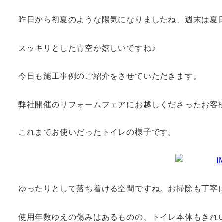
昨日から初夏のような陽気になりましたね、週末は夏
スッキリとした青空が嬉しいですね♪
今日も施工事例のご紹介をさせていただきます。
弊社開催のリフォームフェアにお越しくださったお客
これまでお使いだったトイレの様子です。
ゆったりとして落ち着ける空間ですね。お掃除も丁寧
使用年数ゆえの傷みはあるものの、トイレ本体もきれ