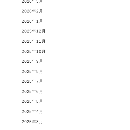
2026年3月
2026年2月
2026年1月
2025年12月
2025年11月
2025年10月
2025年9月
2025年8月
2025年7月
2025年6月
2025年5月
2025年4月
2025年3月