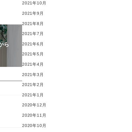
2021年10月
2021年9月
2021年8月
2021年7月
から
2021年6月
2021年5月
2021年4月
2021年3月
2021年2月
2021年1月
2020年12月
2020年11月
2020年10月