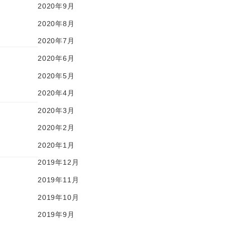
2020年9月
2020年8月
2020年7月
2020年6月
2020年5月
2020年4月
2020年3月
2020年2月
2020年1月
2019年12月
2019年11月
2019年10月
2019年9月