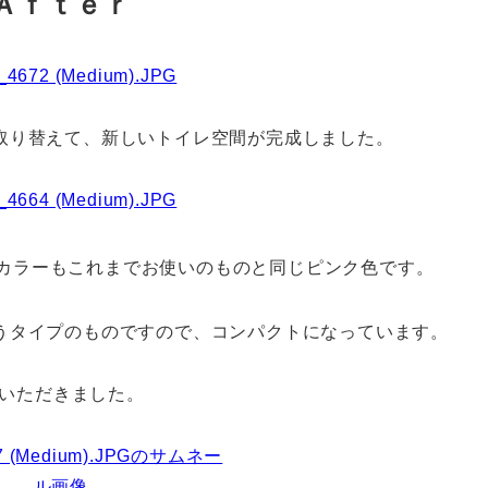
Ａｆｔｅｒ
取り替えて、新しいトイレ空間が完成しました。
カラーもこれまでお使いのものと同じピンク色です。
うタイプのものですので、コンパクトになっています。
いただきました。