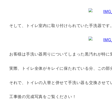
そして、トイレ室内に取り付けられていた手洗器です
お客様は手洗い器周りについてしまった黒汚れが特に
実際、トイレ全体がキレイに保たれている分、この部
それで、トイレの入替と併せて手洗い器も交換させて
工事後の完成写真をご覧ください！