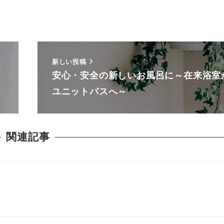
新しい投稿
安心・安全の新しいお風呂に～在来浴室
ユニットバスへ～
関連記事