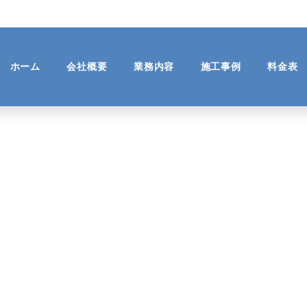
ホーム
会社概要
業務内容
施工事例
料金表