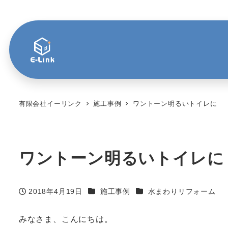
有限会社イーリンク
施工事例
ワントーン明るいトイレに
ワントーン明るいトイレに
カテゴリー
カテゴリー
2018年4月19日
施工事例
水まわりリフォーム
投稿日
みなさま、こんにちは。