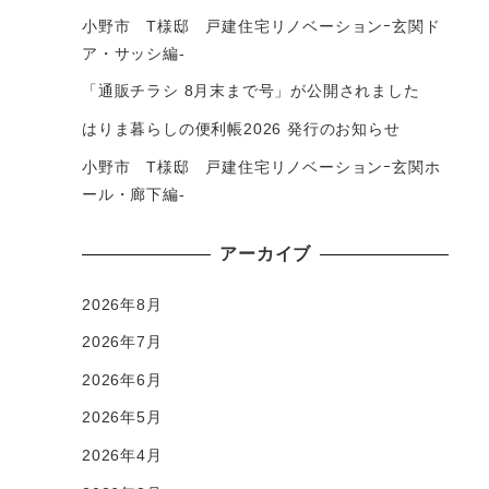
小野市 T様邸 戸建住宅リノベーションｰ玄関ド
ア・サッシ編-
「通販チラシ 8月末まで号」が公開されました
はりま暮らしの便利帳2026 発行のお知らせ
小野市 T様邸 戸建住宅リノベーションｰ玄関ホ
ール・廊下編-
アーカイブ
2026年8月
2026年7月
2026年6月
2026年5月
2026年4月