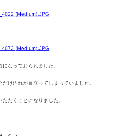
。
気になっておられました。
分だけ汚れが目立ってしまっていました。
いただくことになりました。