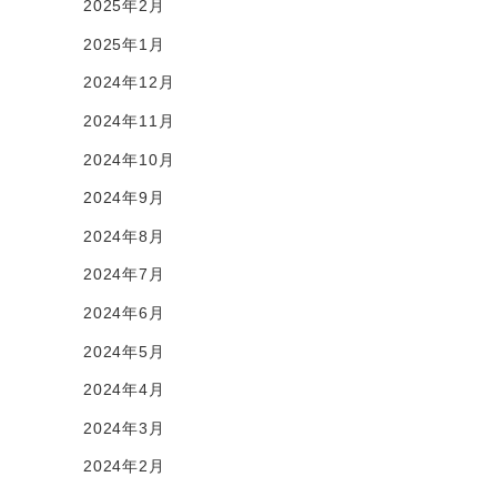
2025年2月
2025年1月
2024年12月
2024年11月
2024年10月
2024年9月
2024年8月
2024年7月
2024年6月
2024年5月
2024年4月
2024年3月
2024年2月