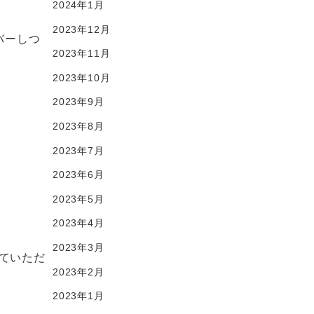
2024年1月
2023年12月
バーしつ
2023年11月
2023年10月
2023年9月
2023年8月
2023年7月
2023年6月
2023年5月
2023年4月
2023年3月
ていただ
2023年2月
2023年1月