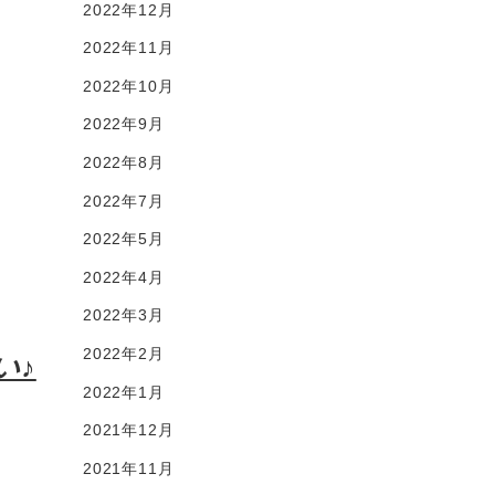
2022年12月
2022年11月
2022年10月
2022年9月
2022年8月
2022年7月
2022年5月
2022年4月
2022年3月
2022年2月
い♪
2022年1月
2021年12月
2021年11月