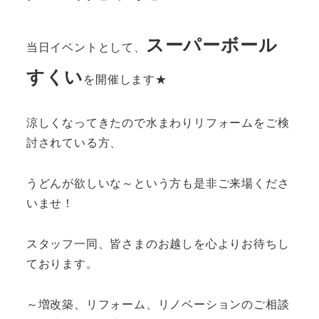
スーパーボール
当日イベントとして、
すくい
を開催します★
涼しくなってきたので水まわりリフォームをご検
討されている方、
うどんが欲しいな～という方も是非ご来場くださ
いませ！
スタッフ一同、皆さまのお越しを心よりお待ちし
ております。
～増改築、リフォーム、リノベーションのご相談