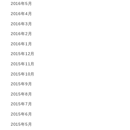
2016年5月
2016年4月
2016年3月
2016年2月
2016年1月
2015年12月
2015年11月
2015年10月
2015年9月
2015年8月
2015年7月
2015年6月
2015年5月