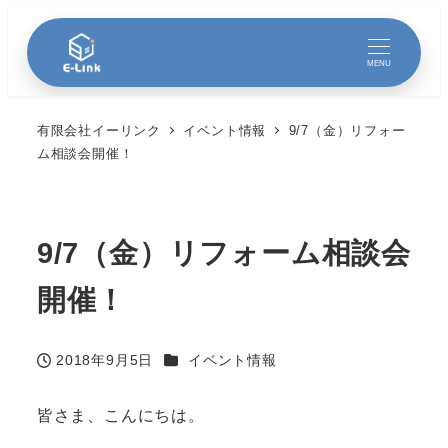
MENU
有限会社イーリンク
イベント情報
9/7（金）リフォー
ム相談会開催！
9/7（金）リフォーム相談会
開催！
カテゴリー
2018年9月5日
イベント情報
投稿日
皆さま、こんにちは。