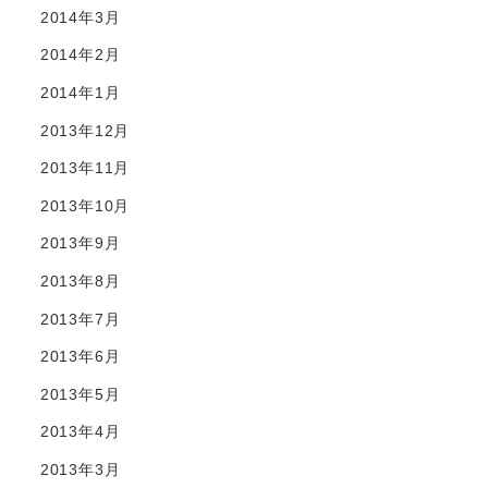
2014年3月
2014年2月
2014年1月
2013年12月
2013年11月
2013年10月
2013年9月
2013年8月
2013年7月
2013年6月
2013年5月
2013年4月
2013年3月