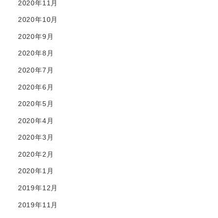
2020年11月
2020年10月
2020年9月
2020年8月
2020年7月
2020年6月
2020年5月
2020年4月
2020年3月
2020年2月
2020年1月
2019年12月
2019年11月