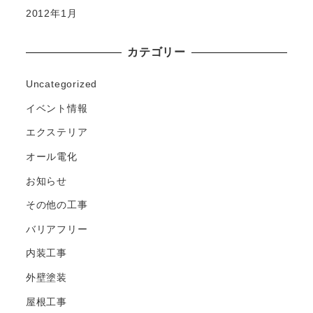
2012年1月
カテゴリー
Uncategorized
イベント情報
エクステリア
オール電化
お知らせ
その他の工事
バリアフリー
内装工事
外壁塗装
屋根工事