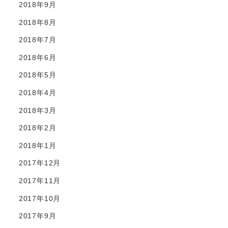
2018年9月
2018年8月
2018年7月
2018年6月
2018年5月
2018年4月
2018年3月
2018年2月
2018年1月
2017年12月
2017年11月
2017年10月
2017年9月