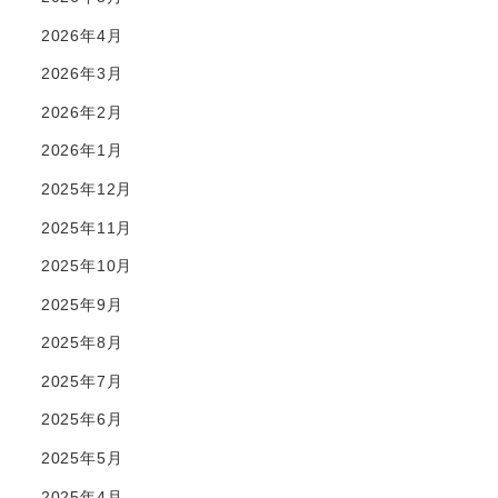
2026年4月
2026年3月
2026年2月
2026年1月
2025年12月
2025年11月
2025年10月
2025年9月
2025年8月
2025年7月
2025年6月
2025年5月
2025年4月