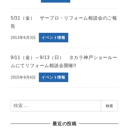
5/31（金） ザープロ・リフォーム相談会のご報
告
2013年6月3日
イベント情報
9/11（金）～9/13（日） タカラ神戸ショールー
ムにてリフォーム相談会開催!!
2015年9月4日
イベント情報
検
検索
索
最近の投稿