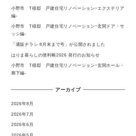
小野市 T様邸 戸建住宅リノベーションｰエクステリア
編-
小野市 T様邸 戸建住宅リノベーションｰ玄関ドア・サ
ッシ編-
「通販チラシ 8月末まで号」が公開されました
はりま暮らしの便利帳2026 発行のお知らせ
小野市 T様邸 戸建住宅リノベーションｰ玄関ホール・
廊下編-
アーカイブ
2026年8月
2026年7月
2026年6月
2026年5月