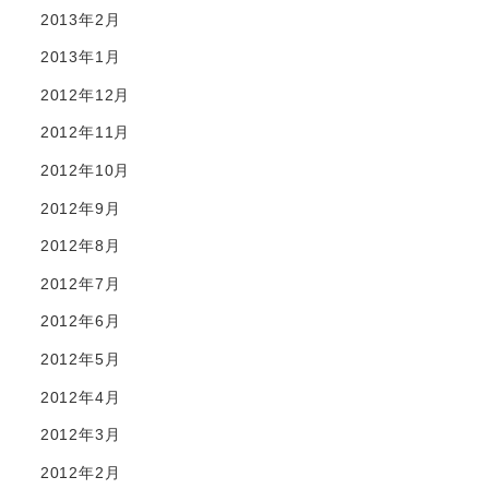
2013年2月
2013年1月
2012年12月
2012年11月
2012年10月
2012年9月
2012年8月
2012年7月
2012年6月
2012年5月
2012年4月
2012年3月
2012年2月