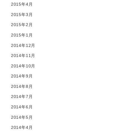
2015年4月
2015年3月
2015年2月
2015年1月
2014年12月
2014年11月
2014年10月
2014年9月
2014年8月
2014年7月
2014年6月
2014年5月
2014年4月