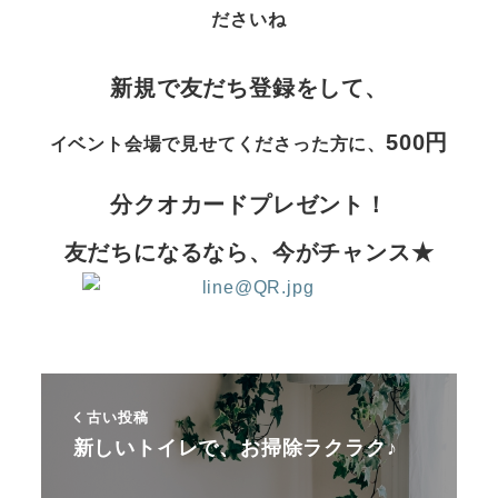
ださいね
新規で友だち登録をして、
500円
イベント会場で見せてくださった方に、
分クオカードプレゼント！
友だちになるなら、今がチャンス★
古い投稿
新しいトイレで、お掃除ラクラク♪