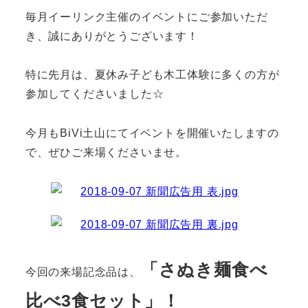
毎月イーリンク主催のイベントにご参加いただ
き、誠にありがとうございます！
特に先月は、夏休み子ども木工体験に多くの方が
参加してくださいました☆
今月もBiVi土山にてイベントを開催いたしますの
で、ぜひご来場くださいませ。
「さぬき麺食べ
今回の来場記念品は、
比べ3食セット」！