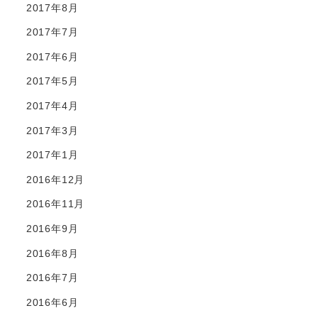
2017年8月
2017年7月
2017年6月
2017年5月
2017年4月
2017年3月
2017年1月
2016年12月
2016年11月
2016年9月
2016年8月
2016年7月
2016年6月