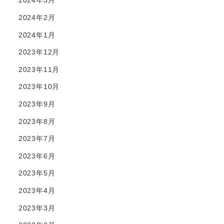
2024年3月
2024年2月
2024年1月
2023年12月
2023年11月
2023年10月
2023年9月
2023年8月
2023年7月
2023年6月
2023年5月
2023年4月
2023年3月