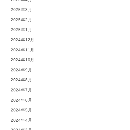
2025年3月
2025年2月
2025年1月
2024年12月
2024年11月
2024年10月
2024年9月
2024年8月
2024年7月
2024年6月
2024年5月
2024年4月