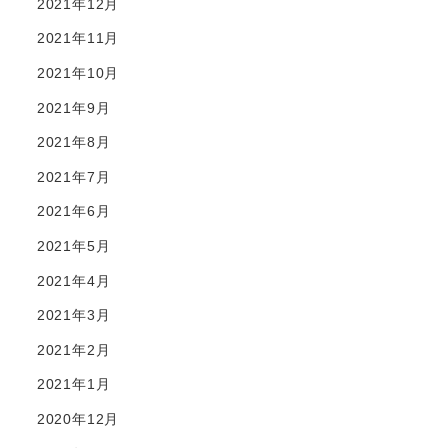
2021年12月
2021年11月
2021年10月
2021年9月
2021年8月
2021年7月
2021年6月
2021年5月
2021年4月
2021年3月
2021年2月
2021年1月
2020年12月