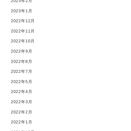
2023年2月
2023年1月
2022年12月
2022年11月
2022年10月
2022年9月
2022年8月
2022年7月
2022年5月
2022年4月
2022年3月
2022年2月
2022年1月