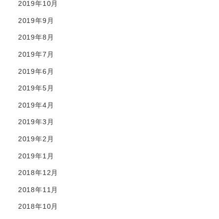
2019年10月
2019年9月
2019年8月
2019年7月
2019年6月
2019年5月
2019年4月
2019年3月
2019年2月
2019年1月
2018年12月
2018年11月
2018年10月