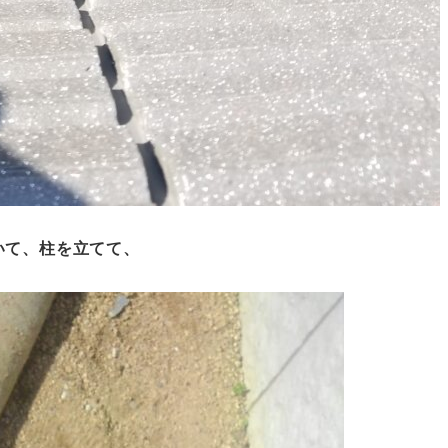
いて、柱を立てて、