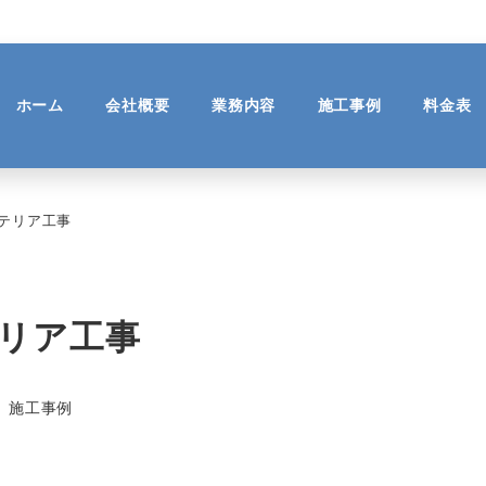
ホーム
会社概要
業務内容
施工事例
料金表
テリア工事
テリア工事
テゴリー
施工事例