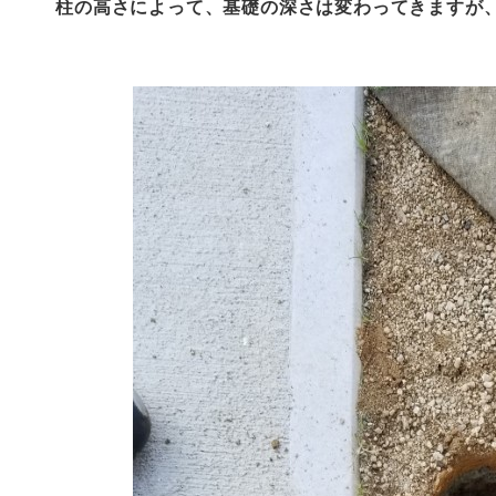
柱の高さによって、基礎の深さは変わってきますが