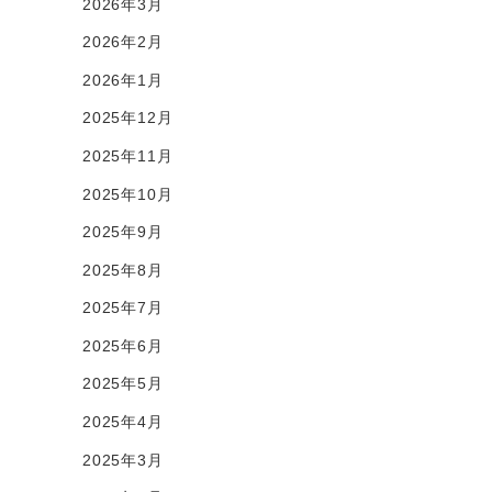
2026年3月
2026年2月
2026年1月
2025年12月
2025年11月
2025年10月
2025年9月
2025年8月
2025年7月
2025年6月
2025年5月
2025年4月
2025年3月