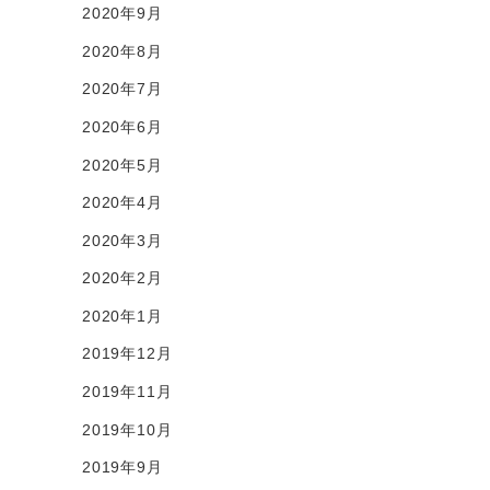
2020年9月
2020年8月
2020年7月
2020年6月
2020年5月
2020年4月
2020年3月
2020年2月
2020年1月
2019年12月
2019年11月
2019年10月
2019年9月