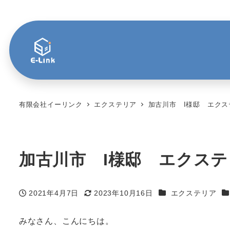
有限会社イーリンク
エクステリア
加古川市 I様邸 エクス
加古川市 I様邸 エクス
カテゴリー
カ
2021年4月7日
2023年10月16日
エクステリア
投稿日
更新日
みなさん、こんにちは。