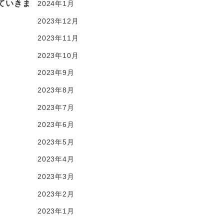
ていきま
2024年1月
2023年12月
2023年11月
2023年10月
2023年9月
2023年8月
2023年7月
2023年6月
2023年5月
2023年4月
2023年3月
2023年2月
2023年1月