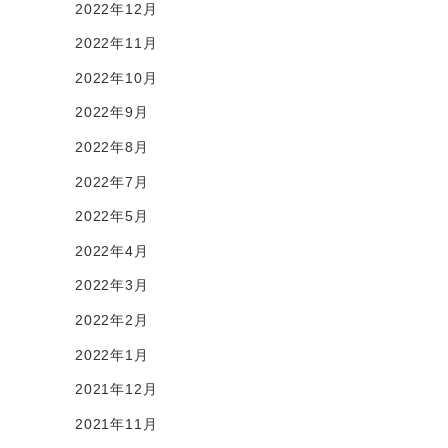
2022年12月
2022年11月
2022年10月
2022年9月
2022年8月
2022年7月
2022年5月
2022年4月
2022年3月
2022年2月
2022年1月
2021年12月
2021年11月