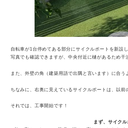
自転車が1台停めてある部分にサイクルポートを新設
写真でも確認できますが、中央付近に樋があるため干
また、外壁の角（建築用語で出隅と言います）に合う
ちなみに、右奥に見えているサイクルポートは、以前
それでは、工事開始です！
まず、サイクル