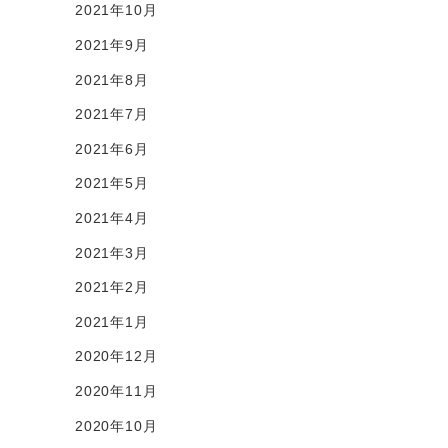
2021年10月
2021年9月
2021年8月
2021年7月
2021年6月
2021年5月
2021年4月
2021年3月
2021年2月
2021年1月
2020年12月
2020年11月
2020年10月