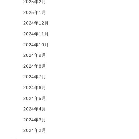
2025年2月
2025年1月
2024年12月
2024年11月
2024年10月
2024年9月
2024年8月
2024年7月
2024年6月
2024年5月
2024年4月
2024年3月
2024年2月