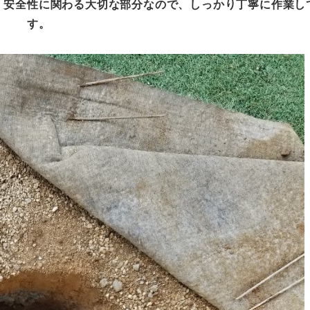
、安全性に関わる大切な部分なので、しっかり丁寧に作業し
す。