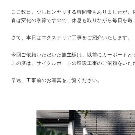
ここ数日、少しヒンヤリする時間帯もありましたが、
春は変化の季節ですので、休息も取りながら毎日を過
さて、本日はエクステリア工事をご紹介いたします。
今回ご依頼いただいた施主様は、以前にカーポートと
この度は、サイクルポートの増設工事のご依頼をいた
早速、工事前のお写真をご覧ください。