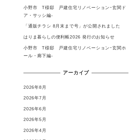
小野市 T様邸 戸建住宅リノベーションｰ玄関ド
ア・サッシ編-
「通販チラシ 8月末まで号」が公開されました
はりま暮らしの便利帳2026 発行のお知らせ
小野市 T様邸 戸建住宅リノベーションｰ玄関ホ
ール・廊下編-
アーカイブ
2026年8月
2026年7月
2026年6月
2026年5月
2026年4月