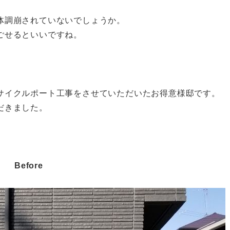
体調崩されていないでしょうか。
ごせるといいですね。
サイクルポート工事をさせていただいたお得意様邸です。
だきました。
Before