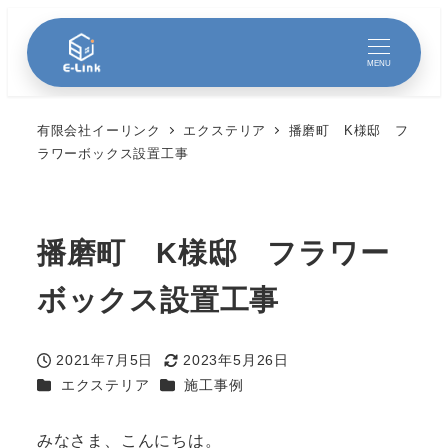
MENU
有限会社イーリンク
エクステリア
播磨町 K様邸 フ
ラワーボックス設置工事
播磨町 K様邸 フラワー
ボックス設置工事
2021年7月5日
2023年5月26日
投稿日
更新日
カテゴリー
カテゴリー
エクステリア
施工事例
みなさま、こんにちは。