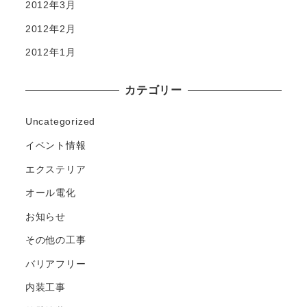
2012年3月
2012年2月
2012年1月
カテゴリー
Uncategorized
イベント情報
エクステリア
オール電化
お知らせ
その他の工事
バリアフリー
内装工事