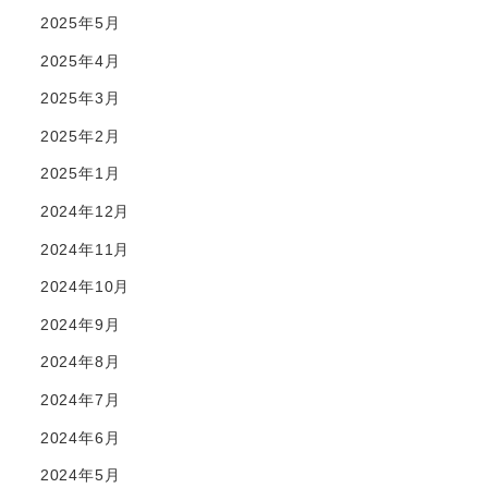
2025年5月
2025年4月
2025年3月
2025年2月
2025年1月
2024年12月
2024年11月
2024年10月
2024年9月
2024年8月
2024年7月
2024年6月
2024年5月