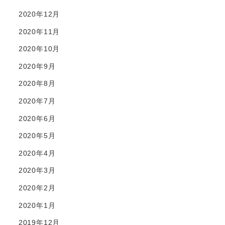
2020年12月
2020年11月
2020年10月
2020年9月
2020年8月
2020年7月
2020年6月
2020年5月
2020年4月
2020年3月
2020年2月
2020年1月
2019年12月