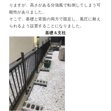
りますが、高さがある分強風で転倒してしまう可
能性がありました。
そこで、基礎と背面の両方で固定し、風圧に耐え
られるよう設置することになりました。
基礎＆支柱