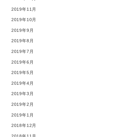
2019年11月
2019年10月
2019年9月
2019年8月
2019年7月
2019年6月
2019年5月
2019年4月
2019年3月
2019年2月
2019年1月
2018年12月
2018年11月