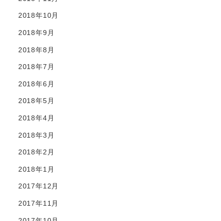
2018年10月
2018年9月
2018年8月
2018年7月
2018年6月
2018年5月
2018年4月
2018年3月
2018年2月
2018年1月
2017年12月
2017年11月
2017年10月