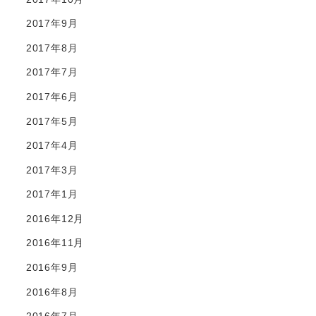
2017年9月
2017年8月
2017年7月
2017年6月
2017年5月
2017年4月
2017年3月
2017年1月
2016年12月
2016年11月
2016年9月
2016年8月