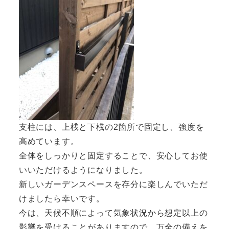
支柱には、上桟と下桟の2箇所で固定し、強度を
高めています。
全体をしっかりと固定することで、安心してお使
いいただけるようになりました。
新しいガーデンスペースを存分に楽しんでいただ
けましたら幸いです。
今は、天候不順によって気象状況から想定以上の
影響を受けることがありますので、万全の備えを