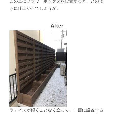
この上にフラワーボックスを設置すると、どのよ
うに仕上がるでしょうか。
After
ラティスが傾くことなく立って、一面に設置する