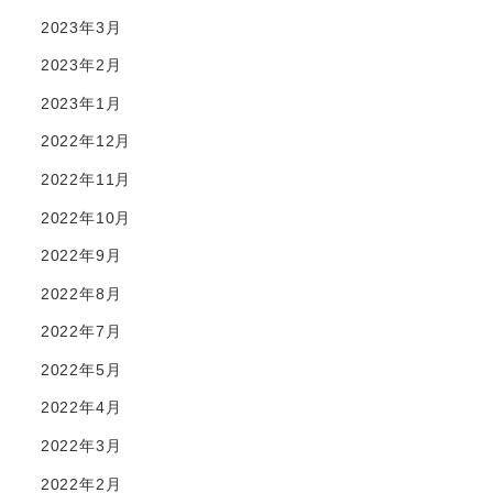
2023年3月
2023年2月
2023年1月
2022年12月
2022年11月
2022年10月
2022年9月
2022年8月
2022年7月
2022年5月
2022年4月
2022年3月
2022年2月