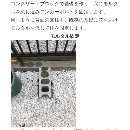
コンクリートブロックで基礎を作り、穴にモルタ
ルを流し込みアンカーボルトを固定します。
同じように背面の支柱も、既存の基礎に穴をあけ
モルタルを流して柱を固定します。
モルタル固定