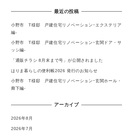
最近の投稿
小野市 T様邸 戸建住宅リノベーションｰエクステリア
編-
小野市 T様邸 戸建住宅リノベーションｰ玄関ドア・サ
ッシ編-
「通販チラシ 8月末まで号」が公開されました
はりま暮らしの便利帳2026 発行のお知らせ
小野市 T様邸 戸建住宅リノベーションｰ玄関ホール・
廊下編-
アーカイブ
2026年8月
2026年7月