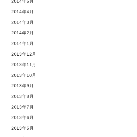
2014年5月
2014年4月
2014年3月
2014年2月
2014年1月
2013年12月
2013年11月
2013年10月
2013年9月
2013年8月
2013年7月
2013年6月
2013年5月