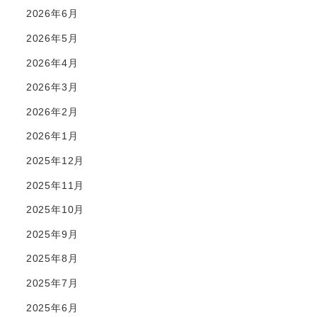
2026年6月
2026年5月
2026年4月
2026年3月
2026年2月
2026年1月
2025年12月
2025年11月
2025年10月
2025年9月
2025年8月
2025年7月
2025年6月