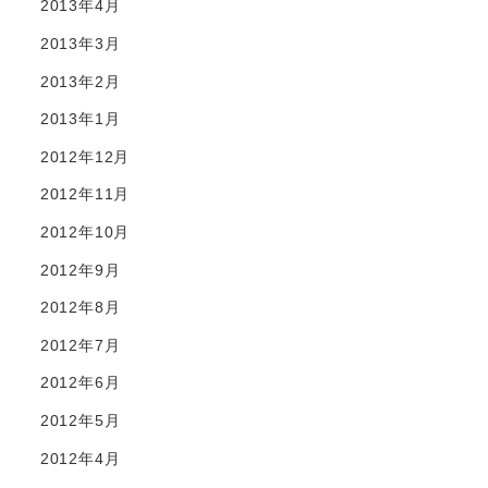
2013年4月
2013年3月
2013年2月
2013年1月
2012年12月
2012年11月
2012年10月
2012年9月
2012年8月
2012年7月
2012年6月
2012年5月
2012年4月