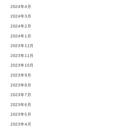
2024年4月
2024年3月
2024年2月
2024年1月
2023年12月
2023年11月
2023年10月
2023年9月
2023年8月
2023年7月
2023年6月
2023年5月
2023年4月