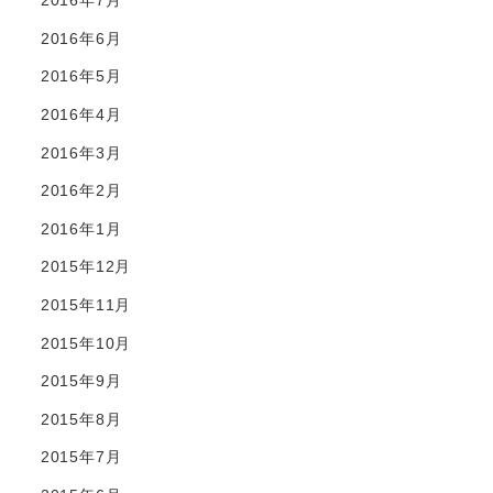
2016年7月
2016年6月
2016年5月
2016年4月
2016年3月
2016年2月
2016年1月
2015年12月
2015年11月
2015年10月
2015年9月
2015年8月
2015年7月