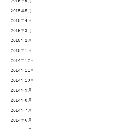
2015年6月
2015年5月
2015年4月
2015年3月
2015年2月
2015年1月
2014年12月
2014年11月
2014年10月
2014年9月
2014年8月
2014年7月
2014年6月