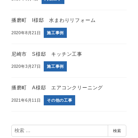
播磨町 I様邸 水まわりリフォーム
2020年8月21日
施工事例
尼崎市 S様邸 キッチン工事
2020年3月27日
施工事例
播磨町 A様邸 エアコンクリーニング
2021年6月11日
その他の工事
検
検索
索