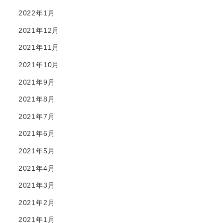
2022年1月
2021年12月
2021年11月
2021年10月
2021年9月
2021年8月
2021年7月
2021年6月
2021年5月
2021年4月
2021年3月
2021年2月
2021年1月