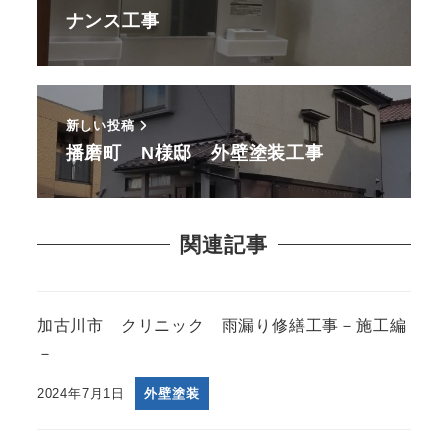
ナンス工事
新しい投稿
播磨町 N様邸 外壁塗装工事
関連記事
加古川市 クリニック 雨漏り修繕工事－施工編
－
2024年7月1日
外壁塗装