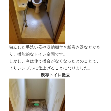
独立した手洗い器や収納棚付き紙巻き器などがあ
り、機能的なトイレ空間です。
しかし、今は使う機会がなくなったとのことで、
よりシンプルに仕上げることになりました。
既存トイレ撤去