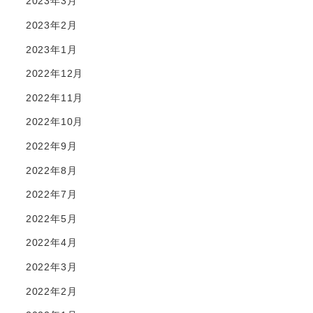
2023年3月
2023年2月
2023年1月
2022年12月
2022年11月
2022年10月
2022年9月
2022年8月
2022年7月
2022年5月
2022年4月
2022年3月
2022年2月