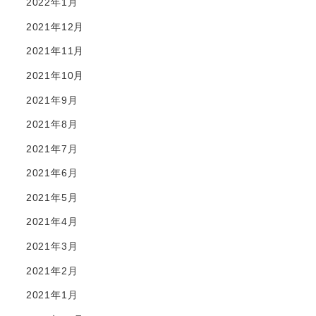
2022年1月
2021年12月
2021年11月
2021年10月
2021年9月
2021年8月
2021年7月
2021年6月
2021年5月
2021年4月
2021年3月
2021年2月
2021年1月