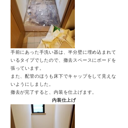
手前にあった手洗い器は、半分壁に埋め込まれて
いるタイプでしたので、撤去スペースにボードを
張っています。
また、配管のほうも床下でキャップをして見えな
いようにしました。
撤去が完了すると、内装を仕上げます。
内装仕上げ