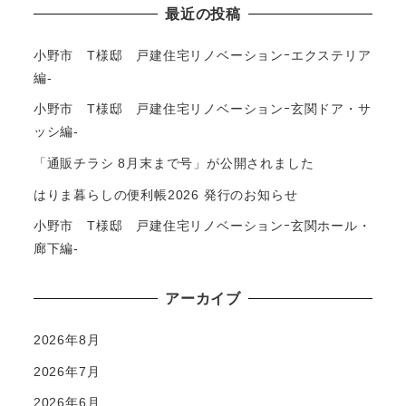
最近の投稿
小野市 T様邸 戸建住宅リノベーションｰエクステリア
編-
小野市 T様邸 戸建住宅リノベーションｰ玄関ドア・サ
ッシ編-
「通販チラシ 8月末まで号」が公開されました
はりま暮らしの便利帳2026 発行のお知らせ
小野市 T様邸 戸建住宅リノベーションｰ玄関ホール・
廊下編-
アーカイブ
2026年8月
2026年7月
2026年6月