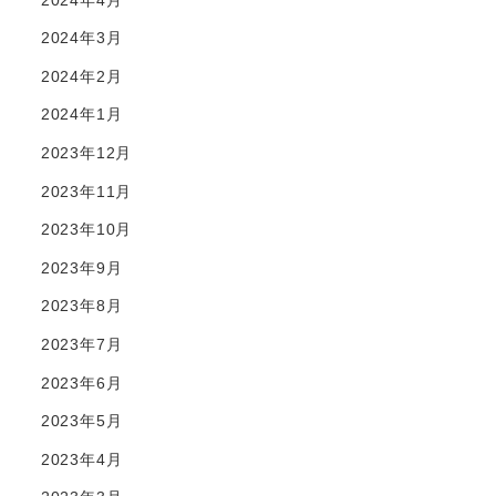
2024年3月
2024年2月
2024年1月
2023年12月
2023年11月
2023年10月
2023年9月
2023年8月
2023年7月
2023年6月
2023年5月
2023年4月