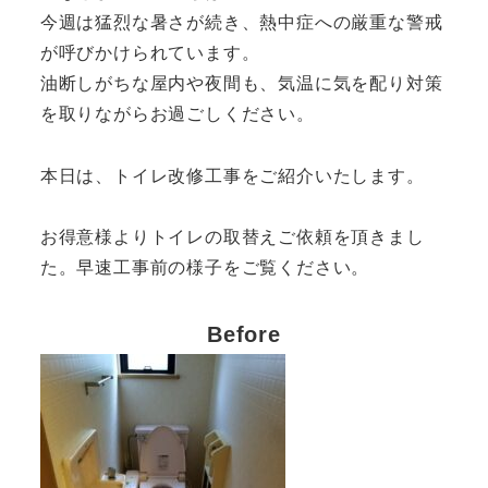
今週は猛烈な暑さが続き、熱中症への厳重な警戒
が呼びかけられています。
油断しがちな屋内や夜間も、気温に気を配り対策
を取りながらお過ごしください。
本日は、トイレ改修工事をご紹介いたします。
お得意様よりトイレの取替えご依頼を頂きまし
た。早速工事前の様子をご覧ください。
Before