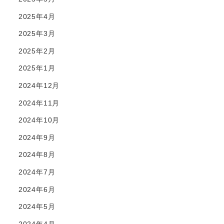
2025年4月
2025年3月
2025年2月
2025年1月
2024年12月
2024年11月
2024年10月
2024年9月
2024年8月
2024年7月
2024年6月
2024年5月
2024年4月