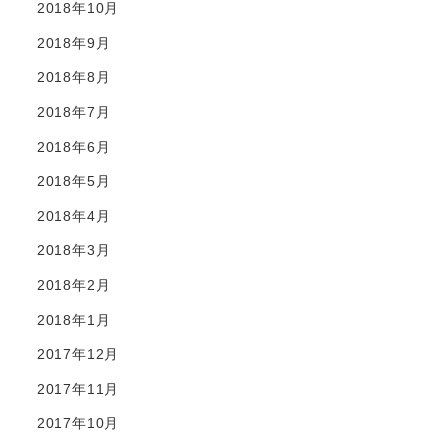
2018年10月
2018年9月
2018年8月
2018年7月
2018年6月
2018年5月
2018年4月
2018年3月
2018年2月
2018年1月
2017年12月
2017年11月
2017年10月