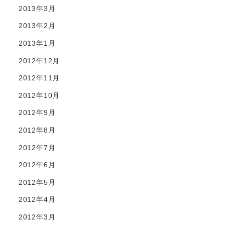
2013年3月
2013年2月
2013年1月
2012年12月
2012年11月
2012年10月
2012年9月
2012年8月
2012年7月
2012年6月
2012年5月
2012年4月
2012年3月