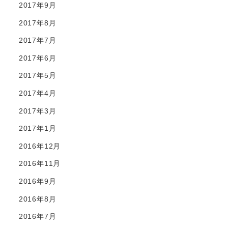
2017年9月
2017年8月
2017年7月
2017年6月
2017年5月
2017年4月
2017年3月
2017年1月
2016年12月
2016年11月
2016年9月
2016年8月
2016年7月