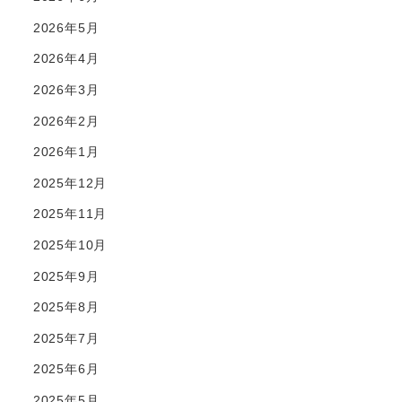
2026年5月
2026年4月
2026年3月
2026年2月
2026年1月
2025年12月
2025年11月
2025年10月
2025年9月
2025年8月
2025年7月
2025年6月
2025年5月