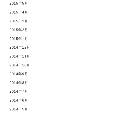
2015年5月
2015年4月
2015年3月
2015年2月
2015年1月
2014年12月
2014年11月
2014年10月
2014年9月
2014年8月
2014年7月
2014年6月
2014年5月