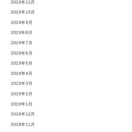
2019年11月
2019年10月
2019年9月
2019年8月
2019年7月
2019年6月
2019年5月
2019年4月
2019年3月
2019年2月
2019年1月
2018年12月
2018年11月