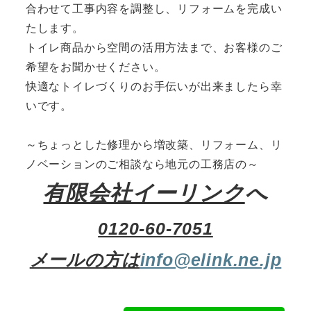
合わせて工事内容を調整し、リフォームを完成い
たします。
トイレ商品から空間の活用方法まで、お客様のご
希望をお聞かせください。
快適なトイレづくりのお手伝いが出来ましたら幸
いです。
～ちょっとした修理から増改築、リフォーム、リ
ノベーションのご相談なら地元の工務店の～
有限会社イーリンク
へ
0120-60-7051
メールの方は
info@elink.ne.jp