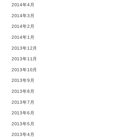
2014年4月
2014年3月
2014年2月
2014年1月
2013年12月
2013年11月
2013年10月
2013年9月
2013年8月
2013年7月
2013年6月
2013年5月
2013年4月