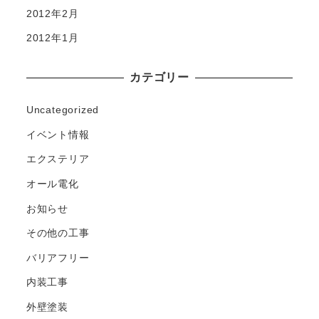
2012年2月
2012年1月
カテゴリー
Uncategorized
イベント情報
エクステリア
オール電化
お知らせ
その他の工事
バリアフリー
内装工事
外壁塗装