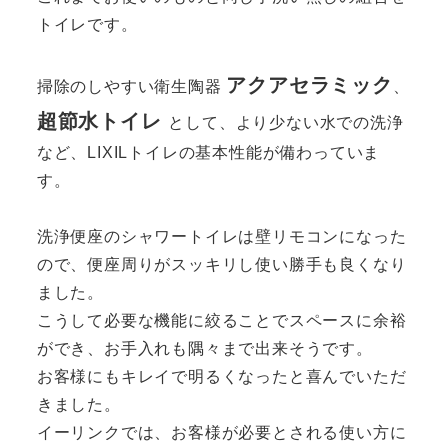
トイレです。
アクアセラミック
掃除のしやすい衛生陶器
、
超節水トイレ
として、より少ない水での洗浄
など、LIXILトイレの基本性能が備わっていま
す。
洗浄便座のシャワートイレは壁リモコンになった
ので、便座周りがスッキリし使い勝手も良くなり
ました。
こうして必要な機能に絞ることでスペースに余裕
ができ、お手入れも隅々まで出来そうです。
お客様にもキレイで明るくなったと喜んでいただ
きました。
イーリンクでは、お客様が必要とされる使い方に