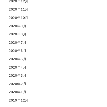
2020年12月
2020年11月
2020年10月
2020年9月
2020年8月
2020年7月
2020年6月
2020年5月
2020年4月
2020年3月
2020年2月
2020年1月
2019年12月