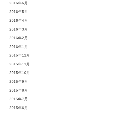
2016年6月
2016年5月
2016年4月
2016年3月
2016年2月
2016年1月
2015年12月
2015年11月
2015年10月
2015年9月
2015年8月
2015年7月
2015年6月