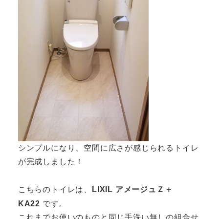
シンプルになり、空間に広さが感じられるトイレ
が完成しました！
LIXIL アメージュＺ＋
こちらのトイレは、
KA22
です。
これまでお使いのものと同じ手洗い無しの組合せ