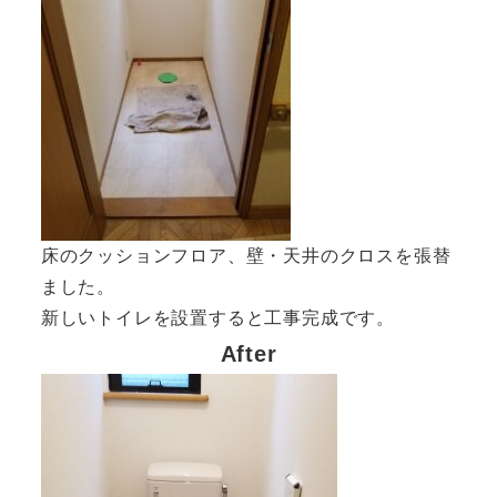
床のクッションフロア、壁・天井のクロスを張替
ました。
新しいトイレを設置すると工事完成です。
After