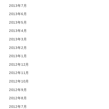
2013年7月
2013年6月
2013年5月
2013年4月
2013年3月
2013年2月
2013年1月
2012年12月
2012年11月
2012年10月
2012年9月
2012年8月
2012年7月