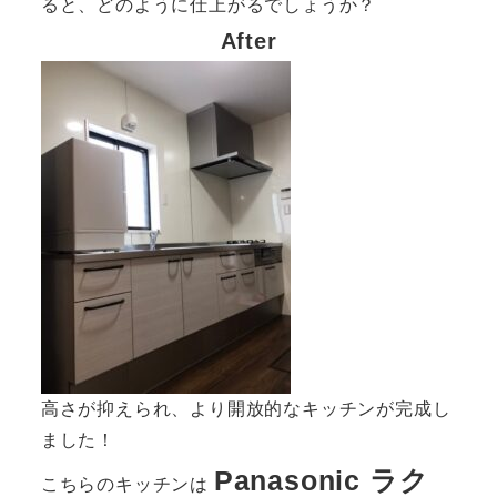
ると、どのように仕上がるでしょうか？
After
高さが抑えられ、より開放的なキッチンが完成し
ました！
Panasonic ラク
こちらのキッチンは