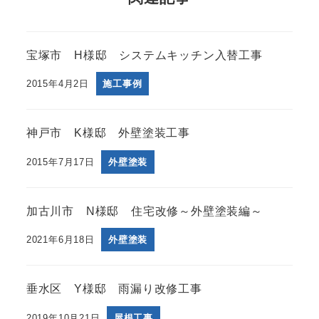
宝塚市 H様邸 システムキッチン入替工事
2015年4月2日
施工事例
神戸市 K様邸 外壁塗装工事
2015年7月17日
外壁塗装
加古川市 N様邸 住宅改修～外壁塗装編～
2021年6月18日
外壁塗装
垂水区 Y様邸 雨漏り改修工事
2019年10月21日
屋根工事