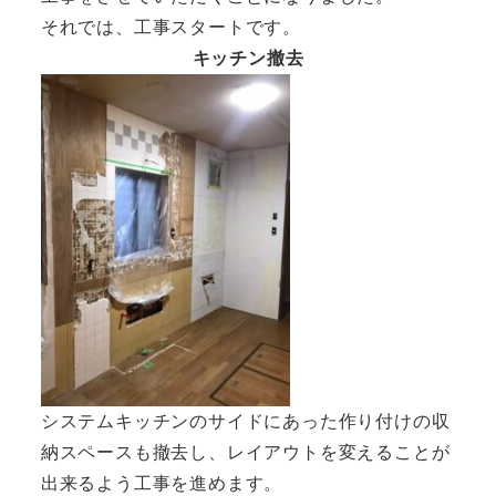
それでは、工事スタートです。
キッチン撤去
システムキッチンのサイドにあった作り付けの収
納スペースも撤去し、レイアウトを変えることが
出来るよう工事を進めます。