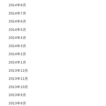
2014年8月
2014年7月
2014年6月
2014年5月
2014年4月
2014年3月
2014年2月
2014年1月
2013年12月
2013年11月
2013年10月
2013年9月
2013年8月