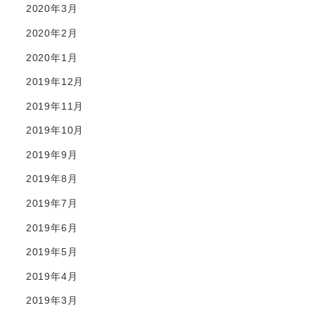
2020年3月
2020年2月
2020年1月
2019年12月
2019年11月
2019年10月
2019年9月
2019年8月
2019年7月
2019年6月
2019年5月
2019年4月
2019年3月