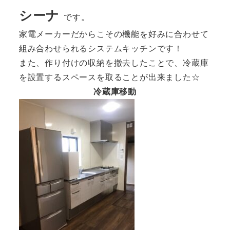
シーナ
です。
家電メーカーだからこその機能を好みに合わせて
組み合わせられるシステムキッチンです！
また、作り付けの収納を撤去したことで、冷蔵庫
を設置するスペースを取ることが出来ました☆
冷蔵庫移動