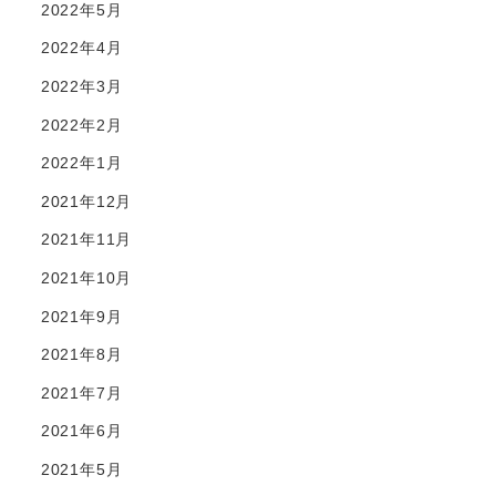
2022年5月
2022年4月
2022年3月
2022年2月
2022年1月
2021年12月
2021年11月
2021年10月
2021年9月
2021年8月
2021年7月
2021年6月
2021年5月