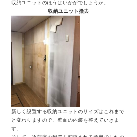
収納ユニットのほうはいかがでしょうか。
収納ユニット撤去
新しく設置する収納ユニットのサイズはこれまで
と変わりますので、壁面の内装を整えていきま
す。