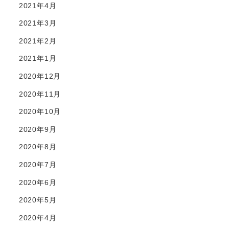
2021年4月
2021年3月
2021年2月
2021年1月
2020年12月
2020年11月
2020年10月
2020年9月
2020年8月
2020年7月
2020年6月
2020年5月
2020年4月