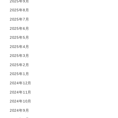
2025年9月
2025年8月
2025年7月
2025年6月
2025年5月
2025年4月
2025年3月
2025年2月
2025年1月
2024年12月
2024年11月
2024年10月
2024年9月