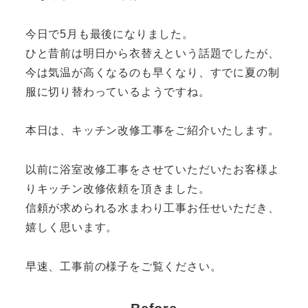
今日で5月も最後になりました。
ひと昔前は明日から衣替えという話題でしたが、
今は気温が高くなるのも早くなり、すでに夏の制
服に切り替わっているようですね。
本日は、キッチン改修工事をご紹介いたします。
以前に浴室改修工事をさせていただいたお客様よ
りキッチン改修依頼を頂きました。
信頼が求められる水まわり工事お任せいただき、
嬉しく思います。
早速、工事前の様子をご覧ください。