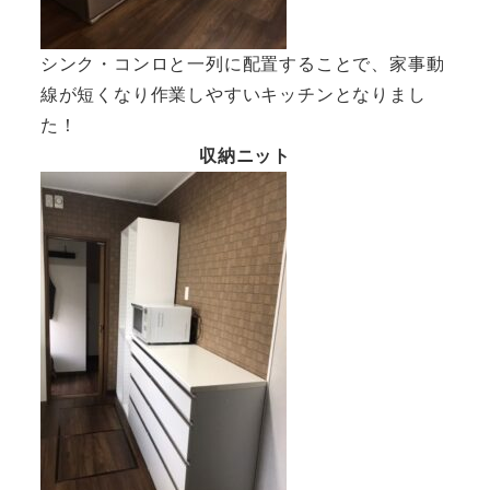
シンク・コンロと一列に配置することで、家事動
線が短くなり作業しやすいキッチンとなりまし
た！
収納ニット