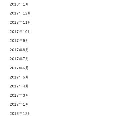
2018年1月
2017年12月
2017年11月
2017年10月
2017年9月
2017年8月
2017年7月
2017年6月
2017年5月
2017年4月
2017年3月
2017年1月
2016年12月