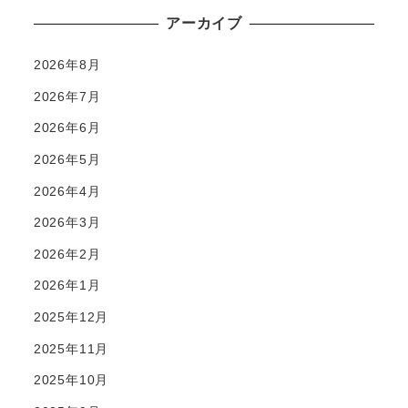
アーカイブ
2026年8月
2026年7月
2026年6月
2026年5月
2026年4月
2026年3月
2026年2月
2026年1月
2025年12月
2025年11月
2025年10月