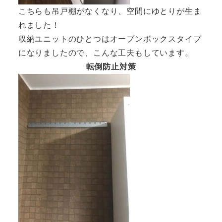
こちらも吊戸棚がなくなり、空間にゆとりが生ま
れました！
収納ユニットのひとつはオープンボックスタイプ
になりましたので、こんな工夫もしています。
転倒防止対策