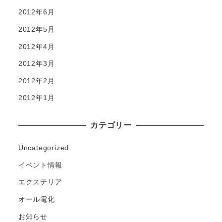
2012年6月
2012年5月
2012年4月
2012年3月
2012年2月
2012年1月
カテゴリー
Uncategorized
イベント情報
エクステリア
オール電化
お知らせ