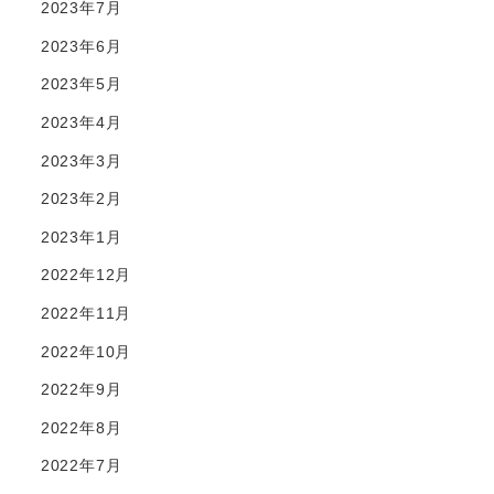
2023年7月
2023年6月
2023年5月
2023年4月
2023年3月
2023年2月
2023年1月
2022年12月
2022年11月
2022年10月
2022年9月
2022年8月
2022年7月