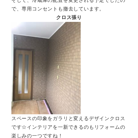
そして、冷蔵庫の配置を変更される予定でしたの
で、専用コンセントも撤去しています。
クロス張り
スペースの印象をガラリと変えるデザインクロス
です☆インテリアを一新できるのもリフォームの
楽しみの一つですね！