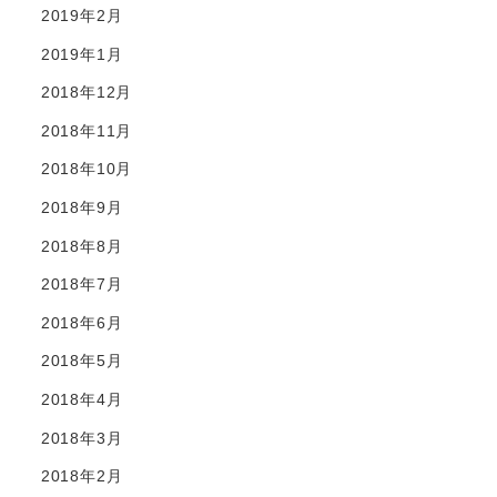
2019年2月
2019年1月
2018年12月
2018年11月
2018年10月
2018年9月
2018年8月
2018年7月
2018年6月
2018年5月
2018年4月
2018年3月
2018年2月