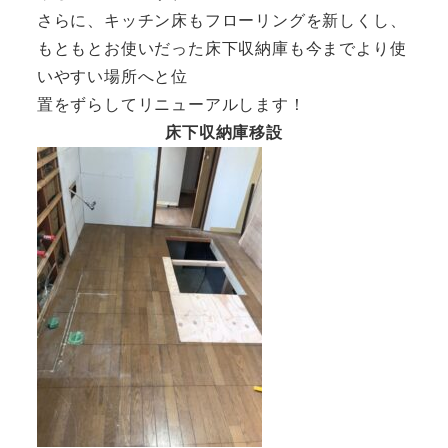
さらに、キッチン床もフローリングを新しくし、
もともとお使いだった床下収納庫も今までより使
いやすい場所へと位
置をずらしてリニューアルします！
床下収納庫移設