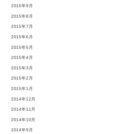
2015年9月
2015年8月
2015年7月
2015年6月
2015年5月
2015年4月
2015年3月
2015年2月
2015年1月
2014年12月
2014年11月
2014年10月
2014年9月