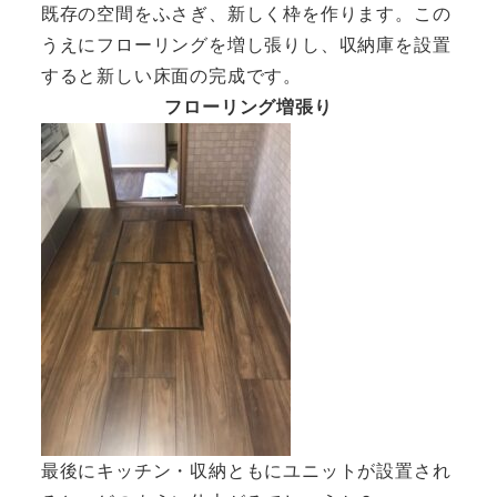
既存の空間をふさぎ、新しく枠を作ります。この
うえにフローリングを増し張りし、収納庫を設置
すると新しい床面の完成です。
フローリング増張り
最後にキッチン・収納ともにユニットが設置され