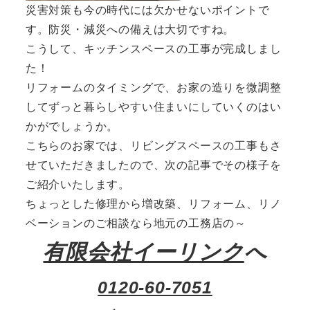
災害対策も今の時代には欠かせないポイントで
す。防災・減災への備えは大切ですね。
こうして、キッチンスペースの工事が完成しまし
た！
リフォームのタイミングで、お家の造りを微調整
してずっと暮らしやすい住まいにしていくのはい
かがでしょうか。
こちらのお家では、リビングスペースの工事もさ
せていただきましたので、次の記事でその様子を
ご紹介いたします。
ちょっとした修理から増改築、リフォーム、リノ
ベーションのご相談なら地元の工務店の～
有限会社イーリンク
へ
0120-60-7051