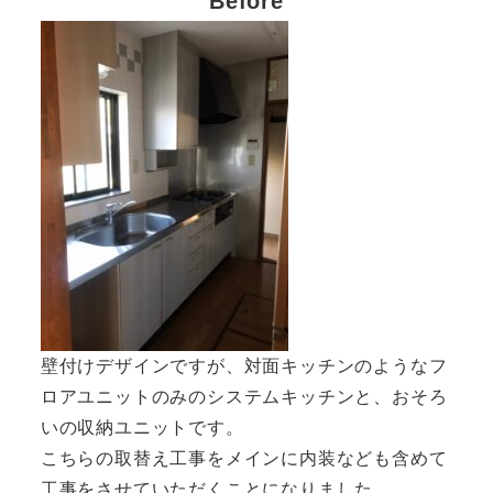
Before
壁付けデザインですが、対面キッチンのようなフ
ロアユニットのみのシステムキッチンと、おそろ
いの収納ユニットです。
こちらの取替え工事をメインに内装なども含めて
工事をさせていただくことになりました。