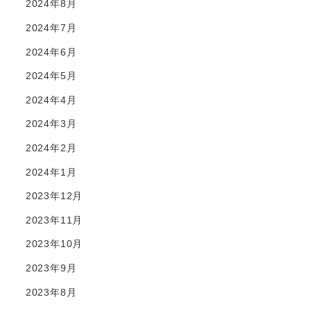
2024年8月
2024年7月
2024年6月
2024年5月
2024年4月
2024年3月
2024年2月
2024年1月
2023年12月
2023年11月
2023年10月
2023年9月
2023年8月