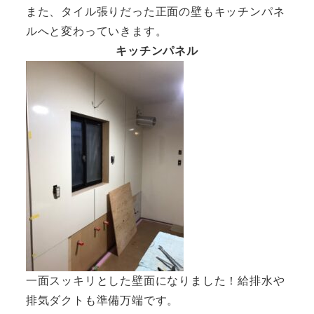
また、タイル張りだった正面の壁もキッチンパネ
ルへと変わっていきます。
キッチンパネル
一面スッキリとした壁面になりました！給排水や
排気ダクトも準備万端です。