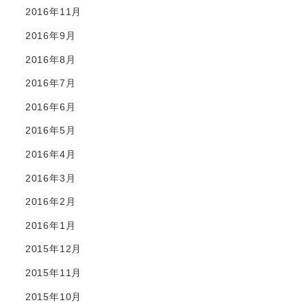
2016年11月
2016年9月
2016年8月
2016年7月
2016年6月
2016年5月
2016年4月
2016年3月
2016年2月
2016年1月
2015年12月
2015年11月
2015年10月